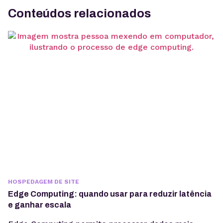
Conteúdos relacionados
HOSPEDAGEM DE SITE
Edge Computing: quando usar para reduzir latência
e ganhar escala