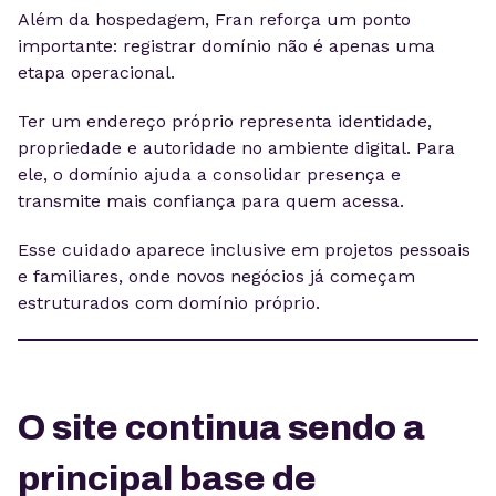
Além da hospedagem, Fran reforça um ponto
importante: registrar domínio não é apenas uma
etapa operacional.
Ter um endereço próprio representa identidade,
propriedade e autoridade no ambiente digital. Para
ele, o domínio ajuda a consolidar presença e
transmite mais confiança para quem acessa.
Esse cuidado aparece inclusive em projetos pessoais
e familiares, onde novos negócios já começam
estruturados com domínio próprio.
O site continua sendo a
principal base de