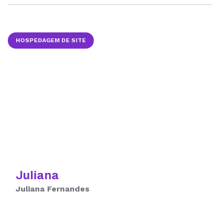
HOSPEDAGEM DE SITE
Juliana
Juliana Fernandes