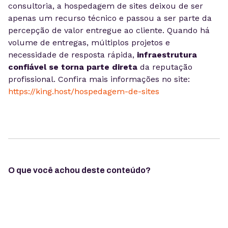
consultoria, a hospedagem de sites deixou de ser
apenas um recurso técnico e passou a ser parte da
percepção de valor entregue ao cliente. Quando há
volume de entregas, múltiplos projetos e
necessidade de resposta rápida,
infraestrutura
confiável se torna parte direta
da reputação
profissional. Confira mais informações no site:
https://king.host/hospedagem-de-sites
O que você achou deste conteúdo?