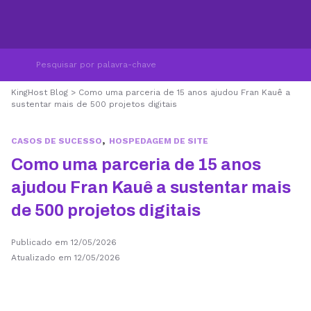
KingHost Blog
>
Como uma parceria de 15 anos ajudou Fran Kauê a
sustentar mais de 500 projetos digitais
,
CASOS DE SUCESSO
HOSPEDAGEM DE SITE
Como uma parceria de 15 anos
ajudou Fran Kauê a sustentar mais
de 500 projetos digitais
Publicado em 12/05/2026
Atualizado em 12/05/2026