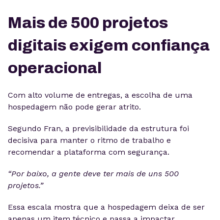
Mais de 500 projetos
digitais exigem confiança
operacional
Com alto volume de entregas, a escolha de uma
hospedagem não pode gerar atrito.
Segundo Fran, a previsibilidade da estrutura foi
decisiva para manter o ritmo de trabalho e
recomendar a plataforma com segurança.
“Por baixo, a gente deve ter mais de uns 500
projetos.”
Essa escala mostra que a hospedagem deixa de ser
apenas um item técnico e passa a impactar