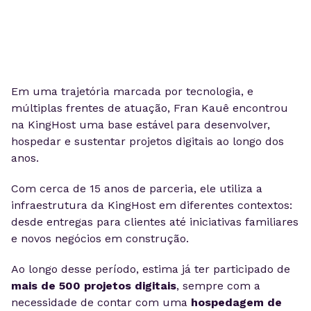
Em uma trajetória marcada por tecnologia, e
múltiplas frentes de atuação, Fran Kauê encontrou
na KingHost uma base estável para desenvolver,
hospedar e sustentar projetos digitais ao longo dos
anos.
Com cerca de 15 anos de parceria, ele utiliza a
infraestrutura da KingHost em diferentes contextos:
desde entregas para clientes até iniciativas familiares
e novos negócios em construção.
Ao longo desse período, estima já ter participado de
mais de 500 projetos digitais
, sempre com a
necessidade de contar com uma
hospedagem de