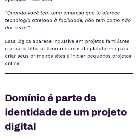
“Quando você tem uma empresa que te oferece
tecnologia atrelada à facilidade, não tem como não
dar certo.”
Essa lógica aparece inclusive em projetos familiares:
o próprio filho utilizou recursos da plataforma para
criar seus primeiros sites e iniciar pequenos projetos
online.
Domínio é parte da
identidade de um projeto
digital