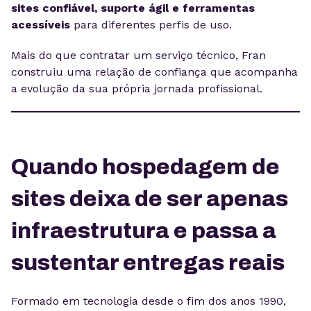
sites confiável, suporte ágil e ferramentas
acessíveis
para diferentes perfis de uso.
Mais do que contratar um serviço técnico, Fran
construiu uma relação de confiança que acompanha
a evolução da sua própria jornada profissional.
Quando hospedagem de
sites deixa de ser apenas
infraestrutura e passa a
sustentar entregas reais
Formado em tecnologia desde o fim dos anos 1990,