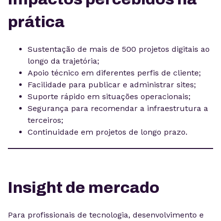
prática
Sustentação de mais de 500 projetos digitais ao
longo da trajetória;
Apoio técnico em diferentes perfis de cliente;
Facilidade para publicar e administrar sites;
Suporte rápido em situações operacionais;
Segurança para recomendar a infraestrutura a
terceiros;
Continuidade em projetos de longo prazo.
Insight de mercado
Para profissionais de tecnologia, desenvolvimento e