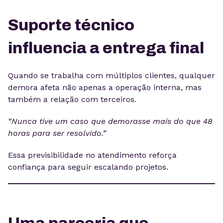
Suporte técnico
influencia a entrega final
Quando se trabalha com múltiplos clientes, qualquer
demora afeta não apenas a operação interna, mas
também a relação com terceiros.
“Nunca tive um caso que demorasse mais do que 48
horas para ser resolvido.”
Essa previsibilidade no atendimento reforça
confiança para seguir escalando projetos.