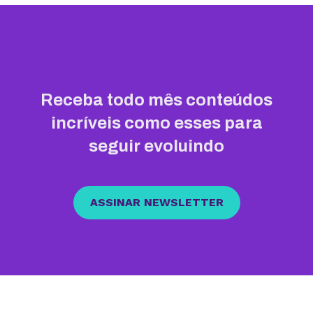
Receba todo mês conteúdos
incríveis como esses para
seguir evoluindo
ASSINAR NEWSLETTER