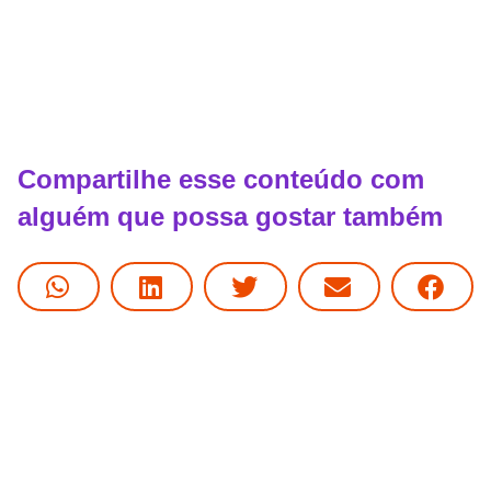
Compartilhe esse conteúdo com
alguém que possa gostar também