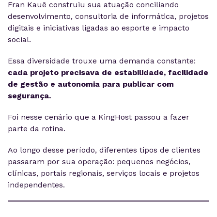
Fran Kauê construiu sua atuação conciliando
desenvolvimento, consultoria de informática, projetos
digitais e iniciativas ligadas ao esporte e impacto
social.
Essa diversidade trouxe uma demanda constante:
cada projeto precisava de estabilidade, facilidade
de gestão e autonomia para publicar com
segurança.
Foi nesse cenário que a KingHost passou a fazer
parte da rotina.
Ao longo desse período, diferentes tipos de clientes
passaram por sua operação: pequenos negócios,
clínicas, portais regionais, serviços locais e projetos
independentes.