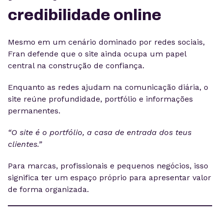
credibilidade online
Mesmo em um cenário dominado por redes sociais,
Fran defende que o site ainda ocupa um papel
central na construção de confiança.
Enquanto as redes ajudam na comunicação diária, o
site reúne profundidade, portfólio e informações
permanentes.
“O site é o portfólio, a casa de entrada dos teus
clientes.”
Para marcas, profissionais e pequenos negócios, isso
significa ter um espaço próprio para apresentar valor
de forma organizada.