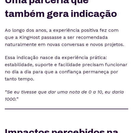
Uma parceria que
também gera indicação
Ao longo dos anos, a experiência positiva fez com
que a KingHost passasse a ser recomendada
naturalmente em novas conversas e novos projetos.
Essa indicação nasce da experiência prática:
estabilidade, suporte e facilidade precisam funcionar
no dia a dia para que a confiança permaneça por
tanto tempo.
“Se eu tivesse que dar uma nota de 0 a 10, eu daria
1000.”
Impactos percebidos na