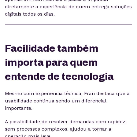
diretamente a experiência de quem entrega soluções
digitais todos os dias.
Facilidade também
importa para quem
entende de tecnologia
Mesmo com experiência técnica, Fran destaca que a
usabilidade continua sendo um diferencial
importante.
A possibilidade de resolver demandas com rapidez,
sem processos complexos, ajudou a tornar a
operação mais leve.