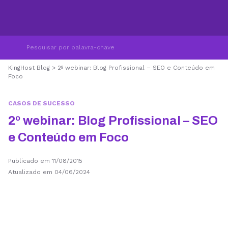
KingHost Blog
>
2º webinar: Blog Profissional – SEO e Conteúdo em
Foco
CASOS DE SUCESSO
2º webinar: Blog Profissional – SEO
e Conteúdo em Foco
Publicado em 11/08/2015
Atualizado em 04/06/2024