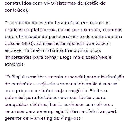
construídos com CMS (sistemas de gestão de
conteúdo).
O conteúdo do evento terá ênfase em recursos
práticos da plataforma, como por exemplo, recursos
para otimização do posicionamento do conteúdo em
buscas (SEO), ao mesmo tempo em que você o
escreve. Também falará sobre outras dicas
importantes para tornar Blogs mais acessíveis e
atrativos.
“O Blog é uma ferramenta essencial para distribuição
de conteúdo – seja ele um canal de apoio à marca
ou o próprio conteúdo seja o negócio. Ele tem
potencial para fortalecer as suas táticas para
conquistar clientes, basta conhecer os melhores
recursos para se empregar”, afirma Lívia Lampert,
gerente de Marketing da KingHost.