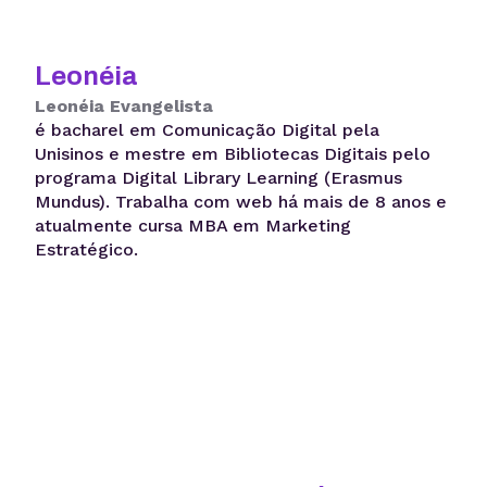
Leonéia
Leonéia Evangelista
é bacharel em Comunicação Digital pela
Unisinos e mestre em Bibliotecas Digitais pelo
programa Digital Library Learning (Erasmus
Mundus). Trabalha com web há mais de 8 anos e
atualmente cursa MBA em Marketing
Estratégico.