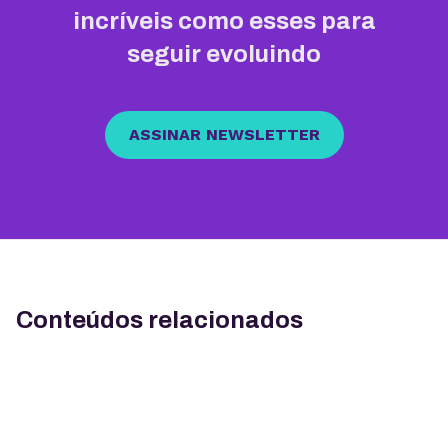
incríveis como esses para
seguir evoluindo
ASSINAR NEWSLETTER
Conteúdos relacionados