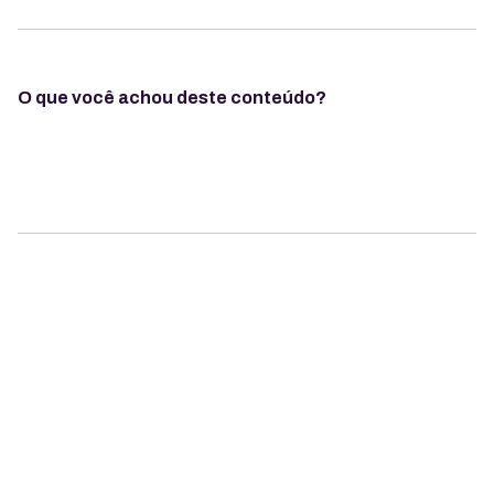
O que você achou deste conteúdo?