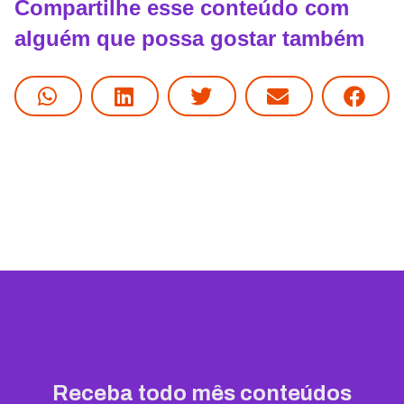
Compartilhe esse conteúdo com
alguém que possa gostar também
Receba todo mês conteúdos