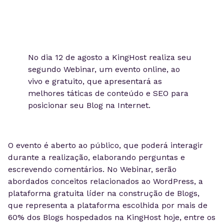
No dia 12 de agosto a KingHost realiza seu
segundo Webinar, um evento online, ao
vivo e gratuito, que apresentará as
melhores táticas de conteúdo e SEO para
posicionar seu Blog na Internet.
O evento é aberto ao público, que poderá interagir
durante a realização, elaborando perguntas e
escrevendo comentários. No Webinar, serão
abordados conceitos relacionados ao WordPress, a
plataforma gratuita líder na construção de Blogs,
que representa a plataforma escolhida por mais de
60% dos Blogs hospedados na KingHost hoje, entre os