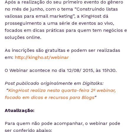
Após a realização do seu primeiro evento do gênero
no mês de junho, com o tema “Construindo listas
valiosas para email marketing”, a KingHost dá
prosseguimento a uma série de eventos ao vivo,
focados em dicas práticas para quem tem negócios e
soluções online.
As inscrições são gratuitas e podem ser realizadas
em:
http://kingho.st/webinar
O Webinar acontece no dia 12/08/ 2015, às 15h30.
Post publicado originalmente em Digitalks:
“
KingHost realiza nesta quarta-feira 2º webinar,
focado em dicas e recursos para Blogs
“
Atualização:
Para quem não pode acompanhar, o webinar pode
ser conferido abaixo: