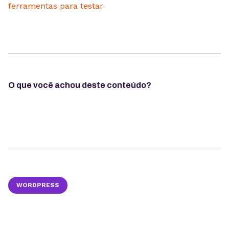
O que você achou deste conteúdo?
WORDPRESS