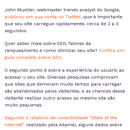
John Mueller, webmaster trends analyst do Google,
publicou em sua conta no Twitter
, que é importante
que seu site carregue rapidamente, cerca de 2 a 3
segundos.
Quer saber mais sobre SEO, fatores de
ranqueamento e como otimizar seu site?
Confira um
guia completo sobre SEO
.
O segundo ponto é sobre a experiência do usuário ao
acessar o seu site. Diversas pesquisas comprovam
que sites que demoram muito tempo para carregar
são abandonados pelos visitantes, e as chances desse
visitante realizar outro acesso ao mesmo site são
muito pequenas.
Segundo o relatório de conectividade “State of the
Internet”
realizado pela Akamai, alguns dados sobre