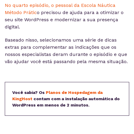
No quarto episódio, o pessoal da Escola Náutica
Método Prátic
o precisou de ajuda para a otimizar o
seu site WordPress e modernizar a sua presença
digital.
Baseado nisso, selecionamos uma série de dicas
extras para complementar as indicações que os
nossos especialistas deram durante o episódio e que
vão ajudar você está passando pela mesma situação.
Você sabia? Os
Planos de Hospedagem da
KingHost
contam com a instalação automática do
WordPress em menos de 2 minutos.