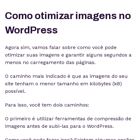
Como otimizar imagens no
WordPress
Agora sim, vamos falar sobre como você pode
otimizar suas imagens e garantir alguns segundos a
menos no carregamento das páginas.
O caminho mais indicado é que as imagens do seu
site tenham o menor tamanho em kilobytes (kB)
possível.
Para isso, você tem dois caminhos:
O primeiro é utilizar ferramentas de compressão de
imagens antes de subi-las para o WordPress.
Como você pode fazer isso? Existem algumas opções