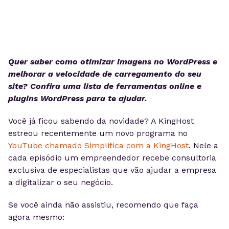
Quer saber como otimizar imagens no WordPress e
melhorar a velocidade de carregamento do seu
site? Confira uma lista de ferramentas online e
plugins WordPress para te ajudar.
Você já ficou sabendo da novidade? A KingHost
estreou recentemente um novo programa no
YouTube chamado Simplifica com a KingHost
. Nele a
cada episódio um empreendedor recebe consultoria
exclusiva de especialistas que vão ajudar a empresa
a digitalizar o seu negócio.
Se você ainda não assistiu, recomendo que faça
agora mesmo: