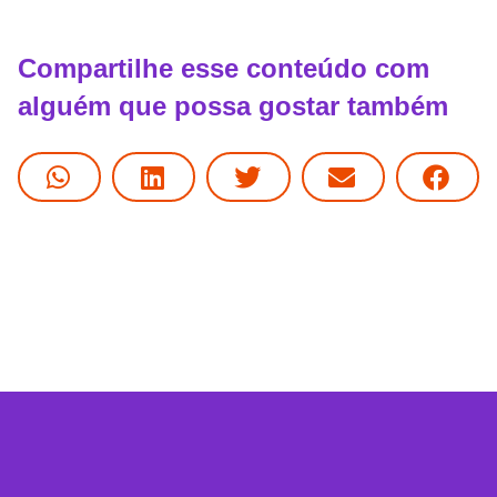
Compartilhe esse conteúdo com
alguém que possa gostar também