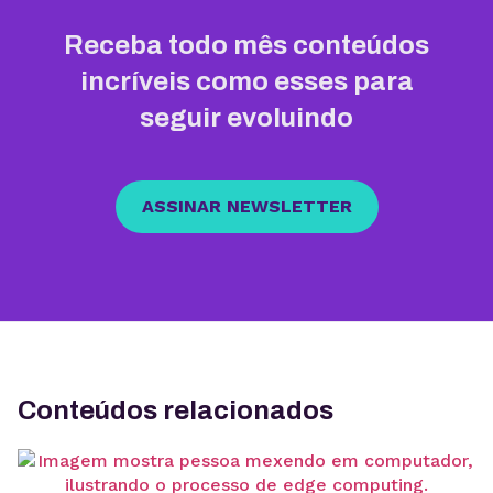
Receba todo mês conteúdos
incríveis como esses para
seguir evoluindo
ASSINAR NEWSLETTER
Conteúdos relacionados