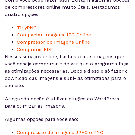
de compressores online muito úteis. Destacamos
quatro opções:
TinyPNG
Compactar Imagens JPG Online
Compressor de Imagens Online
Comprimir PDF
Nesses serviços online, basta subir as imagens que
você deseja comprimir e deixar que o programa faça
as otimizações necessárias. Depois disso é só fazer o
download das imagens e subí-las otimizadas para o
seu site.
A segunda opção é utilizar plugins do WordPress
para otimizar as imagens.
Algumas opções para você são:
Compressão de imagens JPEG e PNG