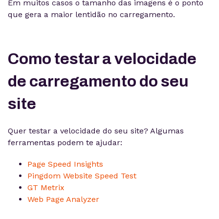
Em muitos casos o tamanho das imagens é o ponto
que gera a maior lentidão no carregamento.
Como testar a velocidade
de carregamento do seu
site
Quer testar a velocidade do seu site? Algumas
ferramentas podem te ajudar:
Page Speed Insights
Pingdom Website Speed Test
GT Metrix
Web Page Analyzer