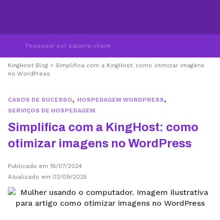
KingHost Blog
>
Simplifica com a KingHost: como otimizar imagens
no WordPress
,
,
CASOS DE SUCESSO
HOSPEDAGEM WORDPRESS
SERVIÇOS DE HOSPEDAGEM
Simplifica com a KingHost: como
otimizar imagens no WordPress
Publicado em 18/07/2024
Atualizado em 02/09/2025