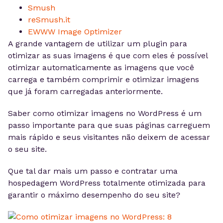
Smush
reSmush.it
EWWW Image Optimizer
A grande vantagem de utilizar um plugin para
otimizar as suas imagens é que com eles é possível
otimizar automaticamente as imagens que você
carrega e também comprimir e otimizar imagens
que já foram carregadas anteriormente.
Saber como otimizar imagens no WordPress é um
passo importante para que suas páginas carreguem
mais rápido e seus visitantes não deixem de acessar
o seu site.
Que tal dar mais um passo e contratar uma
hospedagem WordPress totalmente otimizada para
garantir o máximo desempenho do seu site?