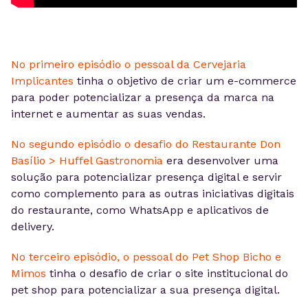
No primeiro episódio o pessoal da Cervejaria
Implicantes
tinha o objetivo de criar um e-commerce
para poder potencializar a presença da marca na
internet e aumentar as suas vendas.
No segundo episódio o desafio do Restaurante Don
Basílio > Huffel Gastronomia
era desenvolver uma
solução para potencializar presença digital e servir
como complemento para as outras iniciativas digitais
do restaurante, como WhatsApp e aplicativos de
delivery.
No terceiro episódio, o pessoal do Pet Shop Bicho e
Mimos
tinha o desafio de criar o site institucional do
pet shop para potencializar a sua presença digital.