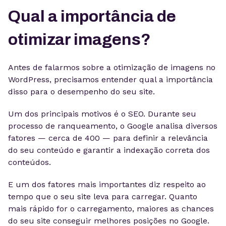
Qual a importância de
otimizar imagens?
Antes de falarmos sobre a otimização de imagens no
WordPress, precisamos entender qual a importância
disso para o desempenho do seu site.
Um dos principais motivos é o SEO. Durante seu
processo de ranqueamento, o Google analisa diversos
fatores — cerca de 400 — para definir a relevância
do seu conteúdo e garantir a indexação correta dos
conteúdos.
E um dos fatores mais importantes diz respeito ao
tempo que o seu site leva para carregar. Quanto
mais rápido for o carregamento, maiores as chances
do seu site conseguir melhores posições no Google.