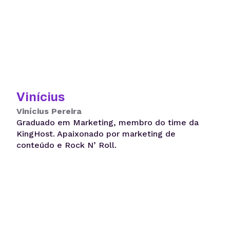
Vinícius
Vinícius Pereira
Graduado em Marketing, membro do time da
KingHost. Apaixonado por marketing de
conteúdo e Rock N’ Roll.