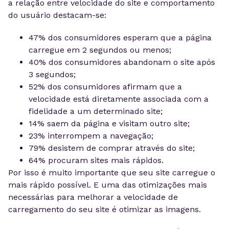
a relação entre velocidade do site e comportamento
do usuário destacam-se:
47% dos consumidores esperam que a página
carregue em 2 segundos ou menos;
40% dos consumidores abandonam o site após
3 segundos;
52% dos consumidores afirmam que a
velocidade está diretamente associada com a
fidelidade a um determinado site;
14% saem da página e visitam outro site;
23% interrompem a navegação;
79% desistem de comprar através do site;
64% procuram sites mais rápidos.
Por isso é muito importante que seu site carregue o
mais rápido possível. E uma das otimizações mais
necessárias para melhorar a velocidade de
carregamento do seu site é otimizar as imagens.