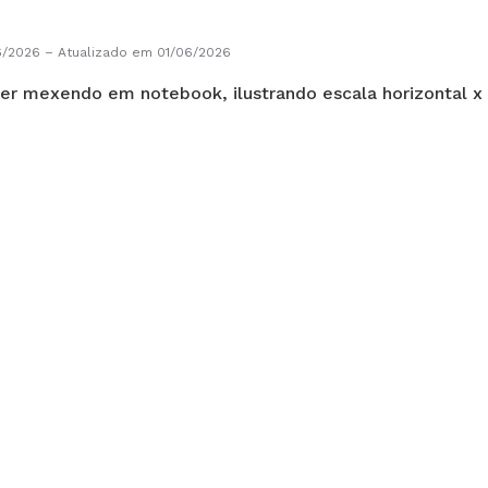
6/2026
–
Atualizado em 01/06/2026