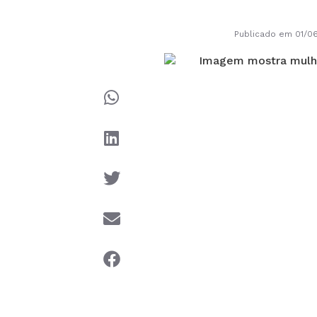
Publicado em 01/0