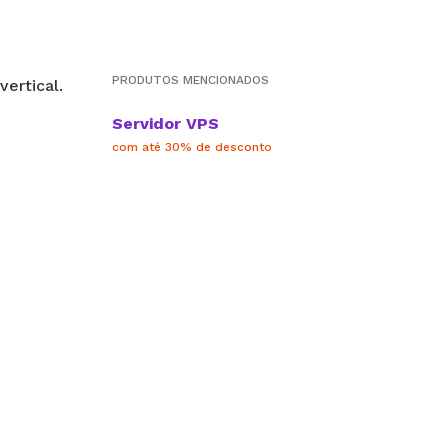
PRODUTOS MENCIONADOS
Servidor VPS
com até 30% de desconto