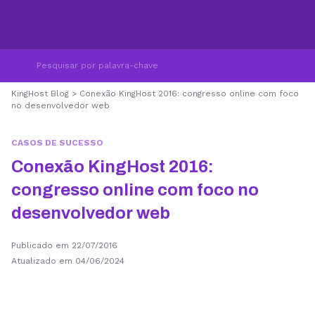
KingHost Blog
>
Conexão KingHost 2016: congresso online com foco
no desenvolvedor web
CASOS DE SUCESSO
Conexão KingHost 2016:
congresso online com foco no
desenvolvedor web
Publicado em 22/07/2016
Atualizado em 04/06/2024