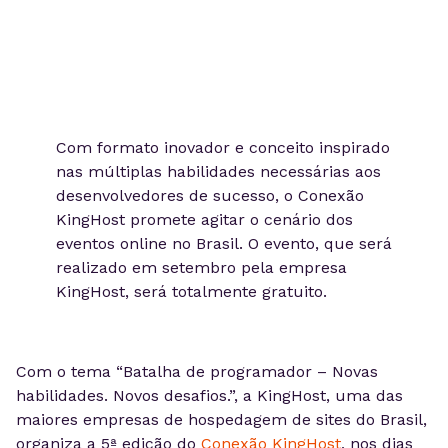
Com formato inovador e conceito inspirado
nas múltiplas habilidades necessárias aos
desenvolvedores de sucesso, o Conexão
KingHost promete agitar o cenário dos
eventos online no Brasil. O evento, que será
realizado em setembro pela empresa
KingHost, será totalmente gratuito.
Com o tema “Batalha de programador – Novas
habilidades. Novos desafios.”, a KingHost, uma das
maiores empresas de hospedagem de sites do Brasil,
organiza a 5ª edição do
Conexão KingHost
, nos dias