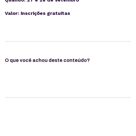
Valor: inscrições gratuitas
O que você achou deste conteúdo?