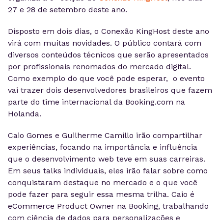
27 e 28 de setembro deste ano.
Disposto em dois dias, o Conexão KingHost deste ano
virá com muitas novidades. O público contará com
diversos conteúdos técnicos que serão apresentados
por profissionais renomados do mercado digital.
Como exemplo do que você pode esperar, o evento
vai trazer dois desenvolvedores brasileiros que fazem
parte do time internacional da Booking.com na
Holanda.
Caio Gomes e Guilherme Camillo irão compartilhar
experiências, focando na importância e influência
que o desenvolvimento web teve em suas carreiras.
Em seus talks individuais, eles irão falar sobre como
conquistaram destaque no mercado e o que você
pode fazer para seguir essa mesma trilha. Caio é
eCommerce Product Owner na Booking, trabalhando
com ciência de dados para personalizações e