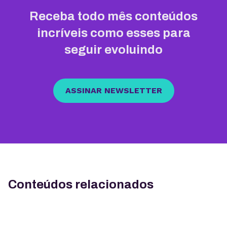
Receba todo mês conteúdos
incríveis como esses para
seguir evoluindo
ASSINAR NEWSLETTER
Conteúdos relacionados