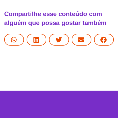
Compartilhe esse conteúdo com
alguém que possa gostar também