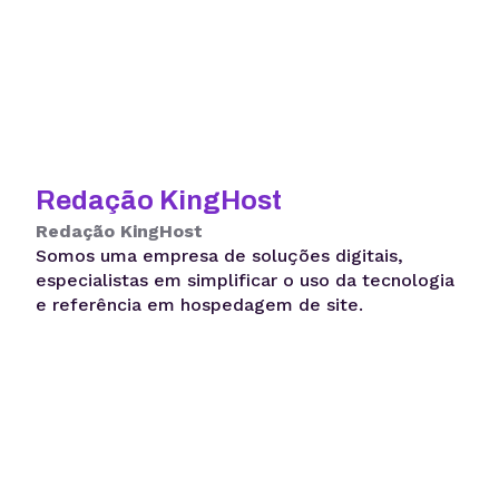
Redação KingHost
Redação KingHost
Somos uma empresa de soluções digitais,
especialistas em simplificar o uso da tecnologia
e referência em hospedagem de site.