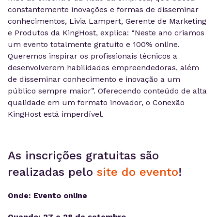
constantemente inovações e formas de disseminar
conhecimentos, Livia Lampert, Gerente de Marketing
e Produtos da KingHost, explica: “Neste ano criamos
um evento totalmente gratuito e 100% online.
Queremos inspirar os profissionais técnicos a
desenvolverem habilidades empreendedoras, além
de disseminar conhecimento e inovação a um
público sempre maior”. Oferecendo conteúdo de alta
qualidade em um formato inovador, o Conexão
KingHost está imperdível.
As inscrições gratuitas são
realizadas pelo
site do evento
!
Onde: Evento online
Quando: 27 e 28 de setembro