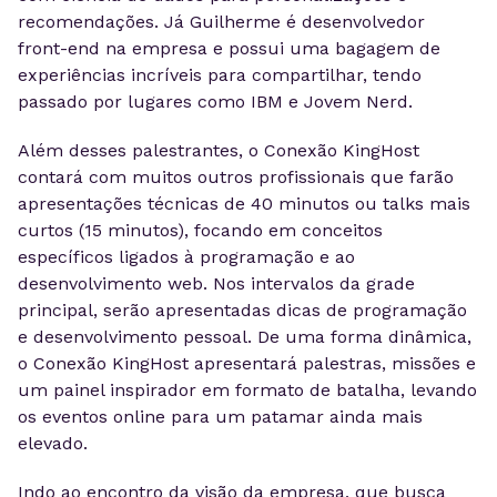
recomendações. Já Guilherme é desenvolvedor
front-end na empresa e possui uma bagagem de
experiências incríveis para compartilhar, tendo
passado por lugares como IBM e Jovem Nerd.
Além desses palestrantes, o Conexão KingHost
contará com muitos outros profissionais que farão
apresentações técnicas de 40 minutos ou talks mais
curtos (15 minutos), focando em conceitos
específicos ligados à programação e ao
desenvolvimento web. Nos intervalos da grade
principal, serão apresentadas dicas de programação
e desenvolvimento pessoal. De uma forma dinâmica,
o Conexão KingHost apresentará palestras, missões e
um painel inspirador em formato de batalha, levando
os eventos online para um patamar ainda mais
elevado.
Indo ao encontro da visão da empresa, que busca