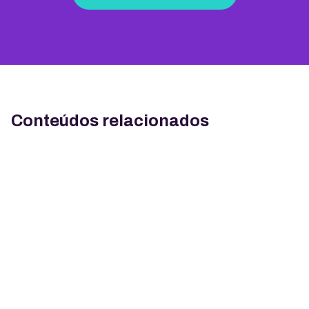
Conteúdos relacionados