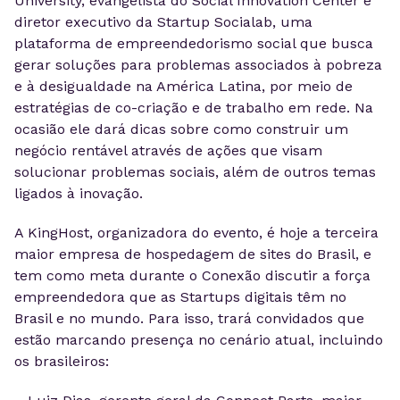
University, evangelista do Social Innovation Center e
diretor executivo da Startup Socialab, uma
plataforma de empreendedorismo social que busca
gerar soluções para problemas associados à pobreza
e à desigualdade na América Latina, por meio de
estratégias de co-criação e de trabalho em rede. Na
ocasião ele dará dicas sobre como construir um
negócio rentável através de ações que visam
solucionar problemas sociais, além de outros temas
ligados à inovação.
A KingHost, organizadora do evento, é hoje a terceira
maior empresa de hospedagem de sites do Brasil, e
tem como meta durante o Conexão discutir a força
empreendedora que as Startups digitais têm no
Brasil e no mundo. Para isso, trará convidados que
estão marcando presença no cenário atual, incluindo
os brasileiros: