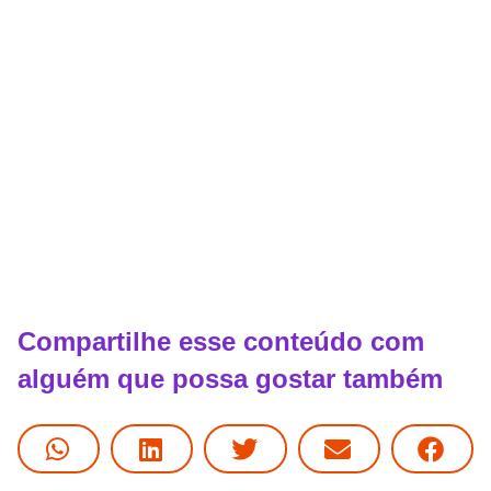
Compartilhe esse conteúdo com
alguém que possa gostar também