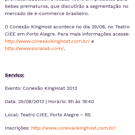
bebes prematuros, que discutirão a segmentação no
mercado de e-commerce brasileiro.
O Conexão KingHost acontece no dia 29/08, no Teatro
CIEE em Porto Alegre. Para mais informações acesse:
http://www.conexaokinghost.com.br/
e
http://www.socialab.com/
.
Serviço:
Evento: Conexão KingHost 2013
Data: 29/08/2013 | Horário: 9h às 18:40
Local: Teatro CIEE, Porto Alegre – RS
Inscrições:
http://www.conexaokinghost.com.br/