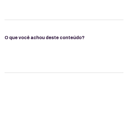
O que você achou deste conteúdo?