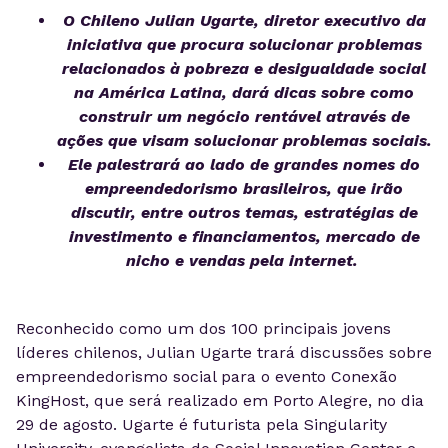
O Chileno Julian Ugarte, diretor executivo da
iniciativa que procura solucionar problemas
relacionados à pobreza e desigualdade social
na América Latina, dará dicas sobre como
construir um negócio rentável através de
ações que visam solucionar problemas sociais.
Ele palestrará ao lado de grandes nomes do
empreendedorismo brasileiros, que irão
discutir, entre outros temas, estratégias de
investimento e financiamentos, mercado de
nicho e vendas pela internet.
Reconhecido como um dos 100 principais jovens
líderes chilenos, Julian Ugarte trará discussões sobre
empreendedorismo social para o evento Conexão
KingHost, que será realizado em Porto Alegre, no dia
29 de agosto. Ugarte é futurista pela Singularity