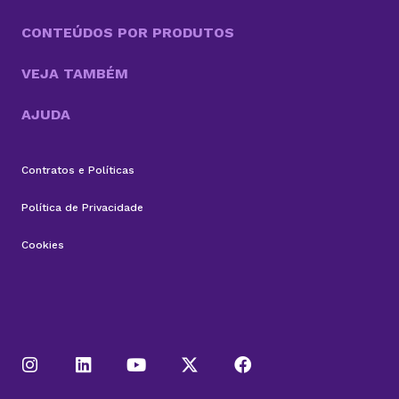
CONTEÚDOS POR PRODUTOS
VEJA TAMBÉM
AJUDA
Contratos e Políticas
Política de Privacidade
Cookies