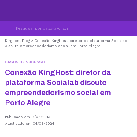
KingHost Blog
>
Conexão KingHost: diretor da plataforma Socialab
discute empreendedorismo social em Porto Alegre
CASOS DE SUCESSO
Conexão KingHost: diretor da
plataforma Socialab discute
empreendedorismo social em
Porto Alegre
Publicado em 17/08/2013
Atualizado em 04/06/2024