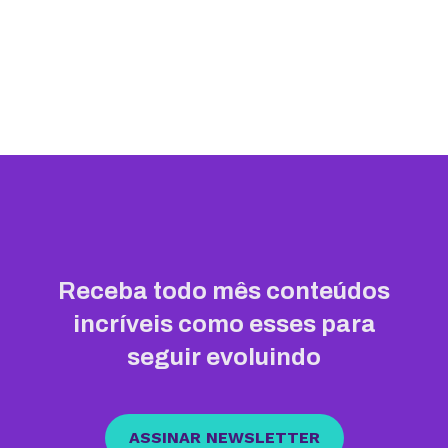
Receba todo mês conteúdos
incríveis como esses para
seguir evoluindo
ASSINAR NEWSLETTER