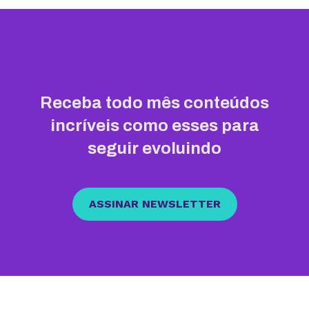
Receba todo mês conteúdos
incríveis como esses para
seguir evoluindo
ASSINAR NEWSLETTER