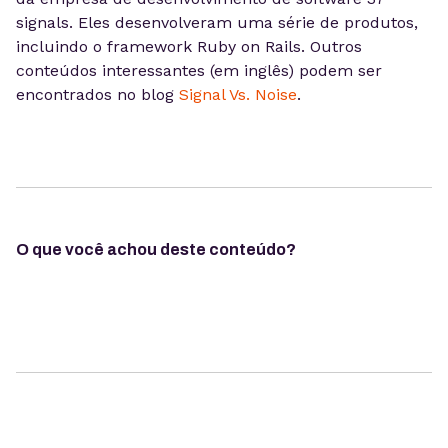
signals. Eles desenvolveram uma série de produtos,
incluindo o framework Ruby on Rails. Outros
conteúdos interessantes (em inglês) podem ser
encontrados no blog
Signal Vs. Noise
.
O que você achou deste conteúdo?