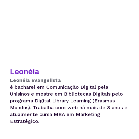
Leonéia
Leonéia Evangelista
é bacharel em Comunicação Digital pela
Unisinos e mestre em Bibliotecas Digitais pelo
programa Digital Library Learning (Erasmus
Mundus). Trabalha com web há mais de 8 anos e
atualmente cursa MBA em Marketing
Estratégico.