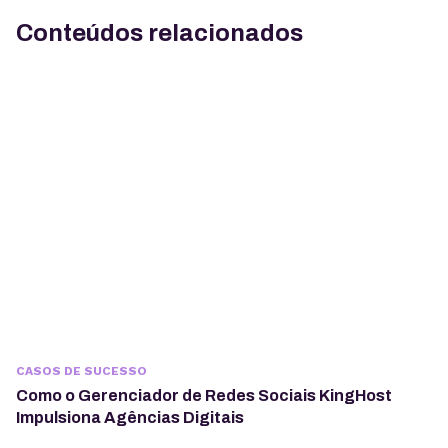
Conteúdos relacionados
CASOS DE SUCESSO
Como o Gerenciador de Redes Sociais KingHost
Impulsiona Agências Digitais