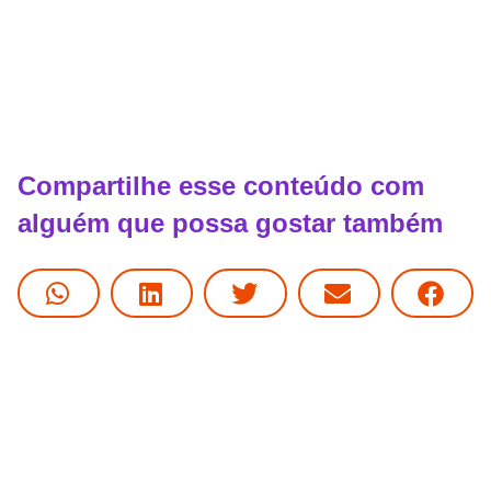
Compartilhe esse conteúdo com
alguém que possa gostar também