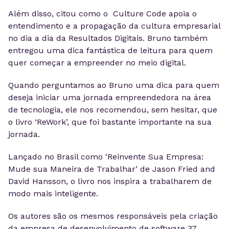
Além disso, citou como o Culture Code apoia o
entendimento e a propagação da cultura empresarial
no dia a dia da Resultados Digitais. Bruno também
entregou uma dica fantástica de leitura para quem
quer começar a empreender no meio digital.
Quando perguntamos ao Bruno uma dica para quem
deseja iniciar uma jornada empreendedora na área
de tecnologia, ele nos recomendou, sem hesitar, que
o livro ‘ReWork’, que foi bastante importante na sua
jornada.
Lançado no Brasil como ‘Reinvente Sua Empresa:
Mude sua Maneira de Trabalhar’ de Jason Fried and
David Hansson, o livro nos inspira a trabalharem de
modo mais inteligente.
Os autores são os mesmos responsáveis pela criação
da empresa de desenvolvimento de software 37