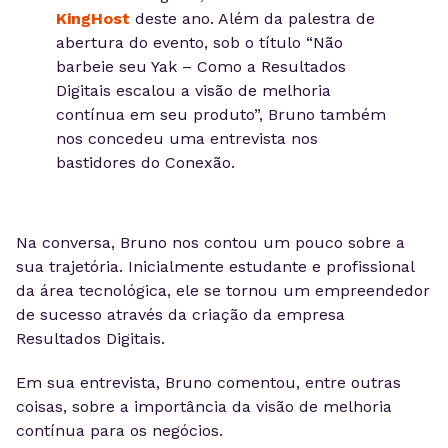
KingHost
deste ano. Além da palestra de
abertura do evento, sob o título “Não
barbeie seu Yak – Como a Resultados
Digitais escalou a visão de melhoria
contínua em seu produto”, Bruno também
nos concedeu uma entrevista nos
bastidores do Conexão.
Na conversa, Bruno nos contou um pouco sobre a
sua trajetória. Inicialmente estudante e profissional
da área tecnológica, ele se tornou um empreendedor
de sucesso através da criação da empresa
Resultados Digitais.
Em sua entrevista, Bruno comentou, entre outras
coisas, sobre a importância da visão de melhoria
contínua para os negócios.