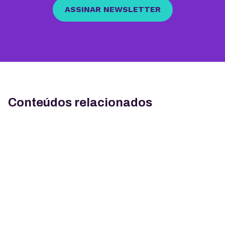
ASSINAR NEWSLETTER
Conteúdos relacionados