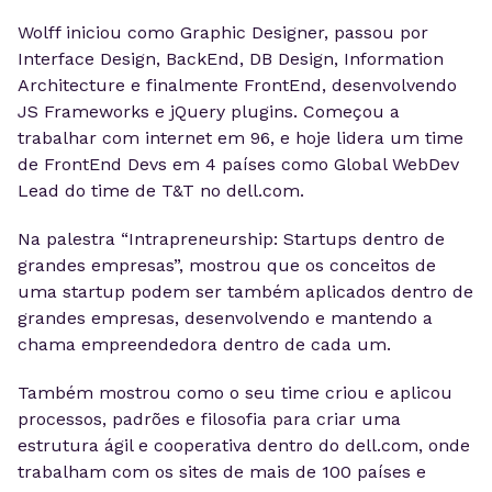
Wolff iniciou como Graphic Designer, passou por
Interface Design, BackEnd, DB Design, Information
Architecture e finalmente FrontEnd, desenvolvendo
JS Frameworks e jQuery plugins. Começou a
trabalhar com internet em 96, e hoje lidera um time
de FrontEnd Devs em 4 países como Global WebDev
Lead do time de T&T no dell.com.
Na palestra “Intrapreneurship: Startups dentro de
grandes empresas”, mostrou que os conceitos de
uma startup podem ser também aplicados dentro de
grandes empresas, desenvolvendo e mantendo a
chama empreendedora dentro de cada um.
Também mostrou como o seu time criou e aplicou
processos, padrões e filosofia para criar uma
estrutura ágil e cooperativa dentro do dell.com, onde
trabalham com os sites de mais de 100 países e