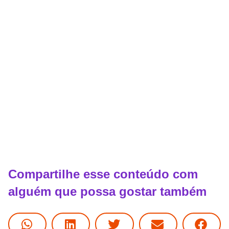
Compartilhe esse conteúdo com
alguém que possa gostar também