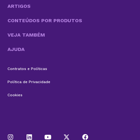
manutenção dos...
ARTIGOS
CONTEÚDOS POR PRODUTOS
VEJA TAMBÉM
AJUDA
Contratos e Políticas
Política de Privacidade
Cookies