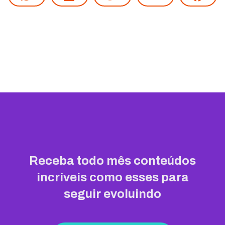
Receba todo mês conteúdos
incríveis como esses para
seguir evoluindo