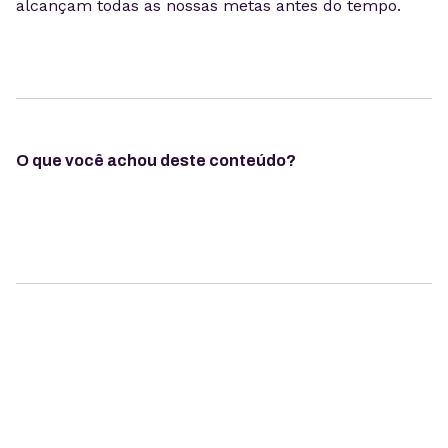
alcançam todas as nossas metas antes do tempo.
O que você achou deste conteúdo?