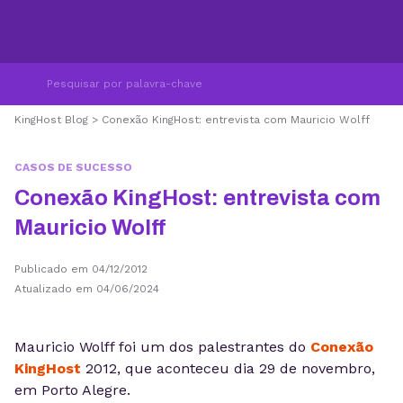
KingHost Blog
>
Conexão KingHost: entrevista com Mauricio Wolff
CASOS DE SUCESSO
Conexão KingHost: entrevista com
Mauricio Wolff
Publicado em 04/12/2012
Atualizado em 04/06/2024
Mauricio Wolff foi um dos palestrantes do
Conexão
KingHost
2012, que aconteceu dia 29 de novembro,
em Porto Alegre.