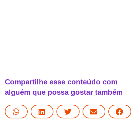
Compartilhe esse conteúdo com
alguém que possa gostar também