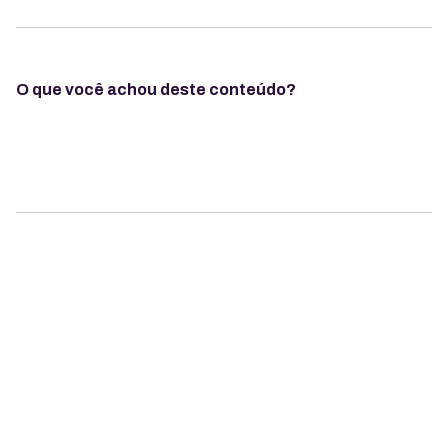
O que você achou deste conteúdo?