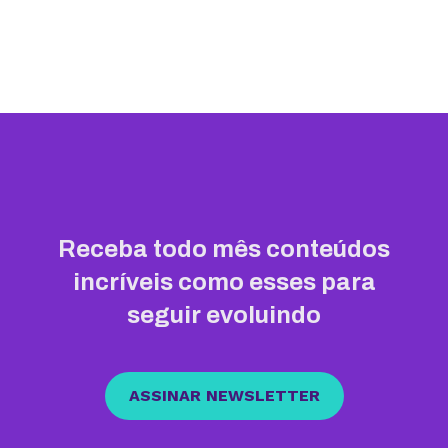
Receba todo mês conteúdos
incríveis como esses para
seguir evoluindo
ASSINAR NEWSLETTER