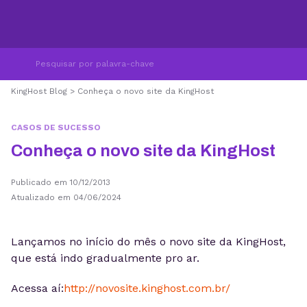
KingHost Blog
>
Conheça o novo site da KingHost
CASOS DE SUCESSO
Conheça o novo site da KingHost
Publicado em 10/12/2013
Atualizado em 04/06/2024
Lançamos no início do mês o novo site da KingHost,
que está indo gradualmente pro ar.
Acessa aí:
http://novosite.kinghost.com.br/