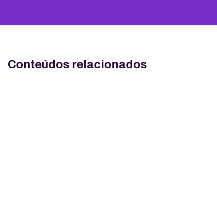
Conteúdos relacionados