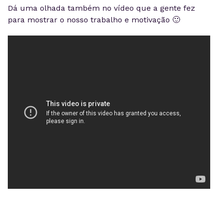
Dá uma olhada também no vídeo que a gente fez
para mostrar o nosso trabalho e motivação 🙂