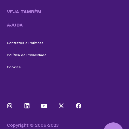
VEJA TAMBÉM
AJUDA
Contratos e Políticas
Política de Privacidade
Cookies
Copyright © 2006-2023