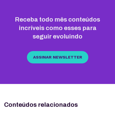
Receba todo mês conteúdos
incríveis como esses para
seguir evoluindo
ASSINAR NEWSLETTER
Conteúdos relacionados