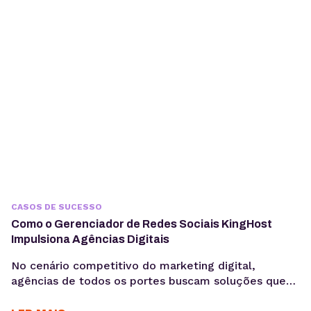
CASOS DE SUCESSO
Como o Gerenciador de Redes Sociais KingHost
Impulsiona Agências Digitais
No cenário competitivo do marketing digital,
agências de todos os portes buscam soluções que
otimizem seus processos, garantam a eficiência e