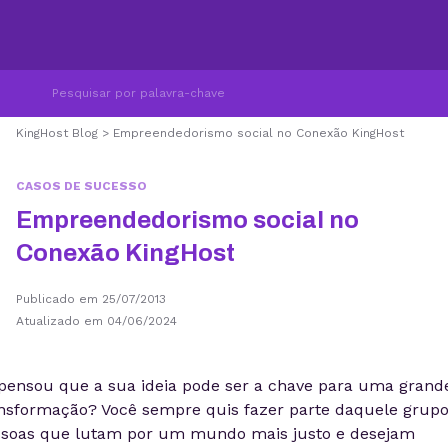
KingHost Blog
>
Empreendedorismo social no Conexão KingHost
CASOS DE SUCESSO
Empreendedorismo social no
Conexão KingHost
Publicado em 25/07/2013
Atualizado em 04/06/2024
pensou que a sua ideia pode ser a chave para uma grand
nsformação? Você sempre quis fazer parte daquele grup
soas que lutam por um mundo mais justo e desejam