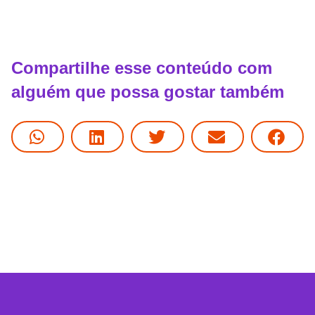
Compartilhe esse conteúdo com
alguém que possa gostar também