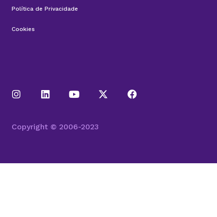
Política de Privacidade
Cookies
Copyright © 2006-2023