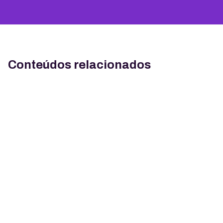
Conteúdos relacionados