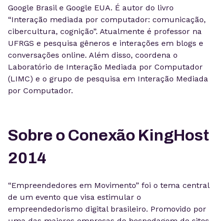
Google Brasil e Google EUA. É autor do livro
“Interação mediada por computador: comunicação,
cibercultura, cognição”. Atualmente é professor na
UFRGS e pesquisa gêneros e interações em blogs e
conversações online. Além disso, coordena o
Laboratório de Interação Mediada por Computador
(LIMC) e o grupo de pesquisa em Interação Mediada
por Computador.
Sobre o Conexão KingHost
2014
“Empreendedores em Movimento” foi o tema central
de um evento que visa estimular o
empreendedorismo digital brasileiro. Promovido por
uma das maiores empresas de hospedagem de sites