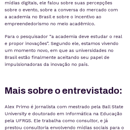
mídias digitais, ele falou sobre suas percepções
sobre o evento, sobre a conversa do mercado com
a academia no Brasil e sobre o incentivo ao
empreendedorismo no meio acadêmico.
Para o pesquisador “a academia deve estudar o real
e propor inovações”. Segundo ele, estamos vivendo
um momento novo, em que as universidades no
Brasil estão finalmente aceitando seu papel de
impulsionadoras da inovação no país.
Mais sobre o entrevistado:
Alex Primo é jornalista com mestrado pela Ball State
University e doutorado em Informática na Educação
pela UFRGS. Ele trabalha como consultor, e já
prestou consultoria envolvendo mídias sociais para o