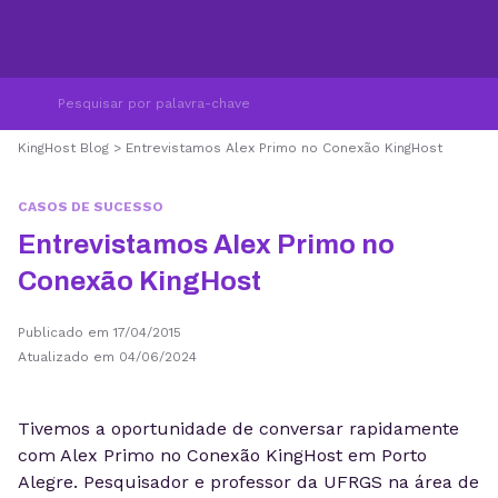
KingHost Blog
>
Entrevistamos Alex Primo no Conexão KingHost
CASOS DE SUCESSO
Entrevistamos Alex Primo no
Conexão KingHost
Publicado em 17/04/2015
Atualizado em 04/06/2024
Tivemos a oportunidade de conversar rapidamente
com Alex Primo no Conexão KingHost em Porto
Alegre. Pesquisador e professor da UFRGS na área de