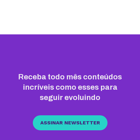
Receba todo mês conteúdos
incríveis como esses para
seguir evoluindo
ASSINAR NEWSLETTER