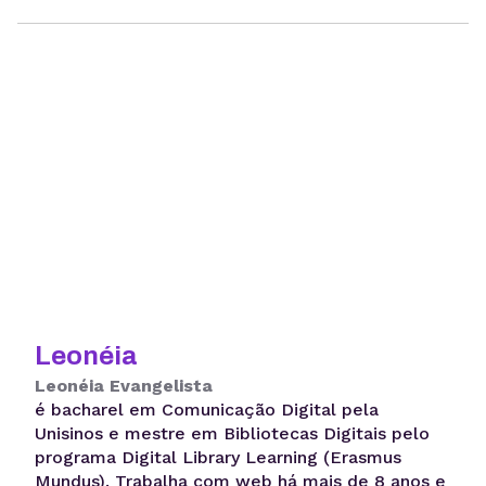
Leonéia
Leonéia Evangelista
é bacharel em Comunicação Digital pela
Unisinos e mestre em Bibliotecas Digitais pelo
programa Digital Library Learning (Erasmus
Mundus). Trabalha com web há mais de 8 anos e