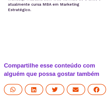
atualmente cursa MBA em Marketing
Estratégico.
Compartilhe esse conteúdo com
alguém que possa gostar também