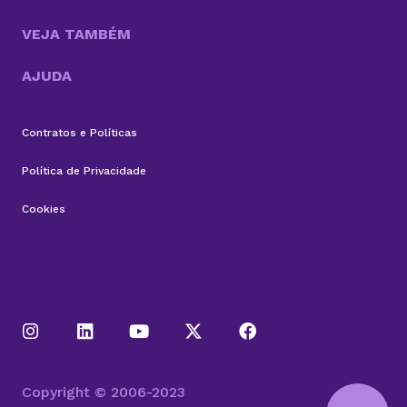
VEJA TAMBÉM
AJUDA
Contratos e Políticas
Política de Privacidade
Cookies
Copyright © 2006-2023