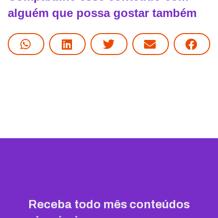
alguém que possa gostar também
Receba todo mês conteúdos