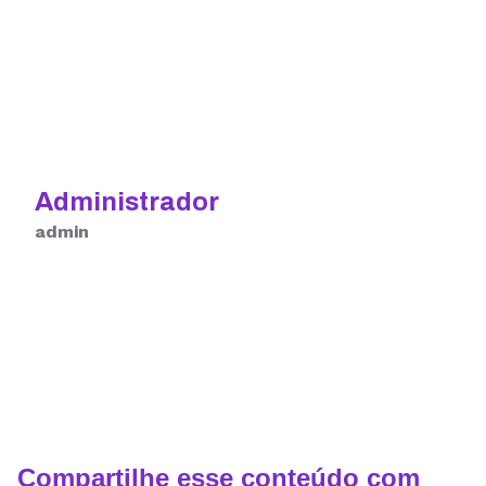
Administrador
admin
Compartilhe esse conteúdo com