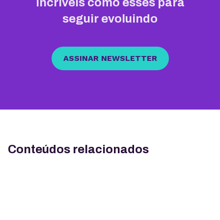
incríveis como esses para
seguir evoluindo
ASSINAR NEWSLETTER
Conteúdos relacionados