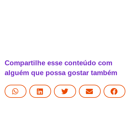
Compartilhe esse conteúdo com
alguém que possa gostar também