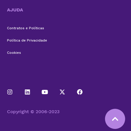
AJUDA
Contratos e Políticas
Política de Privacidade
Cookies
Copyright © 2006-2023