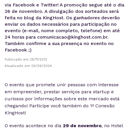
via Facebook e Twitter! A promoção segue até o dia
26 de novembro. A divulgação dos sorteados será
feita no blog da KingHost. Os ganhadores deverão
enviar os dados necessários para participação no
evento (e-mail, nome completo, telefone) em até
24 horas para
comunicacao@kinghost.com.br
.
Também confirme a sua presença no evento no
Facebook ;)
Publicado em 26/11/2012
Atualizado em 04/06/2024
O evento que promete unir pessoas com interesse
em empreender, prestar serviços para startup e
curiosos por informações sobre este mercado está
chegando! Participe você também do 1º Conexão
KingHost!
O evento acontece no dia
29 de novembro
, no Hotel