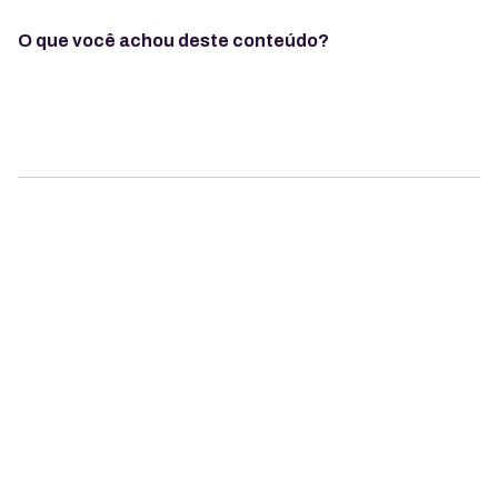
O que você achou deste conteúdo?