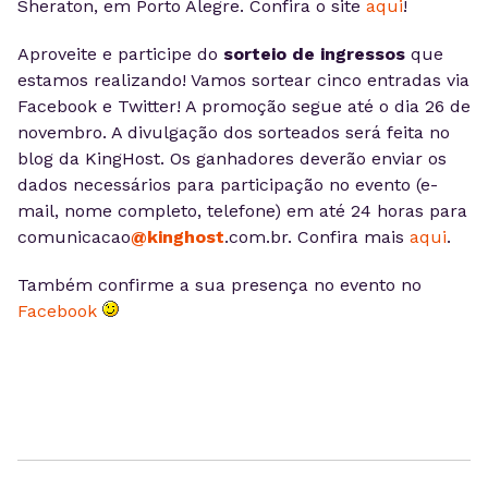
Sheraton, em Porto Alegre. Confira o site
aqui
!
Aproveite e participe do
sorteio de ingressos
que
estamos realizando! Vamos sortear cinco entradas via
Facebook e Twitter! A promoção segue até o dia 26 de
novembro. A divulgação dos sorteados será feita no
blog da KingHost. Os ganhadores deverão enviar os
dados necessários para participação no evento (e-
mail, nome completo, telefone) em até 24 horas para
comunicacao
@kinghost
.com.br. Confira mais
aqui
.
Também confirme a sua presença no evento no
Facebook