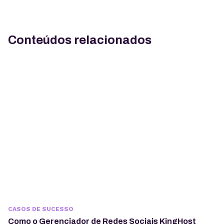
Conteúdos relacionados
CASOS DE SUCESSO
Como o Gerenciador de Redes Sociais KingHost