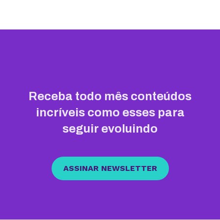
Receba todo mês conteúdos
incríveis como esses para
seguir evoluindo
ASSINAR NEWSLETTER