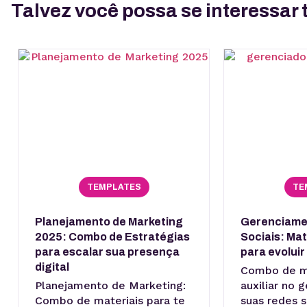
Talvez você possa se interessa
TEMPLATES
TE
Planejamento de Marketing
Gerenciame
2025: Combo de Estratégias
Sociais: Mat
para escalar sua presença
para evoluir 
digital
Combo de ma
Planejamento de Marketing:
auxiliar no
Combo de materiais para te
suas redes s