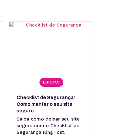
EBOOKS
Checklist de Segurança:
Como manter o seu site
seguro
Saiba como deixar seu site
seguro com o Checklist de
Segurança KingHost.