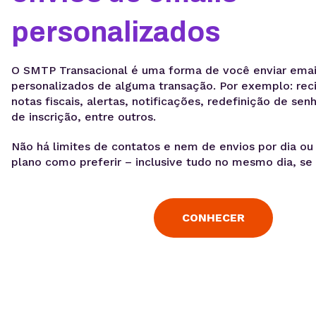
personalizados
O SMTP Transacional é uma forma de você enviar emai
personalizados de alguma transação. Por exemplo: rec
notas fiscais, alertas, notificações, redefinição de se
de inscrição, entre outros.
Não há limites de contatos e nem de envios por dia ou 
plano como preferir – inclusive tudo no mesmo dia, se 
CONHECER