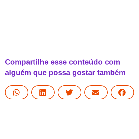
Compartilhe esse conteúdo com
alguém que possa gostar também