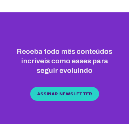
Receba todo mês conteúdos
incríveis como esses para
seguir evoluindo
ASSINAR NEWSLETTER