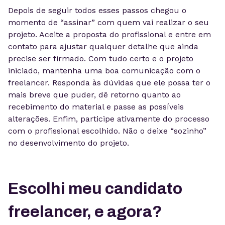
Depois de seguir todos esses passos chegou o
momento de “assinar” com quem vai realizar o seu
projeto. Aceite a proposta do profissional e entre em
contato para ajustar qualquer detalhe que ainda
precise ser firmado. Com tudo certo e o projeto
iniciado, mantenha uma boa comunicação com o
freelancer. Responda às dúvidas que ele possa ter o
mais breve que puder, dê retorno quanto ao
recebimento do material e passe as possíveis
alterações. Enfim, participe ativamente do processo
com o profissional escolhido. Não o deixe “sozinho”
no desenvolvimento do projeto.
Escolhi meu candidato
freelancer, e agora?