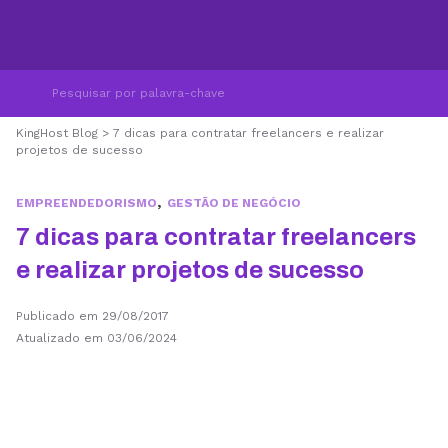
KingHost Blog
>
7 dicas para contratar freelancers e realizar
projetos de sucesso
,
EMPREENDEDORISMO
GESTÃO DE NEGÓCIO
7 dicas para contratar freelancers
e realizar projetos de sucesso
Publicado em 29/08/2017
Atualizado em 03/06/2024