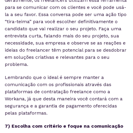
Geralmente, os freelancers utilizam essa ferramenta
para se comunicar com os clientes e você pode usá-
la a seu favor. Essa conversa pode ser uma ação tipo
“tira-teima” para você escolher definitivamente o
candidato que vai realizar o seu projeto. Faça uma
entrevista curta, falando mais do seu projeto, sua
necessidade, sua empresa e observe se as reações e
ideias do freelancer têm potencial para se desdobrar
em soluções criativas e relevantes para o seu
problema.
Lembrando que o ideal é sempre manter a
comunicação com os profissionais através das
plataformas de contratação freelance como a
Workana, já que desta maneira você contará com a
segurança e a garantia de pagamento oferecidas
pelas plataformas.
7) Escolha com critério e foque na comunicação