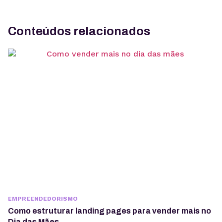
Conteúdos relacionados
EMPREENDEDORISMO
Como estruturar landing pages para vender mais no
Dia das Mães