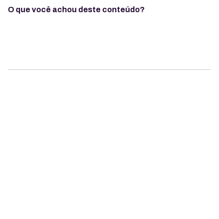
O que você achou deste conteúdo?