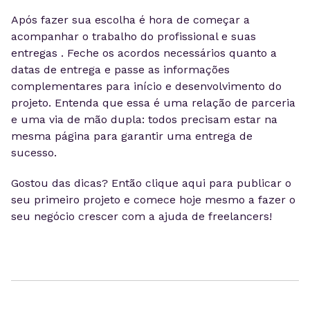
Após fazer sua escolha é hora de começar a
acompanhar o trabalho do profissional e suas
entregas . Feche os acordos necessários quanto a
datas de entrega e passe as informações
complementares para início e desenvolvimento do
projeto. Entenda que essa é uma relação de parceria
e uma via de mão dupla: todos precisam estar na
mesma página para garantir uma entrega de
sucesso.
Gostou das dicas? Então clique aqui para publicar o
seu primeiro projeto e comece hoje mesmo a fazer o
seu negócio crescer com a ajuda de freelancers!