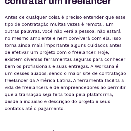
contratar um freelancer
Antes de qualquer coisa é preciso entender que esse
tipo de contratação muitas vezes é remota . Em
outras palavras, você não verá a pessoa, não estará
no mesmo ambiente e nem conviverá com ela. Isso
torna ainda mais importante alguns cuidados antes
de efetivar um projeto com o freelancer. Hoje,
existem diversas ferramentas seguras para conhecer
bem os profissionais e suas entregas. A Workana é
um desses aliados, sendo o maior site de contratação
freelancer da América Latina. A ferramenta facilita a
vida de freelancers e de empreendedores ao permitir
que a transação seja feita toda pela plataforma,
desde a inclusão e descrição do projeto e seus
contatos até o pagamento.