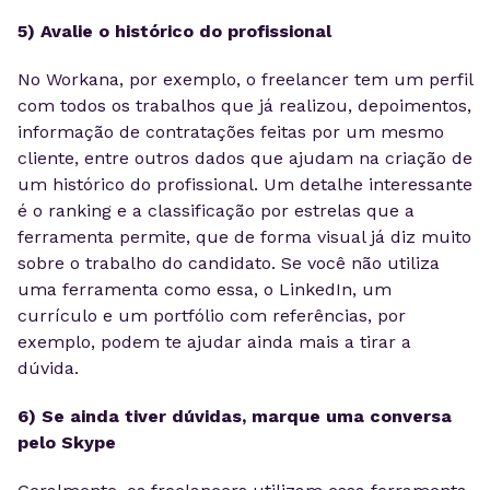
5) Avalie o histórico do profissional
No Workana, por exemplo, o freelancer tem um perfil
com todos os trabalhos que já realizou, depoimentos,
informação de contratações feitas por um mesmo
cliente, entre outros dados que ajudam na criação de
um histórico do profissional. Um detalhe interessante
é o ranking e a classificação por estrelas que a
ferramenta permite, que de forma visual já diz muito
sobre o trabalho do candidato. Se você não utiliza
uma ferramenta como essa, o LinkedIn, um
currículo e um portfólio com referências, por
exemplo, podem te ajudar ainda mais a tirar a
dúvida.
6) Se ainda tiver dúvidas, marque uma conversa
pelo Skype