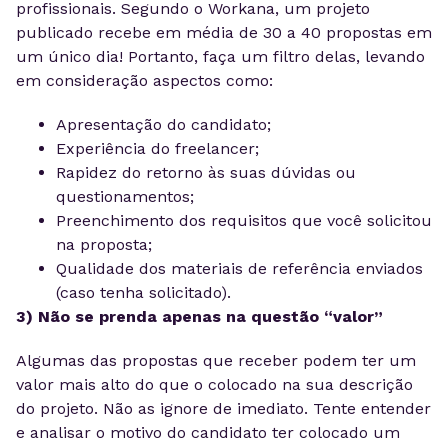
profissionais. Segundo o Workana, um projeto
publicado recebe em média de 30 a 40 propostas em
um único dia! Portanto, faça um filtro delas, levando
em consideração aspectos como:
Apresentação do candidato;
Experiência do freelancer;
Rapidez do retorno às suas dúvidas ou
questionamentos;
Preenchimento dos requisitos que você solicitou
na proposta;
Qualidade dos materiais de referência enviados
(caso tenha solicitado).
3) Não se prenda apenas na questão “valor”
Algumas das propostas que receber podem ter um
valor mais alto do que o colocado na sua descrição
do projeto. Não as ignore de imediato. Tente entender
e analisar o motivo do candidato ter colocado um