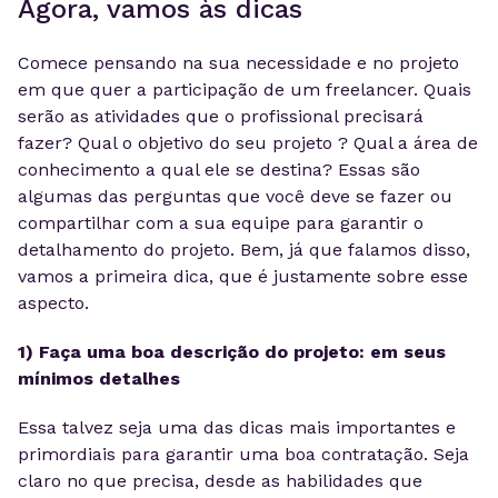
Agora, vamos às dicas
Comece pensando na sua necessidade e no projeto
em que quer a participação de um freelancer. Quais
serão as atividades que o profissional precisará
fazer? Qual o objetivo do seu projeto ? Qual a área de
conhecimento a qual ele se destina? Essas são
algumas das perguntas que você deve se fazer ou
compartilhar com a sua equipe para garantir o
detalhamento do projeto. Bem, já que falamos disso,
vamos a primeira dica, que é justamente sobre esse
aspecto.
1) Faça uma boa descrição do projeto: em seus
mínimos detalhes
Essa talvez seja uma das dicas mais importantes e
primordiais para garantir uma boa contratação. Seja
claro no que precisa, desde as habilidades que