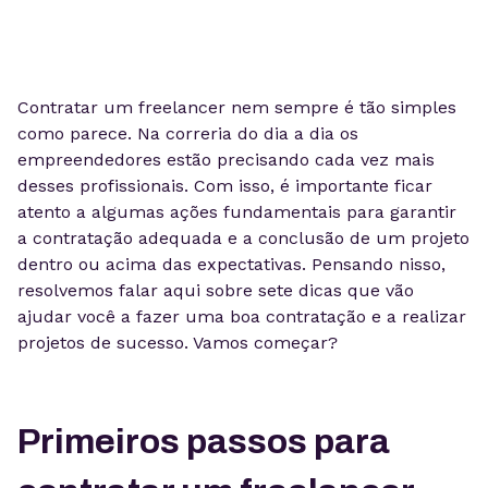
Contratar um freelancer nem sempre é tão simples
como parece. Na correria do dia a dia os
empreendedores estão precisando cada vez mais
desses profissionais. Com isso, é importante ficar
atento a algumas ações fundamentais para garantir
a contratação adequada e a conclusão de um projeto
dentro ou acima das expectativas. Pensando nisso,
resolvemos falar aqui sobre sete dicas que vão
ajudar você a fazer uma boa contratação e a realizar
projetos de sucesso. Vamos começar?
Primeiros passos para