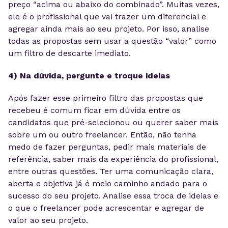
preço “acima ou abaixo do combinado”. Muitas vezes,
ele é o profissional que vai trazer um diferencial e
agregar ainda mais ao seu projeto. Por isso, analise
todas as propostas sem usar a questão “valor” como
um filtro de descarte imediato.
4) Na dúvida, pergunte e troque ideias
Após fazer esse primeiro filtro das propostas que
recebeu é comum ficar em dúvida entre os
candidatos que pré-selecionou ou querer saber mais
sobre um ou outro freelancer. Então, não tenha
medo de fazer perguntas, pedir mais materiais de
referência, saber mais da experiência do profissional,
entre outras questões. Ter uma comunicação clara,
aberta e objetiva já é meio caminho andado para o
sucesso do seu projeto. Analise essa troca de ideias e
o que o freelancer pode acrescentar e agregar de
valor ao seu projeto.