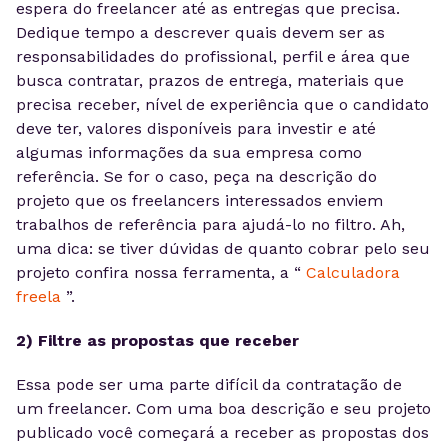
espera do freelancer até as entregas que precisa.
Dedique tempo a descrever quais devem ser as
responsabilidades do profissional, perfil e área que
busca contratar, prazos de entrega, materiais que
precisa receber, nível de experiência que o candidato
deve ter, valores disponíveis para investir e até
algumas informações da sua empresa como
referência. Se for o caso, peça na descrição do
projeto que os freelancers interessados enviem
trabalhos de referência para ajudá-lo no filtro. Ah,
uma dica: se tiver dúvidas de quanto cobrar pelo seu
projeto confira nossa ferramenta, a “
Calculadora
freela
”.
2) Filtre as propostas que receber
Essa pode ser uma parte difícil da contratação de
um freelancer. Com uma boa descrição e seu projeto
publicado você começará a receber as propostas dos