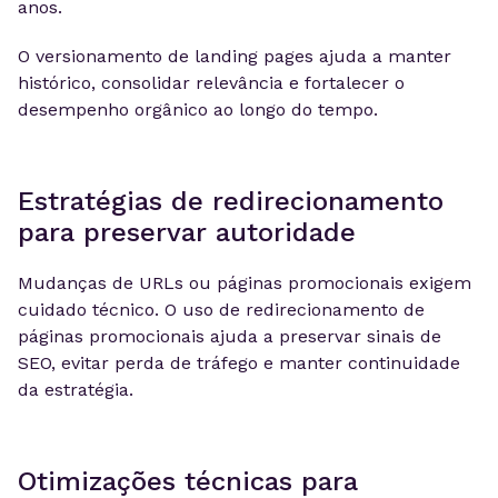
anos.
O versionamento de landing pages ajuda a manter
histórico, consolidar relevância e fortalecer o
desempenho orgânico ao longo do tempo.
Estratégias de redirecionamento
para preservar autoridade
Mudanças de URLs ou páginas promocionais exigem
cuidado técnico. O uso de redirecionamento de
páginas promocionais ajuda a preservar sinais de
SEO, evitar perda de tráfego e manter continuidade
da estratégia.
Otimizações técnicas para