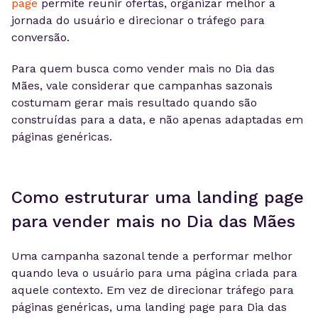
page
permite reunir ofertas, organizar melhor a
jornada do usuário e direcionar o tráfego para
conversão.
Para quem busca como vender mais no Dia das
Mães, vale considerar que campanhas sazonais
costumam gerar mais resultado quando são
construídas para a data, e não apenas adaptadas em
páginas genéricas.
Como estruturar uma landing page
para vender mais no Dia das Mães
Uma campanha sazonal tende a performar melhor
quando leva o usuário para uma página criada para
aquele contexto. Em vez de direcionar tráfego para
páginas genéricas, uma landing page para Dia das