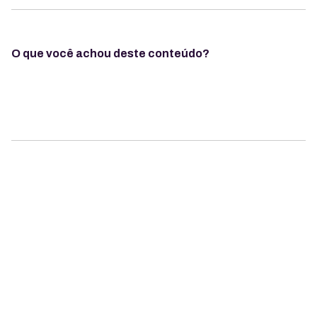
O que você achou deste conteúdo?