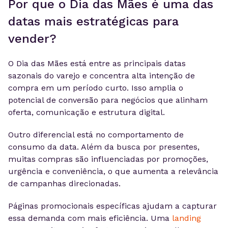
Por que o Dia das Mães é uma das
datas mais estratégicas para
vender?
O Dia das Mães está entre as principais datas
sazonais do varejo e concentra alta intenção de
compra em um período curto. Isso amplia o
potencial de conversão para negócios que alinham
oferta, comunicação e estrutura digital.
Outro diferencial está no comportamento de
consumo da data. Além da busca por presentes,
muitas compras são influenciadas por promoções,
urgência e conveniência, o que aumenta a relevância
de campanhas direcionadas.
Páginas promocionais específicas ajudam a capturar
essa demanda com mais eficiência. Uma
landing