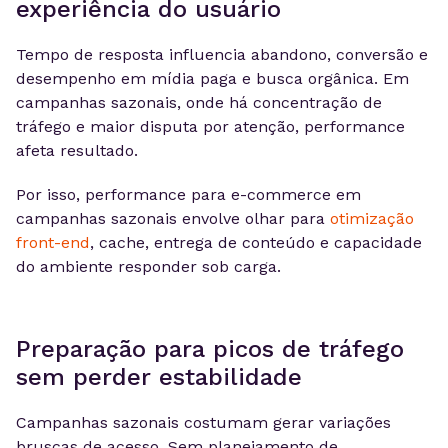
experiência do usuário
Tempo de resposta influencia abandono, conversão e
desempenho em mídia paga e busca orgânica. Em
campanhas sazonais, onde há concentração de
tráfego e maior disputa por atenção, performance
afeta resultado.
Por isso, performance para e-commerce em
campanhas sazonais envolve olhar para
otimização
front-end
, cache, entrega de conteúdo e capacidade
do ambiente responder sob carga.
Preparação para picos de tráfego
sem perder estabilidade
Campanhas sazonais costumam gerar variações
bruscas de acesso. Sem planejamento de