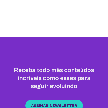
Receba todo mês conteúdos
incríveis como esses para
seguir evoluindo
ASSINAR NEWSLETTER