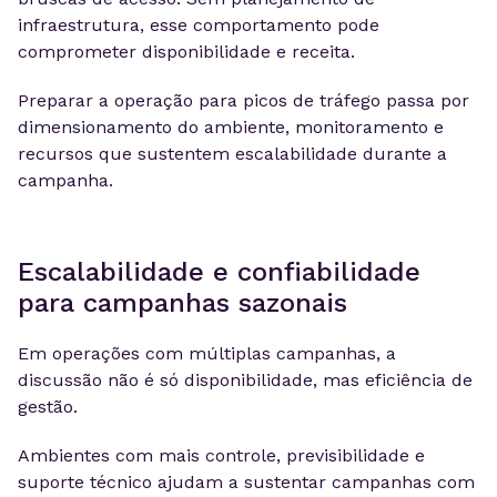
infraestrutura, esse comportamento pode
comprometer disponibilidade e receita.
Preparar a operação para picos de tráfego passa por
dimensionamento do ambiente, monitoramento e
recursos que sustentem escalabilidade durante a
campanha.
Escalabilidade e confiabilidade
para campanhas sazonais
Em operações com múltiplas campanhas, a
discussão não é só disponibilidade, mas eficiência de
gestão.
Ambientes com mais controle, previsibilidade e
suporte técnico ajudam a sustentar campanhas com