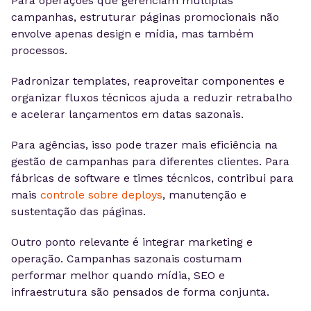
Para operações que gerenciam múltiplas
campanhas, estruturar páginas promocionais não
envolve apenas design e mídia, mas também
processos.
Padronizar templates, reaproveitar componentes e
organizar fluxos técnicos ajuda a reduzir retrabalho
e acelerar lançamentos em datas sazonais.
Para agências, isso pode trazer mais eficiência na
gestão de campanhas para diferentes clientes. Para
fábricas de software e times técnicos, contribui para
mais
controle sobre deploys
, manutenção e
sustentação das páginas.
Outro ponto relevante é integrar marketing e
operação. Campanhas sazonais costumam
performar melhor quando mídia, SEO e
infraestrutura são pensados de forma conjunta.