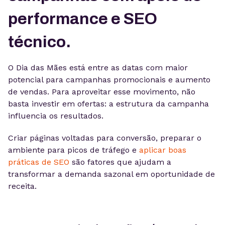
performance e SEO
técnico.
O Dia das Mães está entre as datas com maior
potencial para campanhas promocionais e aumento
de vendas. Para aproveitar esse movimento, não
basta investir em ofertas: a estrutura da campanha
influencia os resultados.
Criar páginas voltadas para conversão, preparar o
ambiente para picos de tráfego e
aplicar boas
práticas de SEO
são fatores que ajudam a
transformar a demanda sazonal em oportunidade de
receita.