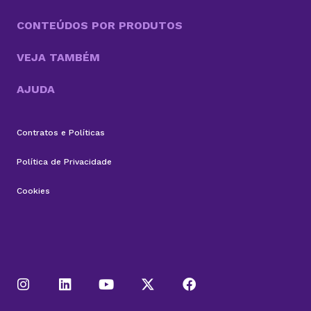
relacionamento...
CONTEÚDOS POR PRODUTOS
VEJA TAMBÉM
AJUDA
Contratos e Políticas
Política de Privacidade
Cookies