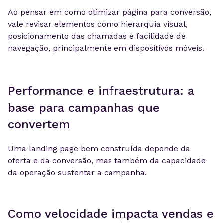
Ao pensar em como otimizar página para conversão,
vale revisar elementos como hierarquia visual,
posicionamento das chamadas e facilidade de
navegação, principalmente em dispositivos móveis.
Performance e infraestrutura: a
base para campanhas que
convertem
Uma landing page bem construída depende da
oferta e da conversão, mas também da capacidade
da operação sustentar a campanha.
Como velocidade impacta vendas e