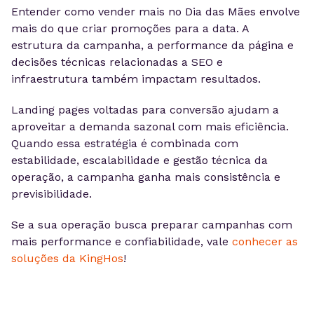
Entender como vender mais no Dia das Mães envolve
mais do que criar promoções para a data. A
estrutura da campanha, a performance da página e
decisões técnicas relacionadas a SEO e
infraestrutura também impactam resultados.
Landing pages voltadas para conversão ajudam a
aproveitar a demanda sazonal com mais eficiência.
Quando essa estratégia é combinada com
estabilidade, escalabilidade e gestão técnica da
operação, a campanha ganha mais consistência e
previsibilidade.
Se a sua operação busca preparar campanhas com
mais performance e confiabilidade, vale
conhecer as
soluções da KingHos
!