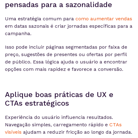
pensadas para a sazonalidade
Uma estratégia comum para
como aumentar vendas
em datas sazonais é criar jornadas específicas para a
campanha.
Isso pode incluir páginas segmentadas por faixa de
preço, sugestões de presentes ou ofertas por perfil
de público. Essa lógica ajuda o usuário a encontrar
opções com mais rapidez e favorece a conversão.
Aplique boas práticas de UX e
CTAs estratégicos
Experiência do usuário influencia resultados.
Navegação simples, carregamento rápido e
CTAs
visíveis
ajudam a reduzir fricção ao longo da jornada.