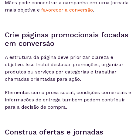
Mães pode concentrar a campanha em uma jornada
mais objetiva e
favorecer a conversão
.
Crie páginas promocionais focadas
em conversão
A estrutura da página deve priorizar clareza e
objetivo. Isso inclui destacar promoções, organizar
produtos ou serviços por categorias e trabalhar
chamadas orientadas para ação.
Elementos como prova social, condições comerciais e
informações de entrega também podem contribuir
para a decisão de compra.
Construa ofertas e jornadas