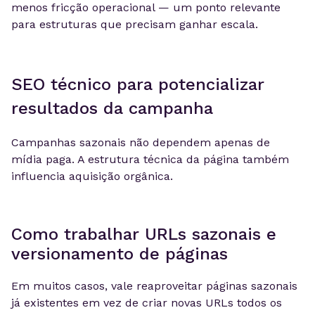
menos fricção operacional — um ponto relevante
para estruturas que precisam ganhar escala.
SEO técnico para potencializar
resultados da campanha
Campanhas sazonais não dependem apenas de
mídia paga. A estrutura técnica da página também
influencia aquisição orgânica.
Como trabalhar URLs sazonais e
versionamento de páginas
Em muitos casos, vale reaproveitar páginas sazonais
já existentes em vez de criar novas URLs todos os