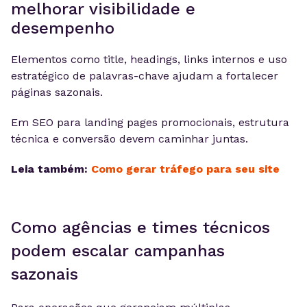
melhorar visibilidade e
desempenho
Elementos como title, headings, links internos e uso
estratégico de palavras-chave ajudam a fortalecer
páginas sazonais.
Em SEO para landing pages promocionais, estrutura
técnica e conversão devem caminhar juntas.
Leia também:
Como gerar tráfego para seu site
Como agências e times técnicos
podem escalar campanhas
sazonais