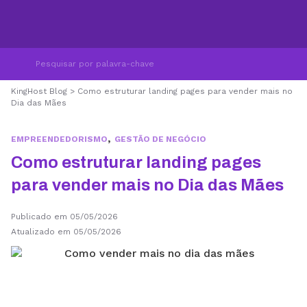
KingHost Blog
>
Como estruturar landing pages para vender mais no
Dia das Mães
,
EMPREENDEDORISMO
GESTÃO DE NEGÓCIO
Como estruturar landing pages
para vender mais no Dia das Mães
Publicado em 05/05/2026
Atualizado em 05/05/2026