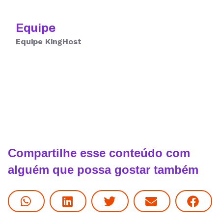
Equipe
Equipe KingHost
Compartilhe esse conteúdo com
alguém que possa gostar também