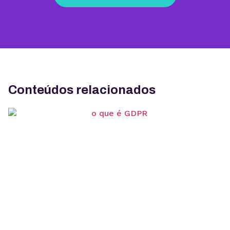
Conteúdos relacionados