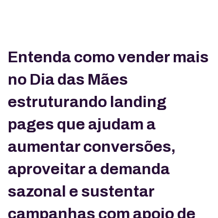
Entenda como vender mais
no Dia das Mães
estruturando landing
pages que ajudam a
aumentar conversões,
aproveitar a demanda
sazonal e sustentar
campanhas com apoio de