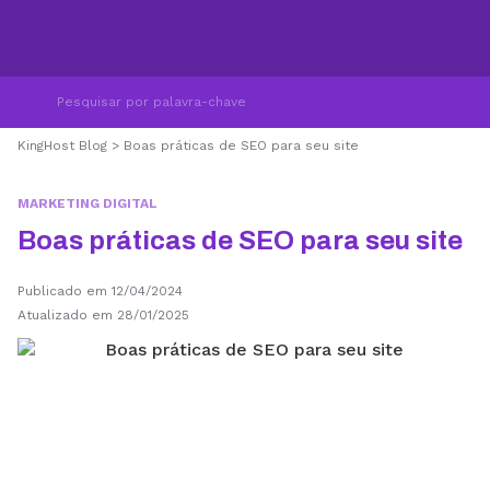
KingHost Blog
>
Boas práticas de SEO para seu site
MARKETING DIGITAL
Boas práticas de SEO para seu site
Publicado em 12/04/2024
Atualizado em 28/01/2025