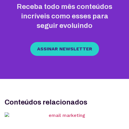
Receba todo mês conteúdos
incríveis como esses para
seguir evoluindo
ASSINAR NEWSLETTER
Conteúdos relacionados