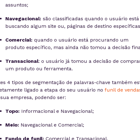
assuntos;
Navegacional:
são classificadas quando o usuário está
buscando algum site ou, páginas de destino específicas
Comercial:
quando o usuário está procurando um
produto específico, mas ainda não tomou a decisão fina
Transacional
: o usuário já tomou a decisão de compra
um produto ou ferramenta.
tes 4 tipos de segmentação de palavras-chave também es
retamente ligado a etapa do seu usuário no
funil de venda
 sua empresa, podendo ser:
Topo:
Informacional e Navegacional;
Meio:
Navegacional e Comercial;
Fundo de funil:
Comercial e Transacional.