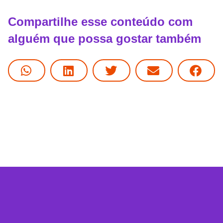
Compartilhe esse conteúdo com
alguém que possa gostar também