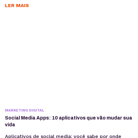
LER MAIS
MARKETING DIGITAL
Social Media Apps: 10 aplicativos que vão mudar sua
vida
Aplicativos de social media: você sabe por onde