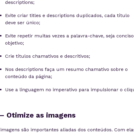
descriptions;
Evite criar titles e descriptions duplicados, cada título
deve ser único;
Evite repetir muitas vezes a palavra-chave, seja conciso
objetivo;
Crie títulos chamativos e descritivos;
Nos descriptions faça um resumo chamativo sobre o
conteúdo da página;
Use a linguagem no imperativo para impulsionar o cliq
 – Otimize as imagens
 imagens são importantes aliadas dos conteúdos. Com ela