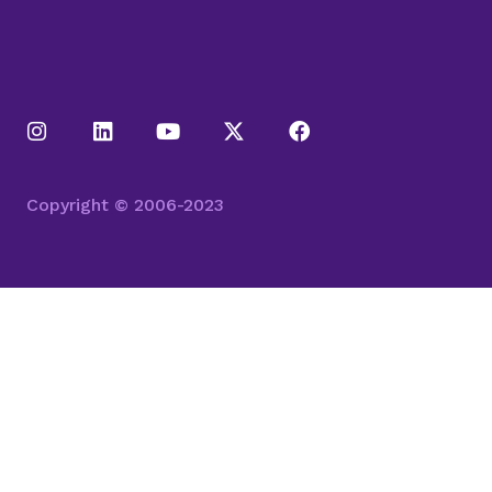
Copyright © 2006-2023