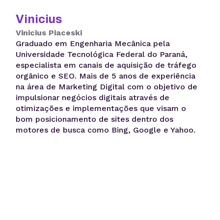
Vinicius
Vinicius Piaceski
Graduado em Engenharia Mecânica pela
Universidade Tecnológica Federal do Paraná,
especialista em canais de aquisição de tráfego
orgânico e SEO. Mais de 5 anos de experiência
na área de Marketing Digital com o objetivo de
impulsionar negócios digitais através de
otimizações e implementações que visam o
bom posicionamento de sites dentro dos
motores de busca como Bing, Google e Yahoo.