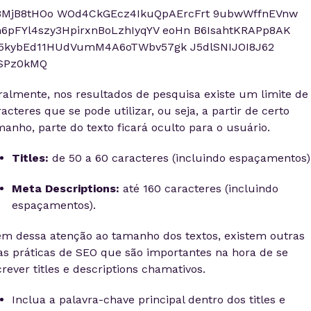
ralmente, nos resultados de pesquisa existe um limite de
acteres que se pode utilizar, ou seja, a partir de certo
manho, parte do texto ficará oculto para o usuário.
Titles:
de 50 a 60 caracteres (incluindo espaçamentos)
Meta Descriptions:
até 160 caracteres (incluindo
espaçamentos).
ém dessa atenção ao tamanho dos textos, existem outras
as práticas de SEO que são importantes na hora de se
rever titles e descriptions chamativos.
Inclua a palavra-chave principal dentro dos titles e