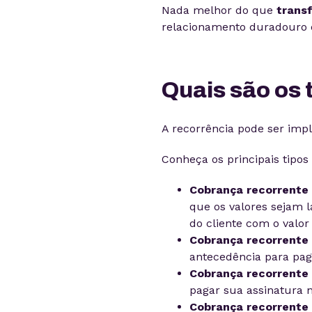
Nada melhor do que
trans
relacionamento duradouro 
Quais são os 
A recorrência pode ser im
Conheça os principais tipos
Cobrança recorrente 
que os valores sejam 
do cliente com o valor 
Cobrança recorrente 
antecedência para p
Cobrança recorrente 
pagar sua assinatura 
Cobrança recorrente