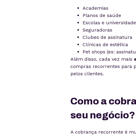
Academias
Planos de saúde
Escolas e universidade
Seguradoras
Clubes de assinatura
Clínicas de estética
Pet shops (ex: assinatu
Além disso, cada vez mais
compras recorrentes para 
pelos clientes.
Como a cobra
seu negócio?
A cobrança recorrente é mu