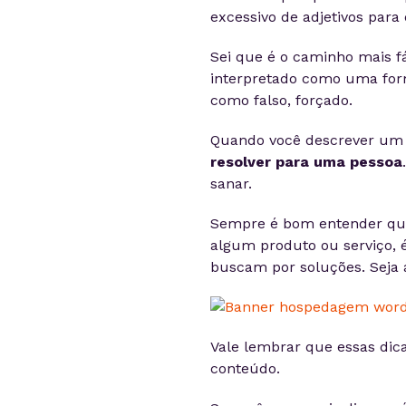
excessivo de adjetivos para 
Sei que é o caminho mais fá
interpretado como uma for
como falso, forçado.
Quando você descrever um 
resolver para uma pessoa
sanar.
Sempre é bom entender que
algum produto ou serviço, é
buscam por soluções. Seja 
Vale lembrar que essas dic
conteúdo.