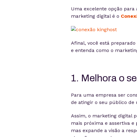
Uma excelente opção para 
marketing digital é o
Conex
Afinal, você está preparad
e entenda como o marketing
1. Melhora o s
Para uma empresa ser cons
de atingir o seu público de
Assim, o marketing digital 
mais próxima e assertiva e
mas expande a visão a respe