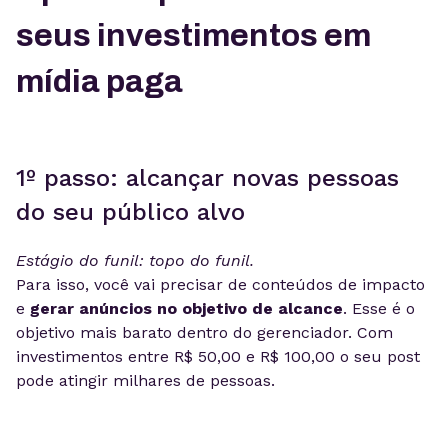
seus investimentos em
mídia paga
1º passo: alcançar novas pessoas
do seu público alvo
Estágio do funil: topo do funil.
Para isso, você vai precisar de conteúdos de impacto
e
gerar anúncios no objetivo de alcance
. Esse é o
objetivo mais barato dentro do gerenciador. Com
investimentos entre R$ 50,00 e R$ 100,00 o seu post
pode atingir milhares de pessoas.