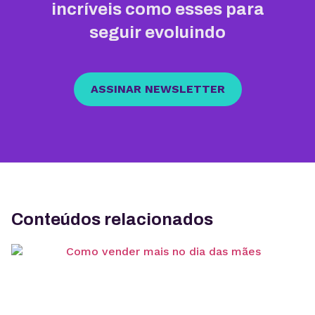
incríveis como esses para
seguir evoluindo
ASSINAR NEWSLETTER
Conteúdos relacionados