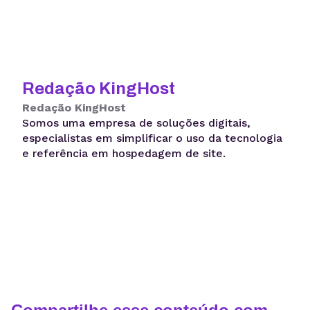
Redação KingHost
Redação KingHost
Somos uma empresa de soluções digitais,
especialistas em simplificar o uso da tecnologia
e referência em hospedagem de site.