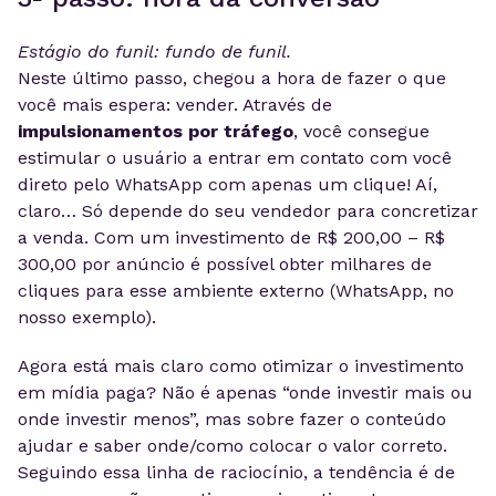
Estágio do funil: fundo de funil.
Neste último passo, chegou a hora de fazer o que
você mais espera: vender. Através de
impulsionamentos por tráfego
, você consegue
estimular o usuário a entrar em contato com você
direto pelo WhatsApp com apenas um clique! Aí,
claro… Só depende do seu vendedor para concretizar
a venda. Com um investimento de R$ 200,00 – R$
300,00 por anúncio é possível obter milhares de
cliques para esse ambiente externo (WhatsApp, no
nosso exemplo).
Agora está mais claro como otimizar o investimento
em mídia paga? Não é apenas “onde investir mais ou
onde investir menos”, mas sobre fazer o conteúdo
ajudar e saber onde/como colocar o valor correto.
Seguindo essa linha de raciocínio, a tendência é de