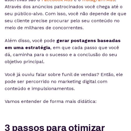
Através dos anúncios patrocinados você chega até o
seu público-alvo. Com isso, você não depende de que
seu cliente precise procurar pelo seu conteúdo no
meio de milhares de concorrentes.
Além disso, você pode
gerar postagens baseadas
em uma estratégia
, em que cada passo que você
dá, caminha para o sucesso e a conclusão do seu
objetivo principal.
Você já ouviu falar sobre funil de vendas? Então, ele
pode ser percorrido no marketing digital com
conteúdo e impulsionamentos.
Vamos entender de forma mais didática:
3 passos para otimizar