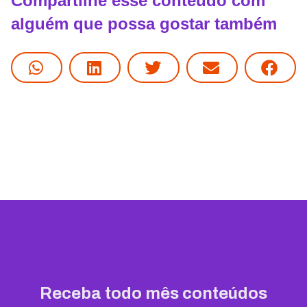
Compartilhe esse conteúdo com
alguém que possa gostar também
Receba todo mês conteúdos