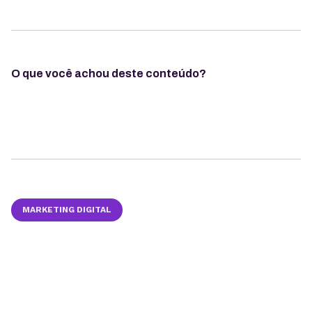
O que você achou deste conteúdo?
MARKETING DIGITAL