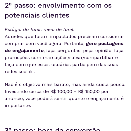
2º passo: envolvimento com os
potenciais clientes
Estágio do funil: meio de funil.
Aqueles que foram impactados precisam considerar
comprar com você agora. Portanto,
gere postagens
de engajamento
, faça perguntas, peça opinião, faça
promoções com marcações/salvar/compartilhar e
faça com que esses usuários participem das suas
redes sociais.
Não é o objetivo mais barato, mas ainda custa pouco.
Investindo cerca de R$ 100,00 – R$ 150,00 por
anúncio, você poderá sentir quanto o engajamento é
importante.
3º passo: hora da conversão