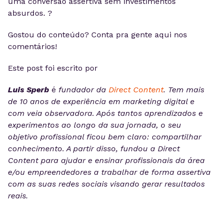
uma conversão assertiva sem investimentos
absurdos. ?
Gostou do conteúdo? Conta pra gente aqui nos
comentários!
Este post foi escrito por
Luis Sperb
é
fundador da
Direct Content
. Tem mais
de 10 anos de experiência em marketing digital e
com veia observadora. Após tantos aprendizados e
experimentos ao longo da sua jornada, o seu
objetivo profissional ficou bem claro: compartilhar
conhecimento. A partir disso, fundou a Direct
Content para ajudar e ensinar profissionais da área
e/ou empreendedores a trabalhar de forma assertiva
com as suas redes sociais visando gerar resultados
reais.