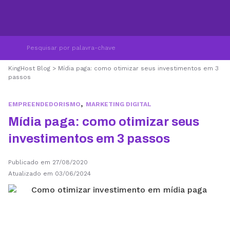
KingHost Blog
>
Mídia paga: como otimizar seus investimentos em 3
passos
,
EMPREENDEDORISMO
MARKETING DIGITAL
Mídia paga: como otimizar seus
investimentos em 3 passos
Publicado em 27/08/2020
Atualizado em 03/06/2024