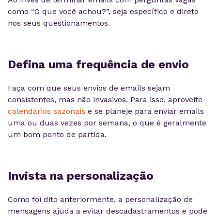
como “O que você achou?”, seja específico e direto
nos seus questionamentos.
Defina uma frequência de envio
Faça com que seus envios de emails sejam
consistentes, mas não invasivos. Para isso, aproveite
calendários sazonais
e se planeje para enviar emails
uma ou duas vezes por semana, o que é geralmente
um bom ponto de partida.
Invista na personalização
Como foi dito anteriormente, a personalização de
mensagens ajuda a evitar descadastramentos e pode