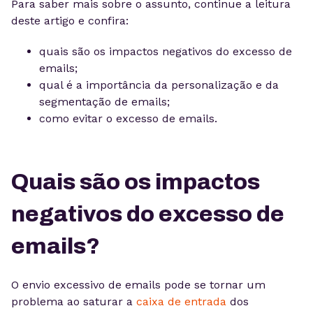
Para saber mais sobre o assunto, continue a leitura
deste artigo e confira:
quais são os impactos negativos do excesso de
emails;
qual é a importância da personalização e da
segmentação de emails;
como evitar o excesso de emails.
Quais são os impactos
negativos do excesso de
emails?
O envio excessivo de emails pode se tornar um
problema ao saturar a
caixa de entrada
dos