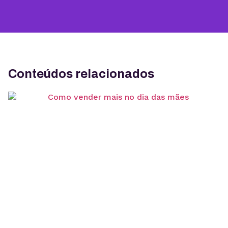
Conteúdos relacionados