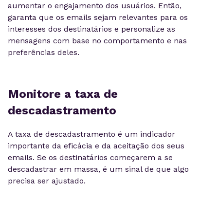
aumentar o engajamento dos usuários. Então,
garanta que os emails sejam relevantes para os
interesses dos destinatários e personalize as
mensagens com base no comportamento e nas
preferências deles.
Monitore a taxa de
descadastramento
A taxa de descadastramento é um indicador
importante da eficácia e da aceitação dos seus
emails. Se os destinatários começarem a se
descadastrar em massa, é um sinal de que algo
precisa ser ajustado.