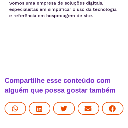
Somos uma empresa de soluções digitais,
especialistas em simplificar o uso da tecnologia
e referência em hospedagem de site.
Compartilhe esse conteúdo com
alguém que possa gostar também