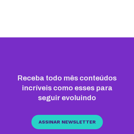
Receba todo mês conteúdos
incríveis como esses para
seguir evoluindo
ASSINAR NEWSLETTER