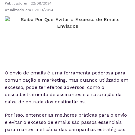
Publicado em 22/08/2024
Atualizado em 02/09/2024
O envio de emails é uma ferramenta poderosa para
comunicação e marketing, mas quando utilizado em
excesso, pode ter efeitos adversos, como o
descadastramento de assinantes e a saturação da
caixa de entrada dos destinatários.
Por isso, entender as melhores práticas para o envio
e evitar o excesso de emails são passos essenciais
para manter a eficácia das campanhas estratégicas.