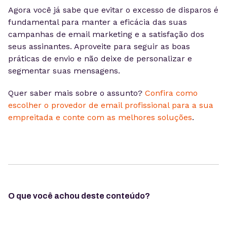
Agora você já sabe que evitar o excesso de disparos é
fundamental para manter a eficácia das suas
campanhas de email marketing e a satisfação dos
seus assinantes. Aproveite para seguir as boas
práticas de envio e não deixe de personalizar e
segmentar suas mensagens.
Quer saber mais sobre o assunto?
Confira como
escolher o provedor de email profissional para a sua
empreitada e conte com as melhores soluções
.
O que você achou deste conteúdo?