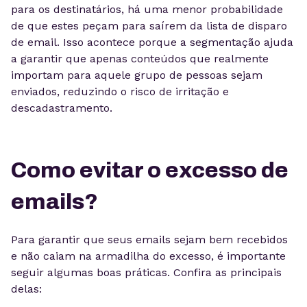
para os destinatários, há uma menor probabilidade
de que estes peçam para saírem da lista de disparo
de email. Isso acontece porque a segmentação ajuda
a garantir que apenas conteúdos que realmente
importam para aquele grupo de pessoas sejam
enviados, reduzindo o risco de irritação e
descadastramento.
Como evitar o excesso de
emails?
Para garantir que seus emails sejam bem recebidos
e não caiam na armadilha do excesso, é importante
seguir algumas boas práticas. Confira as principais
delas: