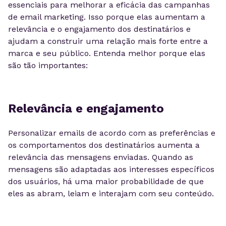
essenciais para melhorar a eficácia das campanhas
de email marketing. Isso porque elas aumentam a
relevância e o engajamento dos destinatários e
ajudam a construir uma relação mais forte entre a
marca e seu público. Entenda melhor porque elas
são tão importantes:
Relevância e engajamento
Personalizar emails de acordo com as preferências e
os comportamentos dos destinatários aumenta a
relevância das mensagens enviadas. Quando as
mensagens são adaptadas aos interesses específicos
dos usuários, há uma maior probabilidade de que
eles as abram, leiam e interajam com seu conteúdo.