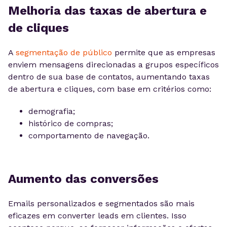
Melhoria das taxas de abertura e
de cliques
A
segmentação de público
permite que as empresas
enviem mensagens direcionadas a grupos específicos
dentro de sua base de contatos, aumentando taxas
de abertura e cliques, com base em critérios como:
demografia;
histórico de compras;
comportamento de navegação.
Aumento das conversões
Emails personalizados e segmentados são mais
eficazes em converter leads em clientes. Isso