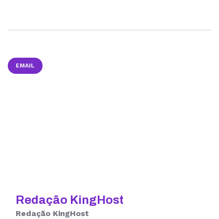
EMAIL
Redação KingHost
Redação KingHost