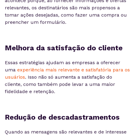
acontece porque, ao fornecer informações e ofertas
relevantes, os destinatários são mais propensos a
tomar ações desejadas, como fazer uma compra ou
preencher um formulário.
Melhora da satisfação do cliente
Essas estratégias ajudam as empresas a oferecer
uma
experiência mais relevante e satisfatória para os
usuários
. Isso não só aumenta a satisfação do
cliente, como também pode levar a uma maior
fidelidade e retenção.
Redução de descadastramentos
Quando as mensagens são relevantes e de interesse