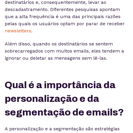
destinatários e, consequentemente, levar ao
descadastramento. Diferentes pesquisas apontam
que a alta frequência é uma das principais razões
pelas quais os usuários optam por parar de receber
newsletters
.
Além disso, quando os destinatários se sentem
sobrecarregados com muitos emails, eles tendem a
ignorar ou deletar as mensagens sem lê-las.
Qual é a importância da
personalização e da
segmentação de emails?
A personalização e a segmentação são estratégias