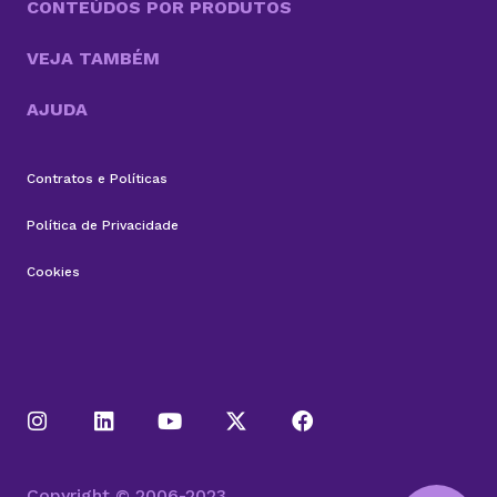
CONTEÚDOS POR PRODUTOS
VEJA TAMBÉM
AJUDA
Contratos e Políticas
Política de Privacidade
Cookies
Copyright © 2006-2023