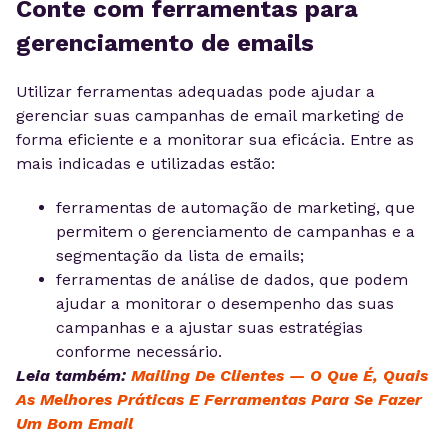
Conte com ferramentas para
gerenciamento de emails
Utilizar ferramentas adequadas pode ajudar a
gerenciar suas campanhas de email marketing de
forma eficiente e a monitorar sua eficácia. Entre as
mais indicadas e utilizadas estão:
ferramentas de automação de marketing, que
permitem o gerenciamento de campanhas e a
segmentação da lista de emails;
ferramentas de análise de dados, que podem
ajudar a monitorar o desempenho das suas
campanhas e a ajustar suas estratégias
conforme necessário.
Leia também:
Mailing De Clientes — O Que É, Quais
As Melhores Práticas E Ferramentas Para Se Fazer
Um Bom Email