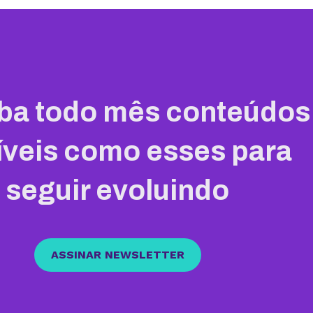
ba todo mês conteúdos
íveis como esses para
seguir evoluindo
ASSINAR NEWSLETTER