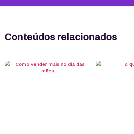
Conteúdos relacionados