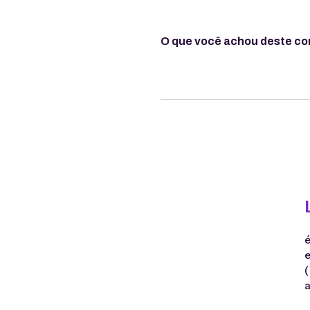
O que você achou deste c