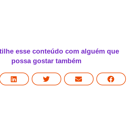
ilhe esse conteúdo com alguém que
possa gostar também