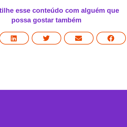
ilhe esse conteúdo com alguém que
possa gostar também