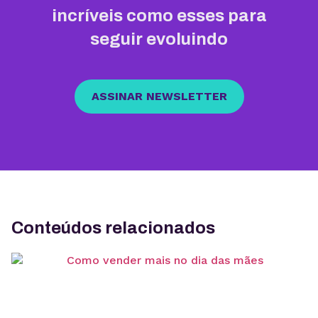
incríveis como esses para
seguir evoluindo
ASSINAR NEWSLETTER
Conteúdos relacionados