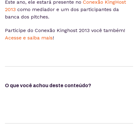
Este ano, ele estará presente no
Conexão KingHost
2013
como mediador e um dos participantes da
banca dos pitches.
Participe do Conexão Kinghost 2013 você também!
Acesse e saiba mais
!
O que você achou deste conteúdo?