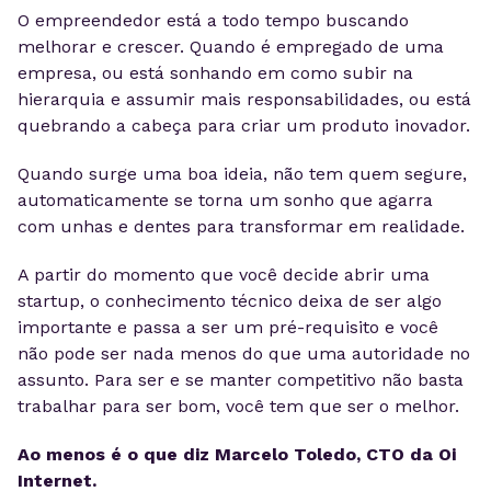
O empreendedor está a todo tempo buscando
melhorar e crescer. Quando é empregado de uma
empresa, ou está sonhando em como subir na
hierarquia e assumir mais responsabilidades, ou está
quebrando a cabeça para criar um produto inovador.
Quando surge uma boa ideia, não tem quem segure,
automaticamente se torna um sonho que agarra
com unhas e dentes para transformar em realidade.
A partir do momento que você decide abrir uma
startup, o conhecimento técnico deixa de ser algo
importante e passa a ser um pré-requisito e você
não pode ser nada menos do que uma autoridade no
assunto. Para ser e se manter competitivo não basta
trabalhar para ser bom, você tem que ser o melhor.
Ao menos é o que diz Marcelo Toledo, CTO da Oi
Internet.