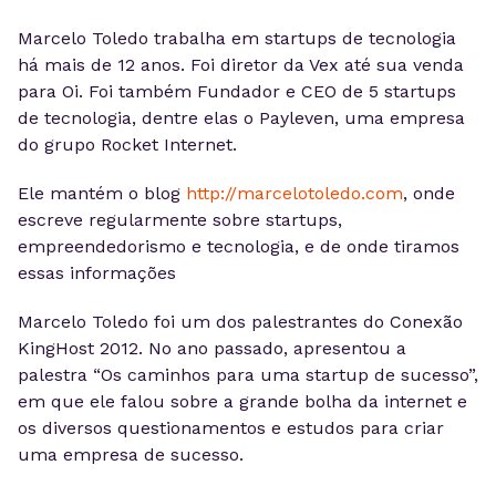
Marcelo Toledo trabalha em startups de tecnologia
há mais de 12 anos. Foi diretor da Vex até sua venda
para Oi. Foi também Fundador e CEO de 5 startups
de tecnologia, dentre elas o Payleven, uma empresa
do grupo Rocket Internet.
Ele mantém o blog
http://marcelotoledo.com
, onde
escreve regularmente sobre startups,
empreendedorismo e tecnologia, e de onde tiramos
essas informações
Marcelo Toledo foi um dos palestrantes do Conexão
KingHost 2012. No ano passado, apresentou a
palestra “Os caminhos para uma startup de sucesso”,
em que ele falou sobre a grande bolha da internet e
os diversos questionamentos e estudos para criar
uma empresa de sucesso.