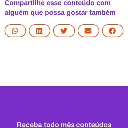
Compartilhe esse conteúdo com
alguém que possa gostar também
Receba todo mês conteúdos