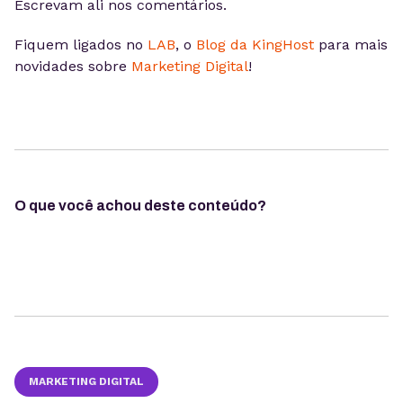
Escrevam ali nos comentários.
Fiquem ligados no
LAB
, o
Blog da KingHost
para mais
novidades sobre
Marketing Digital
!
O que você achou deste conteúdo?
MARKETING DIGITAL