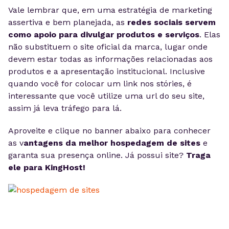
Vale lembrar que, em uma estratégia de marketing
assertiva e bem planejada, as
redes sociais servem
como apoio para divulgar produtos e serviços
. Elas
não substituem o site oficial da marca, lugar onde
devem estar todas as informações relacionadas aos
produtos e a apresentação institucional. Inclusive
quando você for colocar um link nos stóries, é
interessante que você utilize uma url do seu site,
assim já leva tráfego para lá.
Aproveite e clique no banner abaixo para conhecer
as v
antagens da melhor hospedagem de sites
e
garanta sua presença online. Já possui site?
Traga
ele para KingHost!