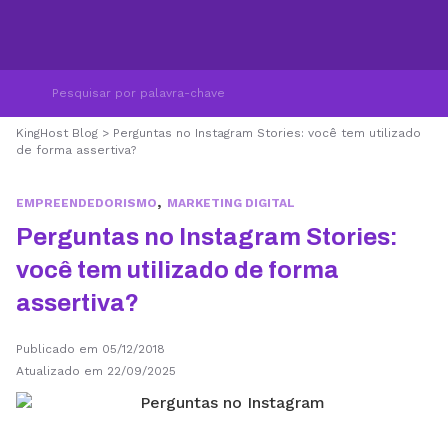
KingHost Blog
>
Perguntas no Instagram Stories: você tem utilizado
de forma assertiva?
,
EMPREENDEDORISMO
MARKETING DIGITAL
Perguntas no Instagram Stories:
você tem utilizado de forma
assertiva?
Publicado em 05/12/2018
Atualizado em 22/09/2025