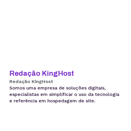
Redação KingHost
Redação KingHost
Somos uma empresa de soluções digitais,
especialistas em simplificar o uso da tecnologia
e referência em hospedagem de site.