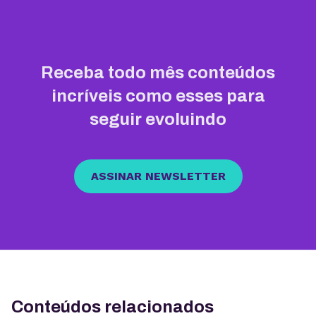
Receba todo mês conteúdos
incríveis como esses para
seguir evoluindo
ASSINAR NEWSLETTER
Conteúdos relacionados