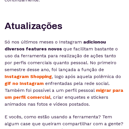
Atualizações
Só nos últimos meses o Instagram
adicionou
diversos features novos
que facilitam bastante o
uso da ferramenta para realização de ações tanto
por perfis comerciais quanto pessoal. No primeiro
semestre desse ano, foi lançada a função de
Instagram Shopping
, logo após aquela polêmica do
gif no Instagram
enfrentadas pela rede social.
Também foi possível a um perfil pessoal
migrar para
um perfil comercial
, criar enquetes e stickers
animados nas fotos e vídeos postados.
E vocês, como estão usando a ferramenta? Tem
algum case que queiram compartilhar com a gente?