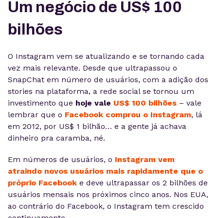
Um negócio de US$ 100
bilhões
O Instagram vem se atualizando e se tornando cada
vez mais relevante. Desde que ultrapassou o
SnapChat em número de usuários, com a adição dos
stories na plataforma, a rede social se tornou um
investimento que
hoje vale
US$ 100 bilhões
– vale
lembrar que o
Facebook comprou o Instagram
, lá
em 2012, por US$ 1 bilhão… e a gente já achava
dinheiro pra caramba, né.
Em números de usuários, o
Instagram vem
atraindo novos usuários mais rapidamente que o
próprio Facebook
e deve ultrapassar os 2 bilhões de
usuários mensais nos próximos cinco anos. Nos EUA,
ao contrário do Facebook, o Instagram tem crescido
continuamente.