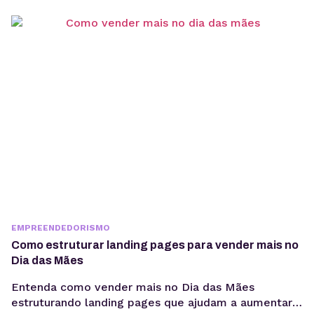
EMPREENDEDORISMO
Como estruturar landing pages para vender mais no
Dia das Mães
Entenda como vender mais no Dia das Mães
estruturando landing pages que ajudam a aumentar