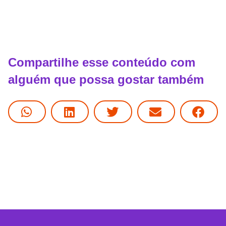
Compartilhe esse conteúdo com
alguém que possa gostar também