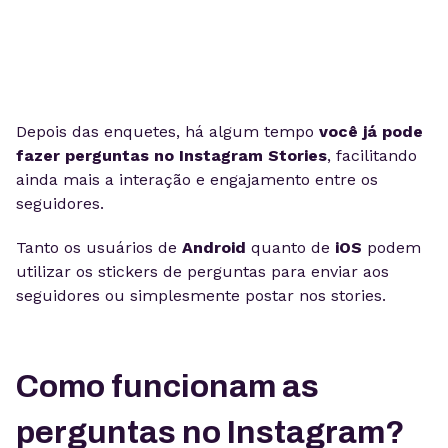
Depois das enquetes, há algum tempo
você já pode
fazer perguntas no Instagram Stories
, facilitando
ainda mais a interação e engajamento entre os
seguidores.
Tanto os usuários de
Android
quanto de
iOS
podem
utilizar os stickers de perguntas para enviar aos
seguidores ou simplesmente postar nos stories.
Como funcionam as
perguntas no Instagram?