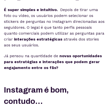
É super simples e intuitivo.
Depois de tirar uma
foto ou vídeo, os usuários podem selecionar os
stickers de perguntas no Instagram direcionadas aos
seguidores. O legal é que tanto perfis pessoais
quanto comerciais podem utilizar as perguntas para
criar
interações estratégicas
através dos stories
aos seus usuários.
Já pensou na quantidade de
novas oportunidades
para estratégias e interações que podem gerar
engajamento entre os fãs?
Instagram é bom,
contudo…