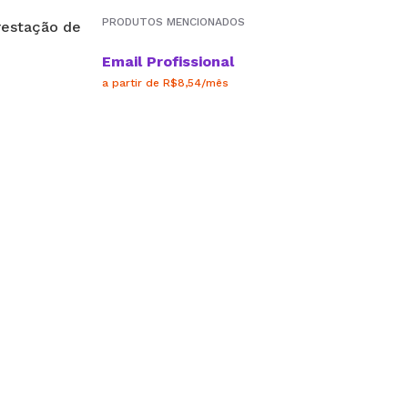
PRODUTOS MENCIONADOS
Email Profissional
a partir de R$8,54/mês