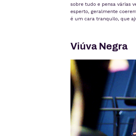
sobre tudo e pensa várias v
esperto, geralmente coeren
é um cara tranquilo, que aj
Viúva Negra