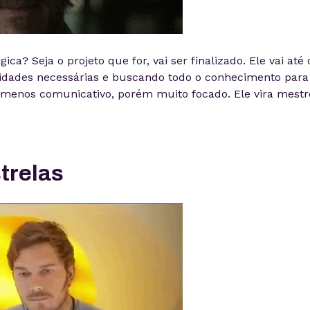
ca? Seja o projeto que for, vai ser finalizado. Ele vai até 
lidades necessárias e buscando todo o conhecimento para
menos comunicativo, porém muito focado. Ele vira mestr
trelas