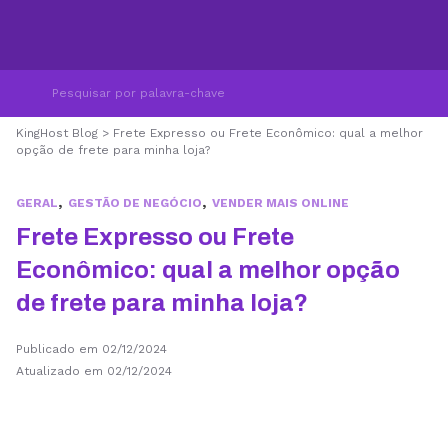
KingHost Blog
>
Frete Expresso ou Frete Econômico: qual a melhor
opção de frete para minha loja?
,
,
GERAL
GESTÃO DE NEGÓCIO
VENDER MAIS ONLINE
Frete Expresso ou Frete
Econômico: qual a melhor opção
de frete para minha loja?
Publicado em 02/12/2024
Atualizado em 02/12/2024