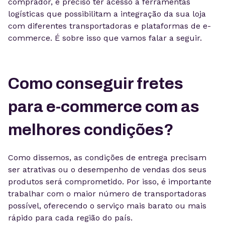
comprador, é preciso ter acesso a ferramentas
logísticas que possibilitam a integração da sua loja
com diferentes transportadoras e plataformas de e-
commerce. É sobre isso que vamos falar a seguir.
Como conseguir fretes
para e-commerce com as
melhores condições?
Como dissemos, as condições de entrega precisam
ser atrativas ou o desempenho de vendas dos seus
produtos será comprometido. Por isso, é importante
trabalhar com o maior número de transportadoras
possível, oferecendo o serviço mais barato ou mais
rápido para cada região do país.