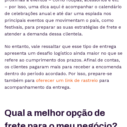
– por isso, uma dica aqui é acompanhar o calendário
de celebrações anual e até dar uma espiada nos
principais eventos que movimentam o país, como
festivais, para preparar as suas estratégias de frete e
atender a demanda dessa clientela.
No entanto, vale ressaltar que esse tipo de entrega
apresenta um desafio logístico ainda maior no que se
refere ao cumprimento dos prazos. Afinal de contas,
os clientes pagaram mais para receber a encomenda
dentro do período acordado. Por isso, prepare-se
também para
oferecer um link de rastreio
para
acompanhamento da entrega.
Qual a melhor opção de
frete para o meu negócio?