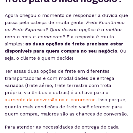
Agora chegou o momento de responder a dúvida que
passa pela cabeça de muita gente:
Frete Econômico
ou Frete Expresso? Qual dessas opções é a melhor
para o meu
e-commerce?
E a resposta é muito
simples:
as duas opções de frete precisam estar
disponíveis para quem compra no seu negócio
. Ou
seja, o cliente é quem decide!
Ter essas duas opções de frete em diferentes
transportadoras e com modalidades de entrega
variadas (frete aéreo, frete terrestre com frota
própria, via ônibus e outras) é a chave para o
aumento da conversão no e-commerce
. Isso porque,
quanto mais condições de frete você oferecer para
quem compra, maiores são as chances de conversão.
Para atender as necessidades de entrega de cada