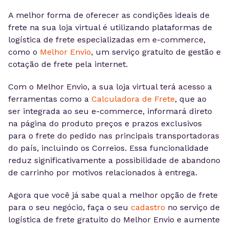
A melhor forma de oferecer as condições ideais de
frete na sua loja virtual é utilizando plataformas de
logística de frete especializadas em e-commerce,
como o
Melhor Envio
, um serviço gratuito de gestão e
cotação de frete pela internet.
Com o Melhor Envio, a sua loja virtual terá acesso a
ferramentas como a
Calculadora de
Frete
, que ao
ser integrada ao seu e-commerce, informará direto
na página do produto preços e prazos exclusivos
para o frete do pedido nas principais transportadoras
do país, incluindo os Correios. Essa funcionalidade
reduz significativamente a possibilidade de abandono
de carrinho por motivos relacionados à entrega.
Agora que você já sabe qual a melhor opção de frete
para o seu negócio, faça o seu
cadastro
no serviço de
logística de frete gratuito do Melhor Envio e aumente