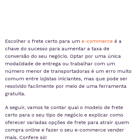
Escolher o frete certo para um
e-commerce
é a
chave do sucesso para aumentar a taxa de
conversão do seu negócio. Optar por uma única
modalidade de entrega ou trabalhar com um
número menor de transportadoras é um erro muito
comum entre lojistas iniciantes, mas que pode ser
resolvido facilmente por meio de uma ferramenta
gratuita.
A seguir, vamos te contar qual o modelo de frete
certo para o seu tipo de negócio e explicar como
oferecer variadas opções de frete para atrair quem
compra online e fazer o seu e-commerce vender
mais. Confere só!