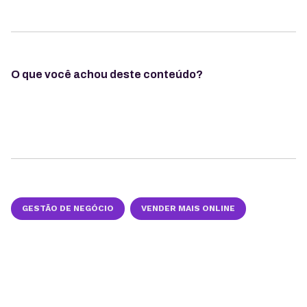
O que você achou deste conteúdo?
GESTÃO DE NEGÓCIO
VENDER MAIS ONLINE