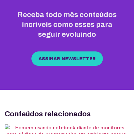
Receba todo mês conteúdos
incríveis como esses para
seguir evoluindo
ASSINAR NEWSLETTER
Conteúdos relacionados