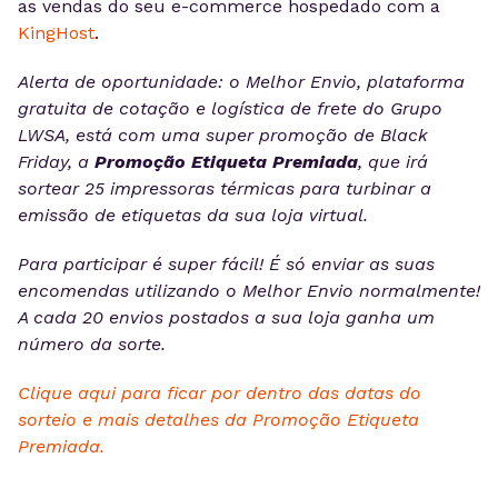
as vendas do seu e-commerce hospedado com a
KingHost
.
Alerta de oportunidade: o Melhor Envio, plataforma
gratuita de cotação e logística de frete do Grupo
LWSA, está com uma super promoção de Black
Friday, a
Promoção Etiqueta Premiada
, que irá
sortear 25 impressoras térmicas para turbinar a
emissão de etiquetas da sua loja virtual.
Para participar é super fácil! É só enviar as suas
encomendas utilizando o Melhor Envio normalmente!
A cada 20 envios postados a sua loja ganha um
número da sorte.
Clique aqui para ficar por dentro das datas do
sorteio e mais detalhes da Promoção Etiqueta
Premiada.