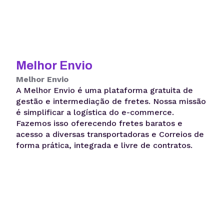
Melhor Envio
Melhor Envio
A Melhor Envio é uma plataforma gratuita de
gestão e intermediação de fretes. Nossa missão
é simplificar a logística do e-commerce.
Fazemos isso oferecendo fretes baratos e
acesso a diversas transportadoras e Correios de
forma prática, integrada e livre de contratos.