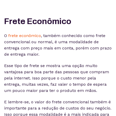
Frete Econômico
O
frete econômico
, também conhecido como frete
convencional ou normal, é uma modalidade de
entrega com preço mais em conta, porém com prazo
de entrega maior.
Esse tipo de frete se mostra uma opção muito
vantajosa para boa parte das pessoas que compram
pela internet. Isso porque o custo menor pela
entrega, muitas vezes, faz valer o tempo de espera
um pouco maior para ter o produto em mãos.
E lembre-se, o valor do frete convencional também é
importante para a redução de custos do seu negócio.
Isso porque essa modalidade é a mais indicada para