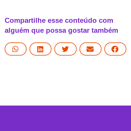
Compartilhe esse conteúdo com
alguém que possa gostar também