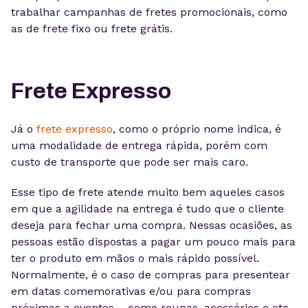
trabalhar campanhas de fretes promocionais, como
as de frete fixo ou frete grátis.
Frete Expresso
Já o
frete expresso
, como o próprio nome indica, é
uma modalidade de entrega rápida, porém com
custo de transporte que pode ser mais caro.
Esse tipo de frete atende muito bem aqueles casos
em que a agilidade na entrega é tudo que o cliente
deseja para fechar uma compra. Nessas ocasiões, as
pessoas estão dispostas a pagar um pouco mais para
ter o produto em mãos o mais rápido possível.
Normalmente, é o caso de compras para presentear
em datas comemorativas e/ou para compras
próximas a eventos – como roupas, acessórios e etc