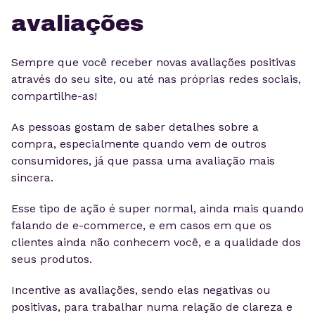
avaliações
Sempre que você receber novas avaliações positivas
através do seu site, ou até nas próprias redes sociais,
compartilhe-as!
As pessoas gostam de saber detalhes sobre a
compra, especialmente quando vem de outros
consumidores, já que passa uma avaliação mais
sincera.
Esse tipo de ação é super normal, ainda mais quando
falando de e-commerce, e em casos em que os
clientes ainda não conhecem você, e a qualidade dos
seus produtos.
Incentive as avaliações, sendo elas negativas ou
positivas, para trabalhar numa relação de clareza e