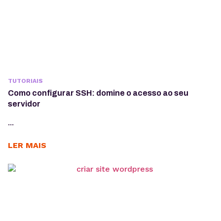
TUTORIAIS
Como configurar SSH: domine o acesso ao seu
servidor
...
LER MAIS