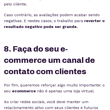
pelo cliente.
Caso contrário, as avaliações podem acabar sendo
negativas. E nestes casos, o trabalho para
reverter o
resultado negativo pode ser grande.
8. Faça do seu e-
commerce um canal de
contato com clientes
Por fim, queremos reforçar algo muito importante: o
seu
ecommerce
não é apenas uma loja virtual.
Ao criar redes sociais, você deve manter um
relacionamento ativo com seus clientes e futuros