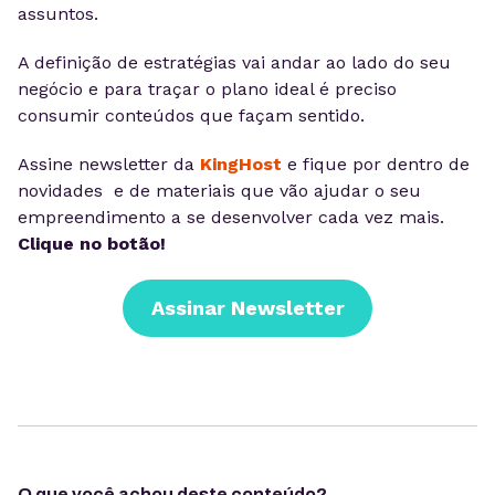
assuntos.
A definição de estratégias vai andar ao lado do seu
negócio e para traçar o plano ideal é preciso
consumir conteúdos que façam sentido.
Assine newsletter da
KingHost
e fique por dentro de
novidades e de materiais que vão ajudar o seu
empreendimento a se desenvolver cada vez mais.
Clique no botão!
Assinar Newsletter
O que você achou deste conteúdo?