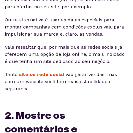
para ofertas no seu site, por exemplo.
Outra alternativa é usar as datas especiais para
montar campanhas com condições exclusivas, para
impulsionar sua marca e, claro, as vendas.
Vale ressaltar que, por mais que as redes sociais já
oferecem uma opção de loja online, o mais indicado
é que tenha um site dedicado ao seu negócio.
Tanto
site ou rede social
vão gerar vendas, mas
com um website você tem mais estabilidade e
segurança.
2. Mostre os
comentários e