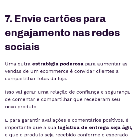
7. Envie cartões para
engajamento nas redes
sociais
Uma outra
estratégia poderosa
para aumentar as
vendas de um ecommerce é convidar clientes a
compartilhar fotos da loja.
Isso vai gerar uma relação de confiança e segurança
de comentar e compartilhar que receberam seu
novo produto.
E para garantir avaliações e comentários positivos, é
importante que a sua
logística de entrega seja ágil,
e que o produto seja recebido conforme o esperado