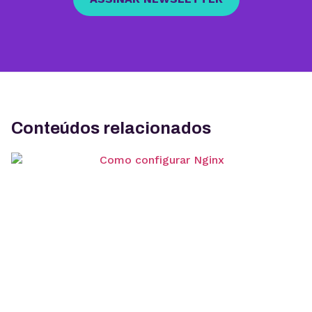
Conteúdos relacionados