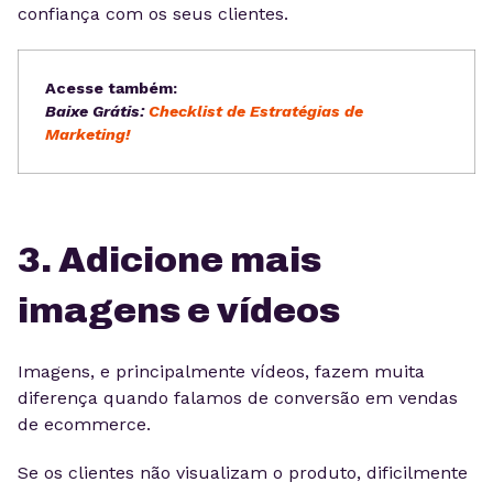
confiança com os seus clientes.
Acesse também:
Baixe Grátis:
Checklist de Estratégias de
Marketing!
3. Adicione mais
imagens e vídeos
Imagens, e principalmente vídeos, fazem muita
diferença quando falamos de conversão em vendas
de ecommerce.
Se os clientes não visualizam o produto, dificilmente