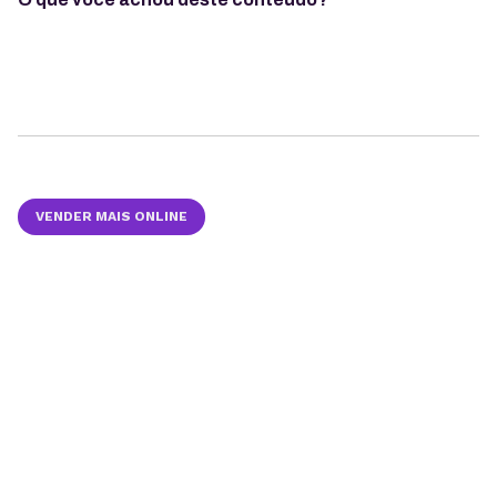
VENDER MAIS ONLINE