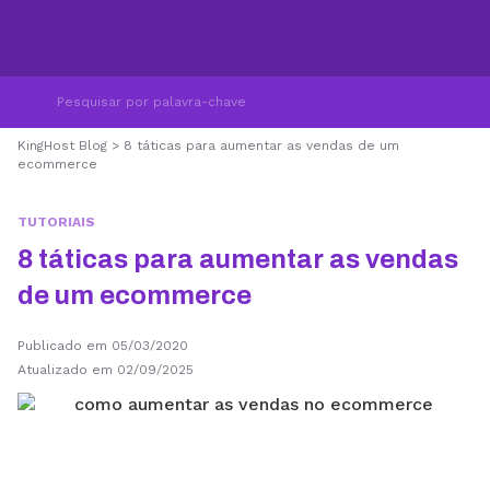
KingHost Blog
>
8 táticas para aumentar as vendas de um
ecommerce
TUTORIAIS
8 táticas para aumentar as vendas
de um ecommerce
Publicado em 05/03/2020
Atualizado em 02/09/2025