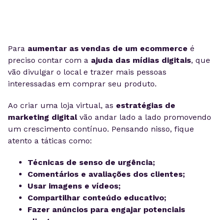
Para
aumentar as vendas de um ecommerce
é
preciso contar com a
ajuda das mídias digitais
, que
vão divulgar o local e trazer mais pessoas
interessadas em comprar seu produto.
Ao criar uma loja virtual, as
estratégias de
marketing digital
vão andar lado a lado promovendo
um crescimento contínuo. Pensando nisso, fique
atento a táticas como:
Técnicas de senso de urgência;
Comentários e avaliações dos clientes;
Usar imagens e vídeos;
Compartilhar conteúdo educativo;
Fazer anúncios para engajar potenciais