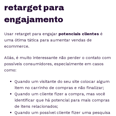
retarget para
engajamento
Usar retarget para engajar
potenciais clientes
é
uma ótima tática para aumentar vendas de
ecommerce.
Aliás, é muito interessante não perder o contato com
possíveis consumidores, especialmente em casos
como:
Quando um visitante do seu site colocar algum
item no carrinho de compras e não finalizar;
Quando um cliente fizer a compra, mas você
identificar que há potencial para mais compras
de itens relacionados;
Quando um possível cliente fizer uma pesquisa