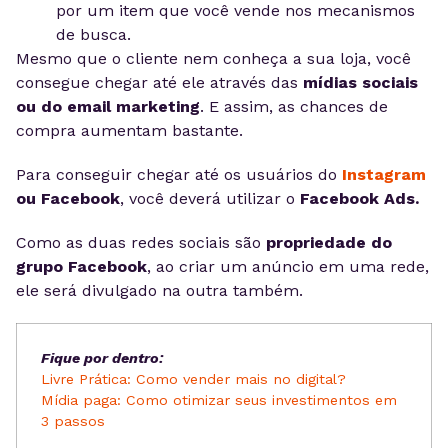
por um item que você vende nos mecanismos
de busca.
Mesmo que o cliente nem conheça a sua loja, você
consegue chegar até ele através das
mídias sociais
ou do email marketing
. E assim, as chances de
compra aumentam bastante.
Para conseguir chegar até os usuários do
Instagram
ou Facebook
, você deverá utilizar o
Facebook Ads.
Como as duas redes sociais são
propriedade do
grupo Facebook
, ao criar um anúncio em uma rede,
ele será divulgado na outra também.
Fique por dentro:
Livre Prática: Como vender mais no digital?
Mídia paga: Como otimizar seus investimentos em
3 passos