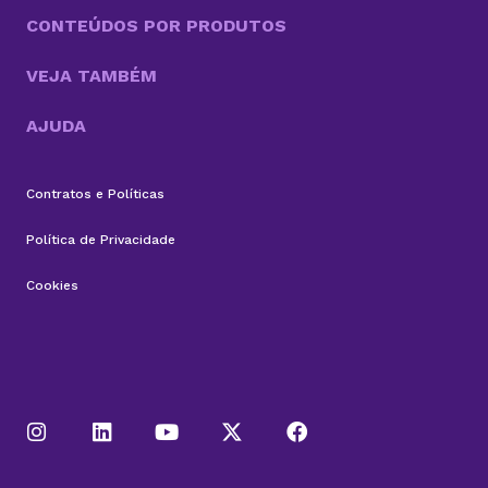
CONTEÚDOS POR PRODUTOS
VEJA TAMBÉM
AJUDA
Contratos e Políticas
Política de Privacidade
Cookies