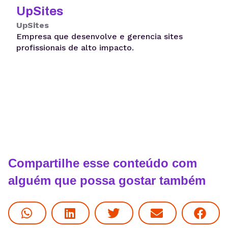
UpSites
UpSites
Empresa que desenvolve e gerencia sites
profissionais de alto impacto.
Compartilhe esse conteúdo com
alguém que possa gostar também