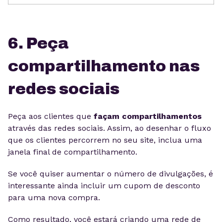
6. Peça
compartilhamento nas
redes sociais
Peça aos clientes que
façam compartilhamentos
através das redes sociais. Assim, ao desenhar o fluxo
que os clientes percorrem no seu site, inclua uma
janela final de compartilhamento.
Se você quiser aumentar o número de divulgações, é
interessante ainda incluir um cupom de desconto
para uma nova compra.
Como resultado, você estará criando uma rede de