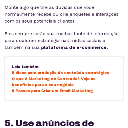
Monte algo que tire as dúvidas que você
normalmente recebe ou crie enquetes e interações
com os seus potenciais clientes.
Eles sempre serão sua melhor fonte de informação
para qualquer estratégia nas mídias sociais e
também na sua
plataforma de e-commerce.
Leia também:
5 dicas para produção de conteúdo estratégico
O que é Marketing de Conteúdo? Veja os
benefícios para o seu negócio
8 Passos para Criar um Email Marketing
5. Use anúncios de