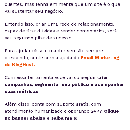
clientes, mas tenha em mente que um site é o que
vai sustentar seu negócio.
Entendo isso, criar uma rede de relacionamento,
capaz de tirar dúvidas e render comentários, será
seu segundo pilar de sucesso.
Para ajudar nisso e manter seu site sempre
crescendo, conte com a ajuda do
Email Marketing
da KingHost.
Com essa ferramenta você vai conseguir c
riar
campanhas, segmentar seu público e acompanhar
suas métricas.
Além disso, conta com suporte grátis, com
atendimento humanizado e operando 24×7.
Clique
no banner abaixo e saiba mais
!