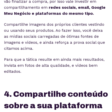
vão finalizar a compra, por isso vale investir em
compartilhamento em
redes sociais, email, Google
Meu Negócio e plataformas do mesmo tipo.
Compartilhe imagens dos próprios clientes vestindo
ou usando seus produtos. Ao fazer isso, você deixa
as mídias sociais carregadas de ótimas fontes de
imagens e vídeos, e ainda reforça a prova social que
citamos acima.
Para que a tática resulte em ainda mais resultados,
invista em fotos de alta qualidade, e vídeos bem
editados.
4. Compartilhe conteúdo
sobre a sua plataforma