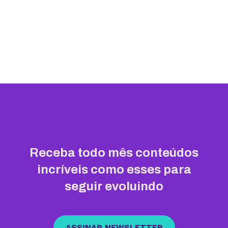
Receba todo mês conteúdos
incríveis como esses para
seguir evoluindo
ASSINAR NEWSLETTER