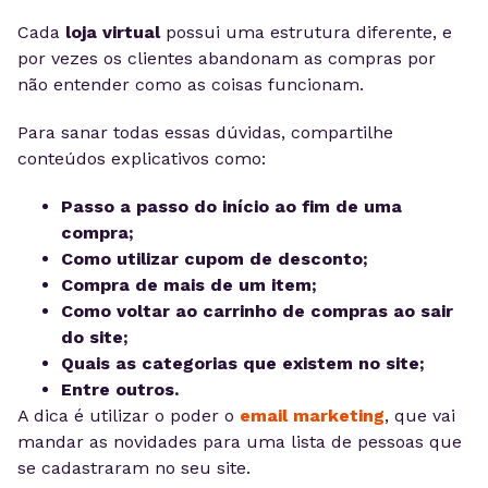
Cada
loja virtual
possui uma estrutura diferente, e
por vezes os clientes abandonam as compras por
não entender como as coisas funcionam.
Para sanar todas essas dúvidas, compartilhe
conteúdos explicativos como:
Passo a passo do início ao fim de uma
compra;
Como utilizar cupom de desconto;
Compra de mais de um item;
Como voltar ao carrinho de compras ao sair
do site;
Quais as categorias que existem no site;
Entre outros.
A dica é utilizar o poder o
email marketing
, que vai
mandar as novidades para uma lista de pessoas que
se cadastraram no seu site.