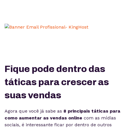
Fique pode dentro das
táticas para crescer as
suas vendas
Agora que você já sabe as
8 principais táticas para
como aumentar as vendas online
com as mídias
sociais, é interessante ficar por dentro de outros