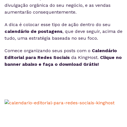
divulgação orgânica do seu negócio, e as vendas
aumentarão consequentemente.
A dica é colocar esse tipo de ação dentro do seu
calendário de postagens
, que deve seguir, acima de
tudo, uma estratégia baseada no seu foco.
Comece organizando seus posts com o
Calendário
Editorial para Redes Sociais
da KingHost.
Clique no
banner abaixo e faça o download Grátis!