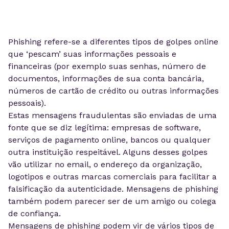
Phishing refere-se a diferentes tipos de golpes online
que ‘pescam’ suas informações pessoais e
financeiras (por exemplo suas senhas, número de
documentos, informações de sua conta bancária,
números de cartão de crédito ou outras informações
pessoais).
Estas mensagens fraudulentas são enviadas de uma
fonte que se diz legítima: empresas de software,
serviços de pagamento online, bancos ou qualquer
outra instituição respeitável. Alguns desses golpes
vão utilizar no email, o endereço da organização,
logotipos e outras marcas comerciais para facilitar a
falsificação da autenticidade. Mensagens de phishing
também podem parecer ser de um amigo ou colega
de confiança.
Mensagens de phishing podem vir de vários tipos de