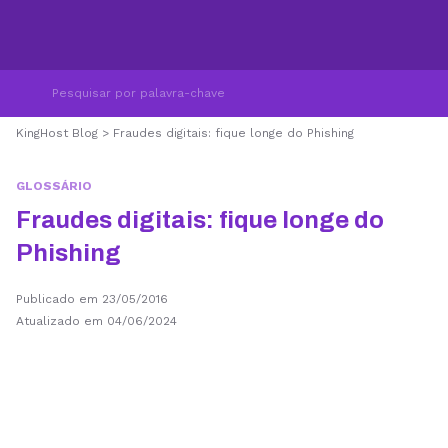
KingHost Blog
>
Fraudes digitais: fique longe do Phishing
GLOSSÁRIO
Fraudes digitais: fique longe do
Phishing
Publicado em 23/05/2016
Atualizado em 04/06/2024