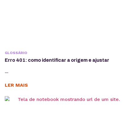
GLOSSÁRIO
Erro 401: como identificar a origem e ajustar
...
LER MAIS