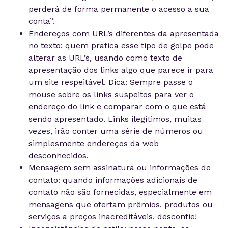
perderá de forma permanente o acesso a sua
conta”.
Endereços com URL’s diferentes da apresentada
no texto: quem pratica esse tipo de golpe pode
alterar as URL’s, usando como texto de
apresentação dos links algo que parece ir para
um site respeitável. Dica: Sempre passe o
mouse sobre os links suspeitos para ver o
endereço do link e comparar com o que está
sendo apresentado. Links ilegítimos, muitas
vezes, irão conter uma série de números ou
simplesmente endereços da web
desconhecidos.
Mensagem sem assinatura ou informações de
contato: quando informações adicionais de
contato não são fornecidas, especialmente em
mensagens que ofertam prêmios, produtos ou
serviços a preços inacreditáveis, desconfie!