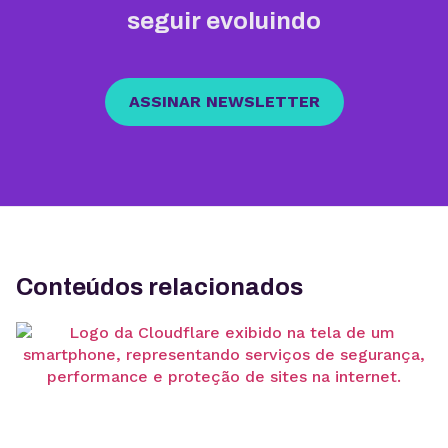
seguir evoluindo
ASSINAR NEWSLETTER
Conteúdos relacionados