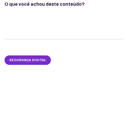
O que você achou deste conteúdo?
SEGURANÇA DIGITAL