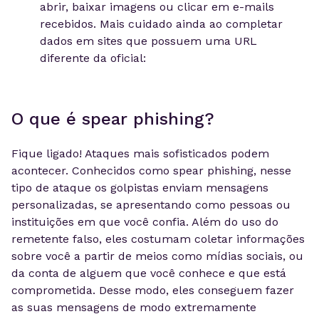
abrir, baixar imagens ou clicar em e-mails
recebidos. Mais cuidado ainda ao completar
dados em sites que possuem uma URL
diferente da oficial:
O que é spear phishing?
Fique ligado! Ataques mais sofisticados podem
acontecer. Conhecidos como spear phishing, nesse
tipo de ataque os golpistas enviam mensagens
personalizadas, se apresentando como pessoas ou
instituições em que você confia. Além do uso do
remetente falso, eles costumam coletar informações
sobre você a partir de meios como mídias sociais, ou
da conta de alguem que você conhece e que está
comprometida. Desse modo, eles conseguem fazer
as suas mensagens de modo extremamente