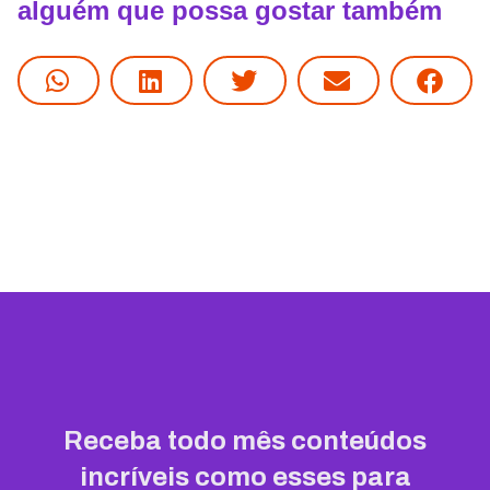
alguém que possa gostar também
Receba todo mês conteúdos
incríveis como esses para