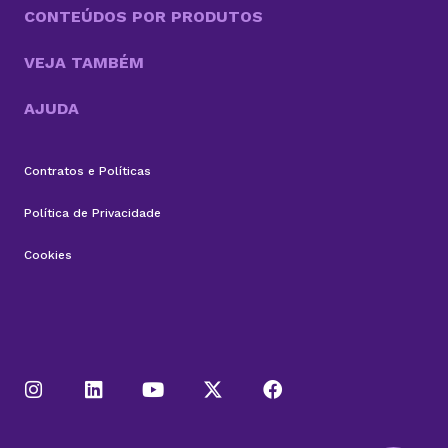
CONTEÚDOS POR PRODUTOS
VEJA TAMBÉM
AJUDA
Contratos e Políticas
Política de Privacidade
Cookies