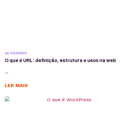
GLOSSÁRIO
O que é URL: definição, estrutura e usos na web
...
LER MAIS