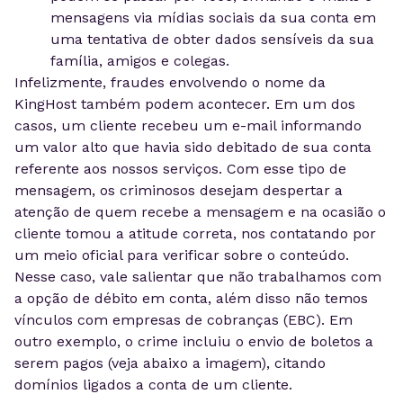
mensagens via mídias sociais da sua conta em
uma tentativa de obter dados sensíveis da sua
família, amigos e colegas.
Infelizmente, fraudes envolvendo o nome da
KingHost também podem acontecer. Em um dos
casos, um cliente recebeu um e-mail informando
um valor alto que havia sido debitado de sua conta
referente aos nossos serviços. Com esse tipo de
mensagem, os criminosos desejam despertar a
atenção de quem recebe a mensagem e na ocasião o
cliente tomou a atitude correta, nos contatando por
um meio oficial para verificar sobre o conteúdo.
Nesse caso, vale salientar que não trabalhamos com
a opção de débito em conta, além disso não temos
vínculos com empresas de cobranças (EBC). Em
outro exemplo, o crime incluiu o envio de boletos a
serem pagos (veja abaixo a imagem), citando
domínios ligados a conta de um cliente.