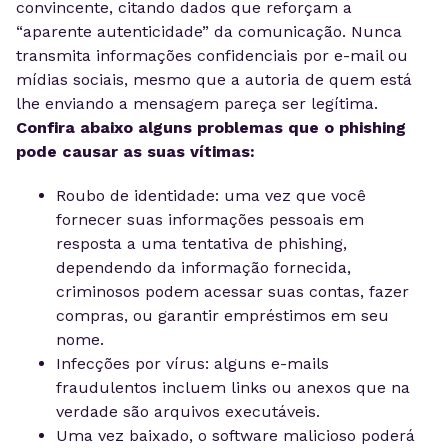
convincente, citando dados que reforçam a
“aparente autenticidade” da comunicação. Nunca
transmita informações confidenciais por e-mail ou
mídias sociais, mesmo que a autoria de quem está
lhe enviando a mensagem pareça ser legítima.
Confira abaixo alguns problemas que o phishing
pode causar as suas vítimas:
Roubo de identidade: uma vez que você
fornecer suas informações pessoais em
resposta a uma tentativa de phishing,
dependendo da informação fornecida,
criminosos podem acessar suas contas, fazer
compras, ou garantir empréstimos em seu
nome.
Infecções por vírus: alguns e-mails
fraudulentos incluem links ou anexos que na
verdade são arquivos executáveis.
Uma vez baixado, o software malicioso poderá