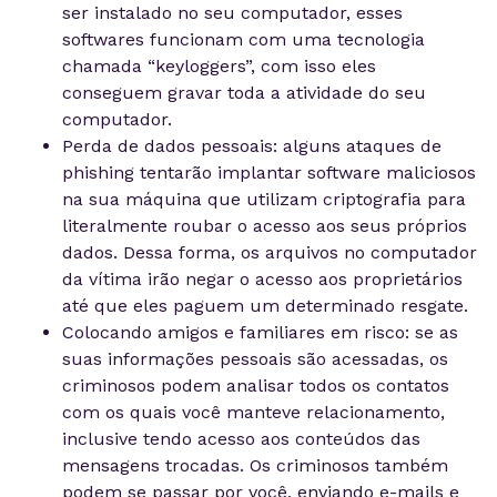
ser instalado no seu computador, esses
softwares funcionam com uma tecnologia
chamada “keyloggers”, com isso eles
conseguem gravar toda a atividade do seu
computador.
Perda de dados pessoais: alguns ataques de
phishing tentarão implantar software maliciosos
na sua máquina que utilizam criptografia para
literalmente roubar o acesso aos seus próprios
dados. Dessa forma, os arquivos no computador
da vítima irão negar o acesso aos proprietários
até que eles paguem um determinado resgate.
Colocando amigos e familiares em risco: se as
suas informações pessoais são acessadas, os
criminosos podem analisar todos os contatos
com os quais você manteve relacionamento,
inclusive tendo acesso aos conteúdos das
mensagens trocadas. Os criminosos também
podem se passar por você, enviando e-mails e