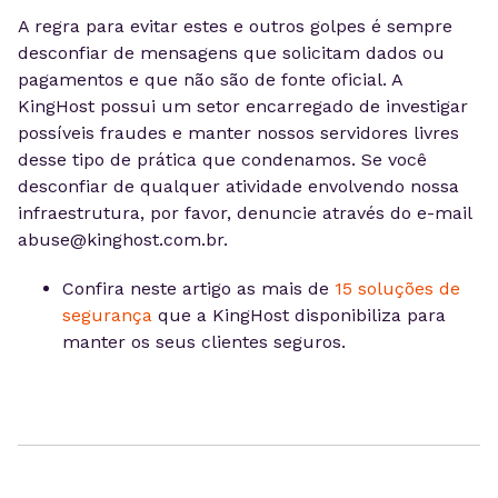
A regra para evitar estes e outros golpes é sempre
desconfiar de mensagens que solicitam dados ou
pagamentos e que não são de fonte oficial. A
KingHost possui um setor encarregado de investigar
possíveis fraudes e manter nossos servidores livres
desse tipo de prática que condenamos. Se você
desconfiar de qualquer atividade envolvendo nossa
infraestrutura, por favor, denuncie através do e-mail
abuse@kinghost.com.br
.
Confira neste artigo as mais de
15 soluções de
segurança
que a KingHost disponibiliza para
manter os seus clientes seguros.