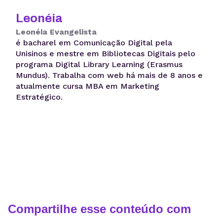
Leonéia
Leonéia Evangelista
é bacharel em Comunicação Digital pela
Unisinos e mestre em Bibliotecas Digitais pelo
programa Digital Library Learning (Erasmus
Mundus). Trabalha com web há mais de 8 anos e
atualmente cursa MBA em Marketing
Estratégico.
Compartilhe esse conteúdo com