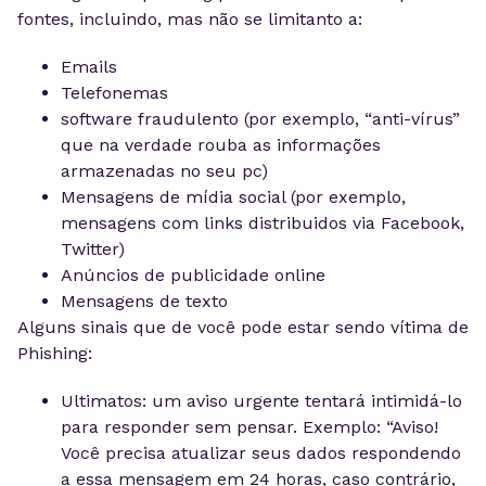
fontes, incluindo, mas não se limitanto a:
Emails
Telefonemas
software fraudulento (por exemplo, “anti-vírus”
que na verdade rouba as informações
armazenadas no seu pc)
Mensagens de mídia social (por exemplo,
mensagens com links distribuidos via Facebook,
Twitter)
Anúncios de publicidade online
Mensagens de texto
Alguns sinais que de você pode estar sendo vítima de
Phishing:
Ultimatos: um aviso urgente tentará intimidá-lo
para responder sem pensar. Exemplo: “Aviso!
Você precisa atualizar seus dados respondendo
a essa mensagem em 24 horas, caso contrário,