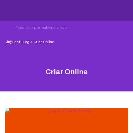
KingHost Blog
>
Criar Online
Criar Online