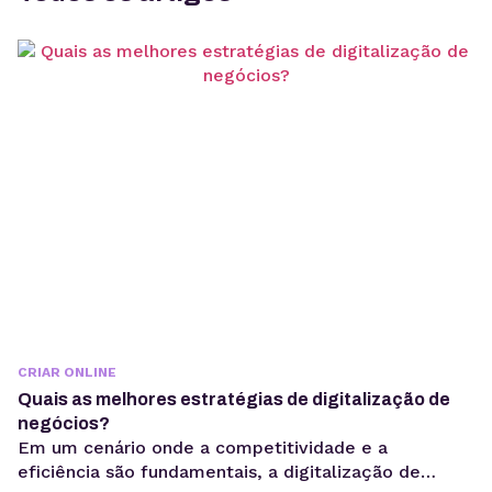
CRIAR ONLINE
Quais as melhores estratégias de digitalização de
negócios?
Em um cenário onde a competitividade e a
eficiência são fundamentais, a digitalização de