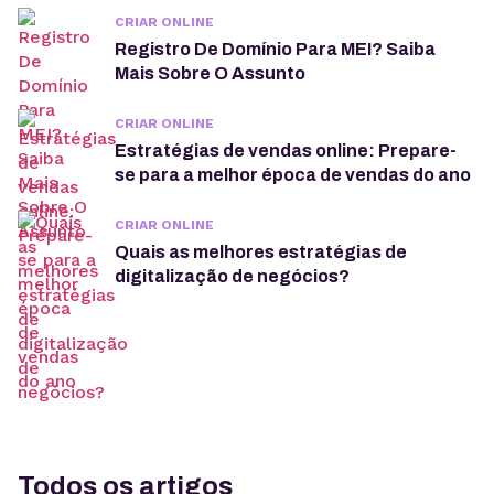
CRIAR ONLINE
Registro De Domínio Para MEI? Saiba
Mais Sobre O Assunto
CRIAR ONLINE
Estratégias de vendas online: Prepare-
se para a melhor época de vendas do ano
CRIAR ONLINE
Quais as melhores estratégias de
digitalização de negócios?
Todos os artigos