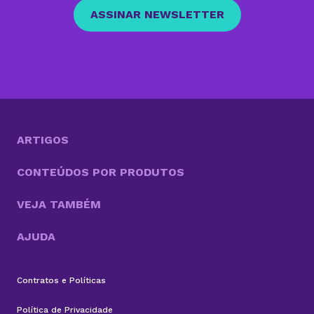
ASSINAR NEWSLETTER
ARTIGOS
CONTEÚDOS POR PRODUTOS
VEJA TAMBÉM
AJUDA
Contratos e Políticas
Política de Privacidade