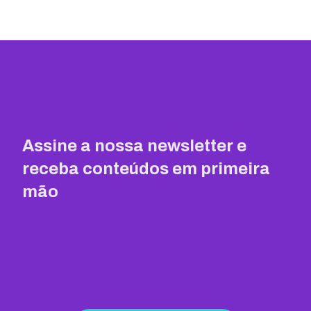
Assine a nossa newsletter e
receba conteúdos em primeira
mão