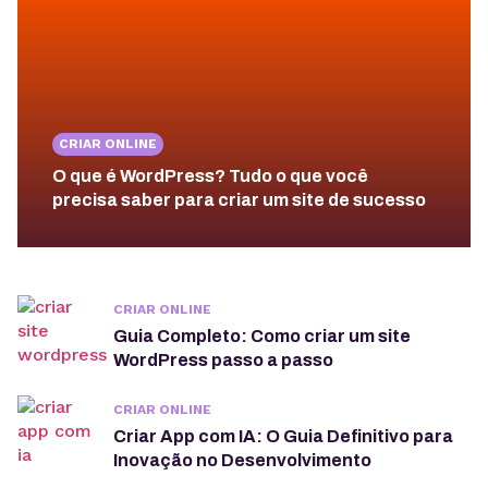
CRIAR ONLINE
O que é WordPress? Tudo o que você
precisa saber para criar um site de sucesso
CRIAR ONLINE
Guia Completo: Como criar um site
WordPress passo a passo
CRIAR ONLINE
Criar App com IA: O Guia Definitivo para
Inovação no Desenvolvimento