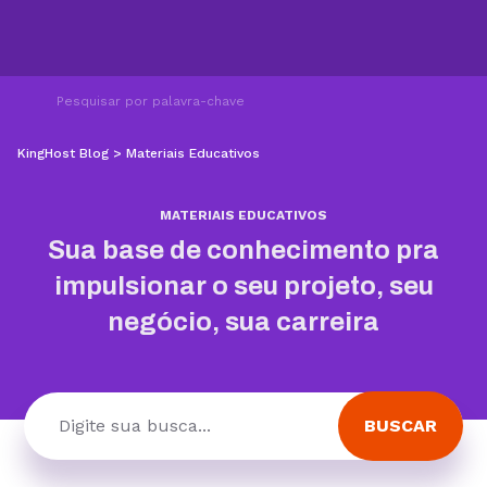
KingHost Blog
>
Materiais Educativos
MATERIAIS EDUCATIVOS
Sua base de conhecimento pra
impulsionar o seu projeto, seu
negócio, sua carreira
BUSCAR