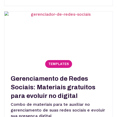
TEMPLATES
Gerenciamento de Redes
Sociais: Materiais gratuitos
para evoluir no digital
Combo de materiais para te auxiliar no
gerenciamento de suas redes sociais e evoluir
sua presença digital