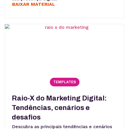
BAIXAR MATERIAL
TEMPLATES
Raio-X do Marketing Digital:
Tendências, cenários e
desafios
Descubra as principais tendências e cenários