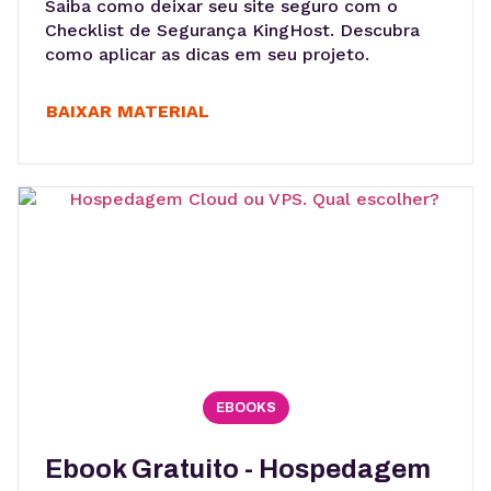
Saiba como deixar seu site seguro com o
Checklist de Segurança KingHost. Descubra
como aplicar as dicas em seu projeto.
BAIXAR MATERIAL
EBOOKS
Ebook Gratuito - Hospedagem