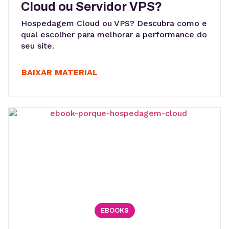
Cloud ou Servidor VPS?
Hospedagem Cloud ou VPS? Descubra como e
qual escolher para melhorar a performance do
seu site.
BAIXAR MATERIAL
EBOOKS