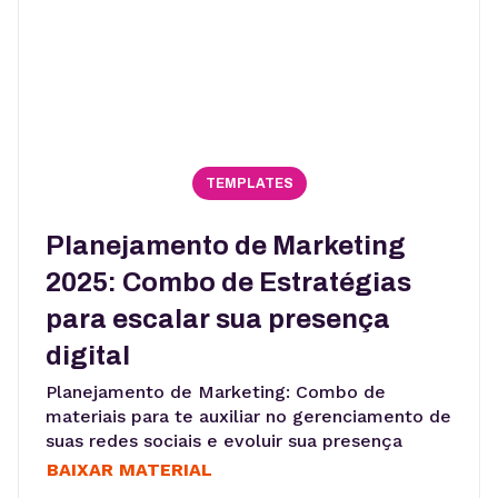
TEMPLATES
Planejamento de Marketing
2025: Combo de Estratégias
para escalar sua presença
digital
Planejamento de Marketing: Combo de
materiais para te auxiliar no gerenciamento de
suas redes sociais e evoluir sua presença
digital
BAIXAR MATERIAL