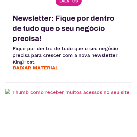
EVENTOS
Newsletter: Fique por dentro
de tudo que o seu negócio
precisa!
Fique por dentro de tudo que o seu negócio
precisa para crescer com a nova newsletter
KingHost.
BAIXAR MATERIAL