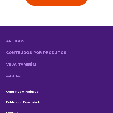
ARTIGOS
CONTEÚDOS POR PRODUTOS
VEJA TAMBÉM
AJUDA
Contratos e Políticas
Política de Privacidade
Cookies