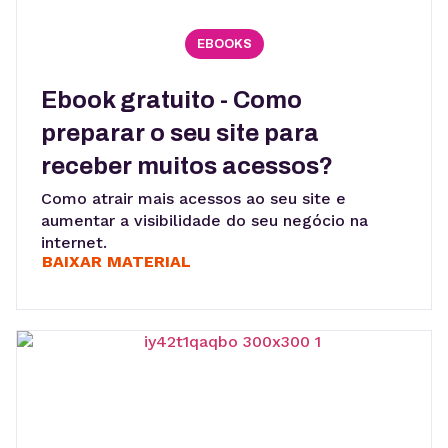
EBOOKS
Ebook gratuito - Como
preparar o seu site para
receber muitos acessos?
Como atrair mais acessos ao seu site e
aumentar a visibilidade do seu negócio na
internet.
BAIXAR MATERIAL