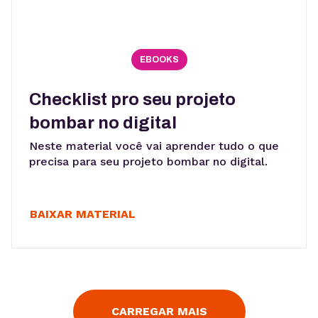
EBOOKS
Checklist pro seu projeto
bombar no digital
Neste material você vai aprender tudo o que
precisa para seu projeto bombar no digital.
BAIXAR MATERIAL
CARREGAR MAIS