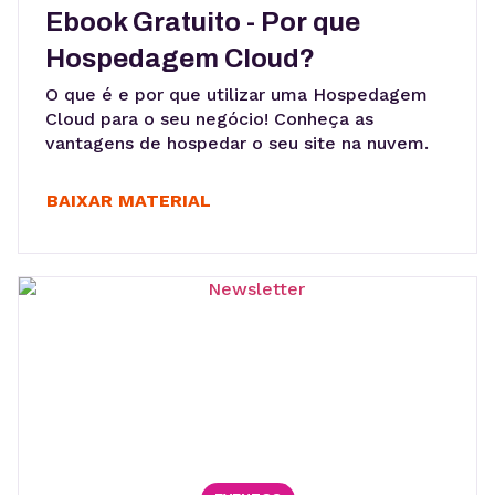
Ebook Gratuito - Por que
Hospedagem Cloud?
O que é e por que utilizar uma Hospedagem
Cloud para o seu negócio! Conheça as
vantagens de hospedar o seu site na nuvem.
BAIXAR MATERIAL