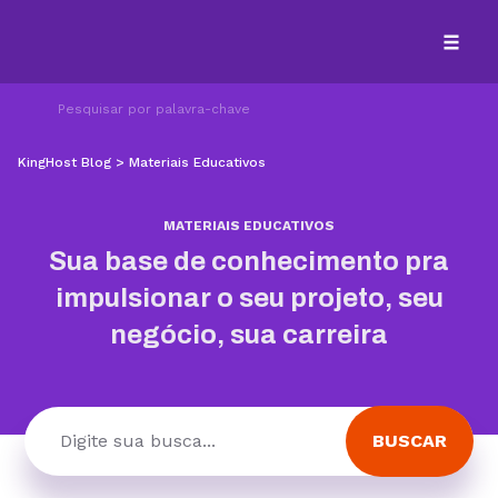
KingHost Blog
>
Materiais Educativos
MATERIAIS EDUCATIVOS
Sua base de conhecimento pra
impulsionar o seu projeto, seu
negócio, sua carreira
BUSCAR