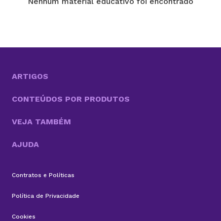
Nenhum material educativo foi encontrado
ARTIGOS
CONTEÚDOS POR PRODUTOS
VEJA TAMBÉM
AJUDA
Contratos e Políticas
Política de Privacidade
Cookies