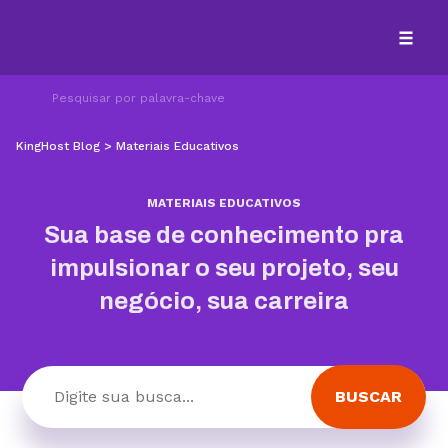
KingHost Blog
>
Materiais Educativos
MATERIAIS EDUCATIVOS
Sua base de conhecimento pra
impulsionar o seu projeto, seu
negócio, sua carreira
BUSCAR