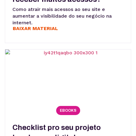
Como atrair mais acessos ao seu site e
aumentar a visibilidade do seu negócio na
internet.
BAIXAR MATERIAL
EBOOKS
Checklist pro seu projeto