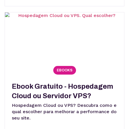
EBOOKS
Ebook Gratuito - Hospedagem
Cloud ou Servidor VPS?
Hospedagem Cloud ou VPS? Descubra como e
qual escolher para melhorar a performance do
seu site.