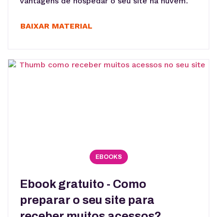
vantagens de hospedar o seu site na nuvem.
BAIXAR MATERIAL
EBOOKS
Ebook gratuito - Como
preparar o seu site para
receber muitos acessos?