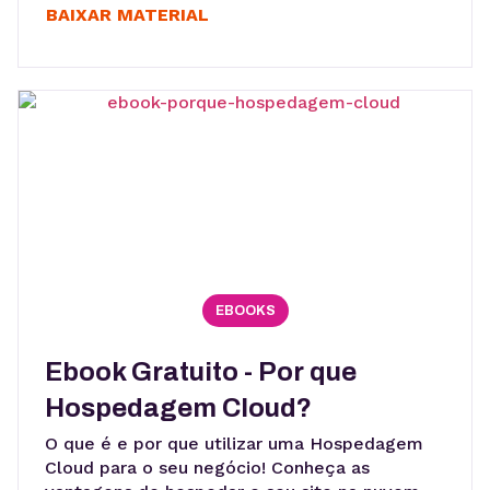
BAIXAR MATERIAL
EBOOKS
Ebook Gratuito - Por que
Hospedagem Cloud?
O que é e por que utilizar uma Hospedagem
Cloud para o seu negócio! Conheça as