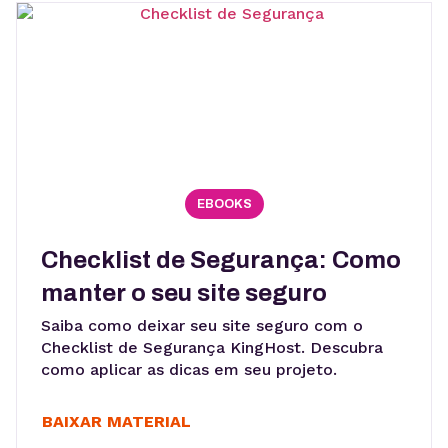
EBOOKS
Checklist de Segurança: Como
manter o seu site seguro
Saiba como deixar seu site seguro com o
Checklist de Segurança KingHost. Descubra
como aplicar as dicas em seu projeto.
BAIXAR MATERIAL