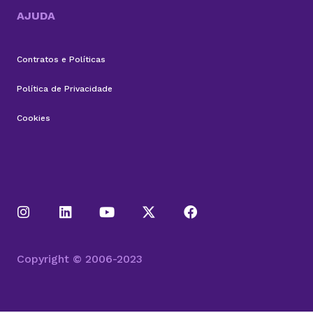
AJUDA
Contratos e Políticas
Política de Privacidade
Cookies
Copyright © 2006-2023