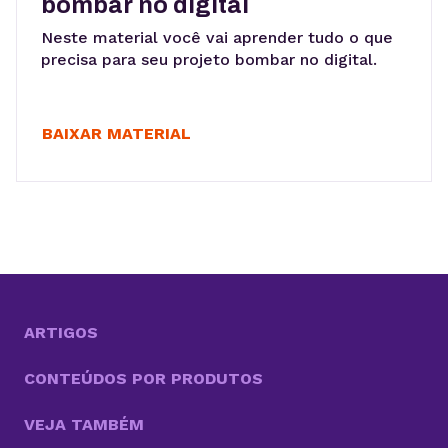
bombar no digital
Neste material você vai aprender tudo o que
precisa para seu projeto bombar no digital.
BAIXAR MATERIAL
ARTIGOS
CONTEÚDOS POR PRODUTOS
VEJA TAMBÉM