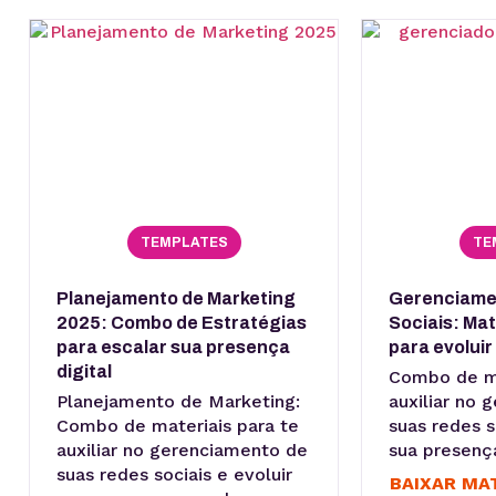
TEMPLATES
TE
Planejamento de Marketing
Gerenciame
2025: Combo de Estratégias
Sociais: Mat
para escalar sua presença
para evoluir 
digital
Combo de ma
Planejamento de Marketing:
auxiliar no
Combo de materiais para te
suas redes s
auxiliar no gerenciamento de
sua presença
suas redes sociais e evoluir
BAIXAR MA