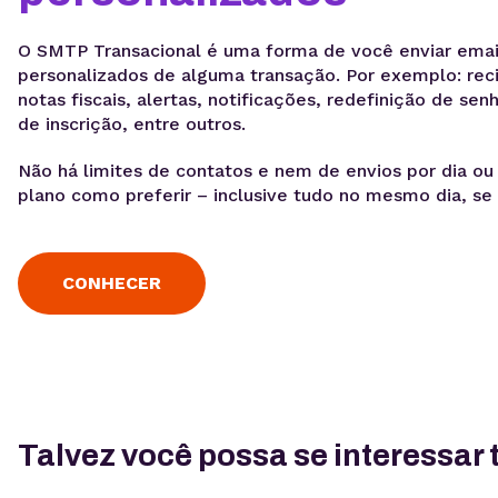
O SMTP Transacional é uma forma de você enviar emai
personalizados de alguma transação. Por exemplo: rec
notas fiscais, alertas, notificações, redefinição de se
de inscrição, entre outros.
Não há limites de contatos e nem de envios por dia ou 
plano como preferir – inclusive tudo no mesmo dia, se 
CONHECER
Talvez você possa se interessa