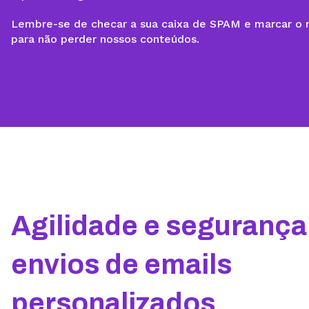
Lembre-se de checar a sua caixa de SPAM e marcar o
para não perder nossos conteúdos.
Agilidade e seguranç
envios de emails
personalizados