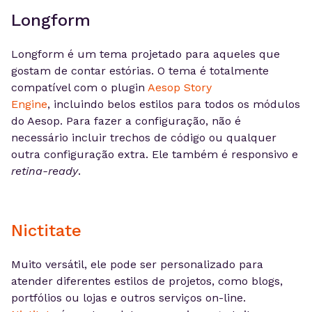
Longform
Longform é um tema projetado para aqueles que
gostam de contar estórias. O tema é totalmente
compatível com o plugin
Aesop Story
Engine
, incluindo belos estilos para todos os módulos
do Aesop. Para fazer a configuração, não é
necessário incluir trechos de código ou qualquer
outra configuração extra. Ele também é responsivo e
retina-ready
.
Nictitate
Muito versátil, ele pode ser personalizado para
atender diferentes estilos de projetos, como blogs,
portfólios ou lojas e outros serviços on-line.