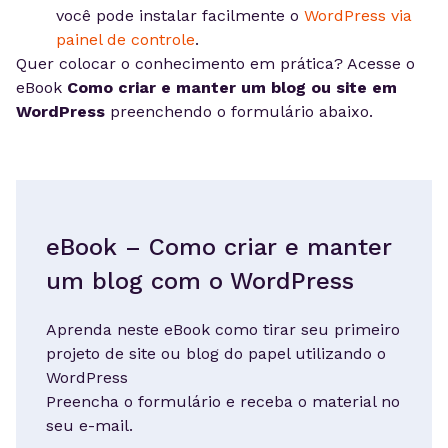
você pode instalar facilmente o
WordPress via
painel de controle
.
Quer colocar o conhecimento em prática? Acesse o
eBook
Como criar e manter um blog ou site em
WordPress
preenchendo o formulário abaixo.
eBook – Como criar e manter
um blog com o WordPress
Aprenda neste eBook como tirar seu primeiro
projeto de site ou blog do papel utilizando o
WordPress
Preencha o formulário e receba o material no
seu e-mail.