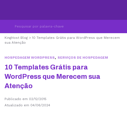
KingHost Blog
>
10 Templates Grátis para WordPress que Merecem
sua Atenção
,
HOSPEDAGEM WORDPRESS
SERVIÇOS DE HOSPEDAGEM
10 Templates Grátis para
WordPress que Merecem sua
Atenção
Publicado em 02/12/2015
Atualizado em 04/06/2024