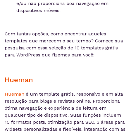
e/ou não proporciona boa navegação em
dispositivos móveis.
Com tantas opções, como encontrar aqueles
templates que merecem o seu tempo? Comece sua
pesquisa com essa seleção de 10 templates grátis
para WordPress que fizemos para você:
Hueman
Hueman
é um template grátis, responsivo e em alta
resolução para blogs e revistas online. Proporciona
ótima navegação e experiência de leitura em
qualquer tipo de dispositivo. Suas funções incluem
10 formatos posts, otimização para SEO, 3 áreas para
widgets personalizadas e flexíveis, integração com as