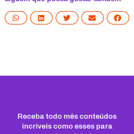
Receba todo mês conteúdos
incríveis como esses para