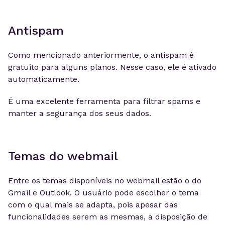
Antispam
Como mencionado anteriormente, o antispam é
gratuito para alguns planos. Nesse caso, ele é ativado
automaticamente.
É uma excelente ferramenta para filtrar spams e
manter a segurança dos seus dados.
Temas do webmail
Entre os temas disponíveis no webmail estão o do
Gmail e Outlook. O usuário pode escolher o tema
com o qual mais se adapta, pois apesar das
funcionalidades serem as mesmas, a disposição de