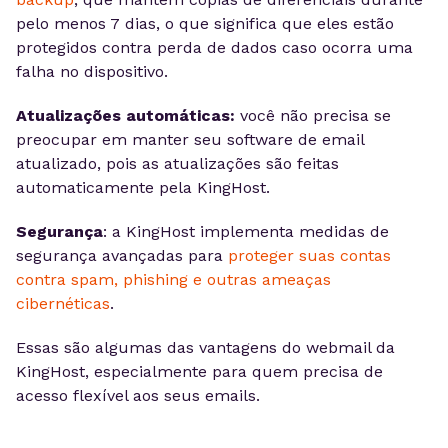
pelo menos 7 dias, o que significa que eles estão
protegidos contra perda de dados caso ocorra uma
falha no dispositivo.
Atualizações automáticas:
você não precisa se
preocupar em manter seu software de email
atualizado, pois as atualizações são feitas
automaticamente pela KingHost.
Segurança
: a KingHost implementa medidas de
segurança avançadas para
proteger suas contas
contra spam, phishing e outras ameaças
cibernéticas
.
Essas são algumas das vantagens do webmail da
KingHost, especialmente para quem precisa de
acesso flexível aos seus emails.