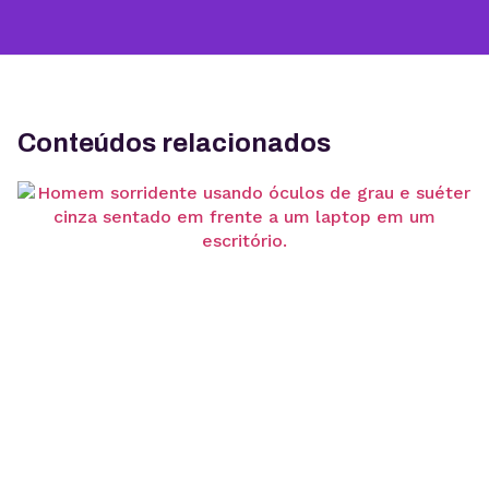
Conteúdos relacionados