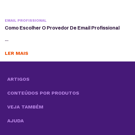
EMAIL PROFISSIONAL
Como Escolher O Provedor De Email Profissional
...
LER MAIS
ARTIGOS
CONTEÚDOS POR PRODUTOS
VEJA TAMBÉM
AJUDA