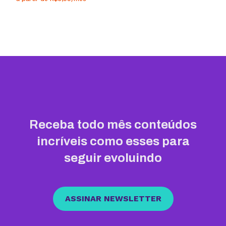
Receba todo mês conteúdos
incríveis como esses para
seguir evoluindo
ASSINAR NEWSLETTER