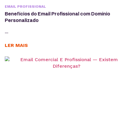
EMAIL PROFISSIONAL
Benefícios do Email Profissional com Domínio
Personalizado
...
LER MAIS