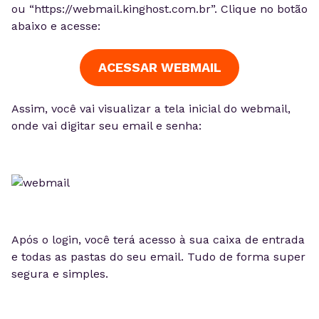
ou “https://webmail.kinghost.com.br”. Clique no botão
abaixo e acesse:
ACESSAR WEBMAIL
Assim, você vai visualizar a tela inicial do webmail,
onde vai digitar seu email e senha:
Após o login, você terá acesso à sua caixa de entrada
e todas as pastas do seu email. Tudo de forma super
segura e simples.