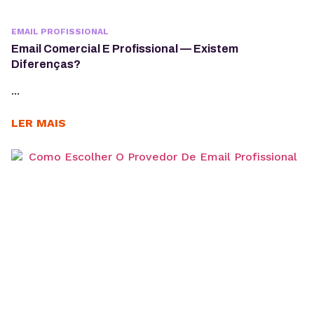
EMAIL PROFISSIONAL
Email Comercial E Profissional — Existem
Diferenças?
...
LER MAIS