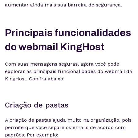
aumentar ainda mais sua barreira de segurança.
Principais funcionalidades
do webmail KingHost
Com suas mensagens seguras, agora você pode
explorar as principais funcionalidades do webmail da
KingHost. Confira abaixo!
Criação de pastas
A criação de pastas ajuda muito na organização, pois
permite que você separe os emails de acordo com
padrões. Por exemplo: