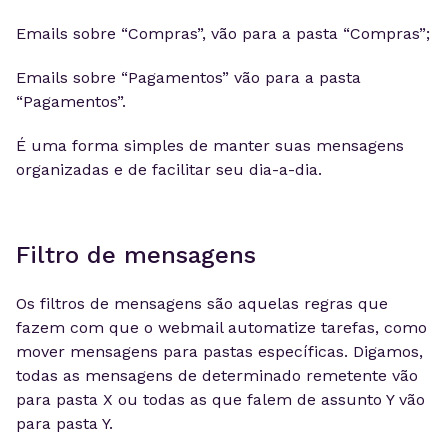
Emails sobre “Compras”, vão para a pasta “Compras”;
Emails sobre “Pagamentos” vão para a pasta
“Pagamentos”.
É uma forma simples de manter suas mensagens
organizadas e de facilitar seu dia-a-dia.
Filtro de mensagens
Os filtros de mensagens são aquelas regras que
fazem com que o webmail automatize tarefas, como
mover mensagens para pastas específicas. Digamos,
todas as mensagens de determinado remetente vão
para pasta X ou todas as que falem de assunto Y vão
para pasta Y.