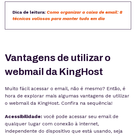
Dica de leitura:
Como organizar a caixa de email: 8
técnicas valiosas para manter tudo em dia
Vantagens de utilizar o
webmail da KingHost
Muito fácil acessar o email, não é mesmo? Então, é
hora de explorar mais algumas vantagens de utilizar
o webmail da KingHost. Confira na sequência!
Acessibilidade:
você pode acessar seu email de
qualquer lugar com conexão à internet,
independente do dispositivo que está usando, seja