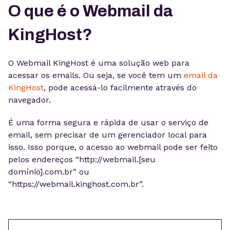
O que é o Webmail da
KingHost?
O Webmail KingHost é uma solução web para
acessar os emails. Ou seja, se você tem um
email da
KingHost
, pode acessá-lo facilmente através do
navegador.
É uma forma segura e rápida de usar o serviço de
email, sem precisar de um gerenciador local para
isso. Isso porque, o acesso ao webmail pode ser feito
pelos endereços “http://webmail.[seu
domínio].com.br” ou
“https://webmail.kinghost.com.br”.