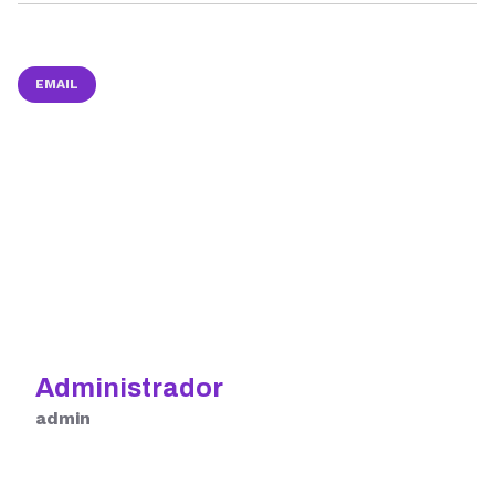
EMAIL
Administrador
admin