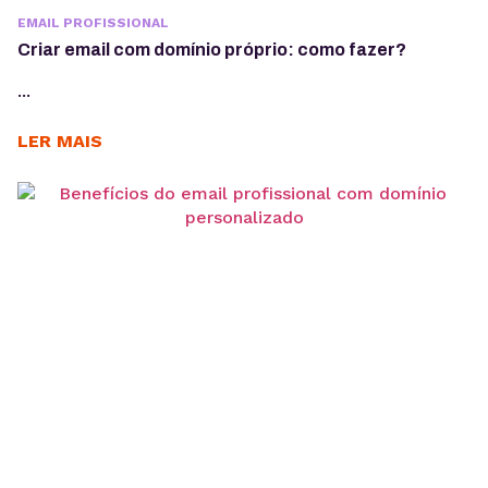
EMAIL PROFISSIONAL
Criar email com domínio próprio: como fazer?
...
LER MAIS