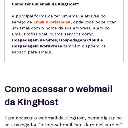
Como ter um email da KingHost?
A principal forma de ter um email é através do
serviço de
Email Profissional
,
onde você pode criar
um email com o nome da sua empresa. Além do
Email Profissional, outros serviços como
Hospedagem de Sites, Hospedagem Cloud e
Hospedagem WordPress
também dispõem de
espaço para emails.
Como acessar o webmail
da KingHost
Para acessar o webmail da KingHost, basta digitar no
seu navegador “http://webmail.[seu domínio].com.br”