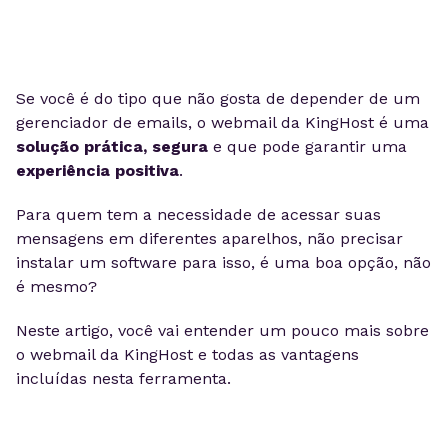
Se você é do tipo que não gosta de depender de um
gerenciador de emails, o webmail da KingHost é uma
solução prática, segura
e que pode garantir uma
experiência positiva
.
Para quem tem a necessidade de acessar suas
mensagens em diferentes aparelhos, não precisar
instalar um software para isso, é uma boa opção, não
é mesmo?
Neste artigo, você vai entender um pouco mais sobre
o webmail da KingHost e todas as vantagens
incluídas nesta ferramenta.