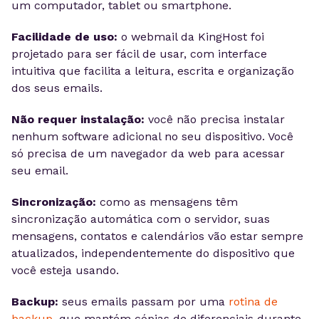
um computador, tablet ou smartphone.
Facilidade de uso:
o webmail da KingHost foi
projetado para ser fácil de usar, com interface
intuitiva que facilita a leitura, escrita e organização
dos seus emails.
Não requer instalação:
você não precisa instalar
nenhum software adicional no seu dispositivo. Você
só precisa de um navegador da web para acessar
seu email.
Sincronização:
como as mensagens têm
sincronização automática com o servidor, suas
mensagens, contatos e calendários vão estar sempre
atualizados, independentemente do dispositivo que
você esteja usando.
Backup:
seus emails passam por uma
rotina de
backup
, que mantém cópias de diferenciais durante