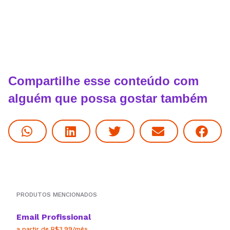
Compartilhe esse conteúdo com
alguém que possa gostar também
PRODUTOS MENCIONADOS
Email Profissional
a partir de R$3,99/mês