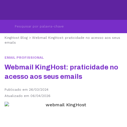
KingHost Blog
>
Webmail KingHost: praticidade no acesso aos seus
emails
EMAIL PROFISSIONAL
Webmail KingHost: praticidade no
acesso aos seus emails
Publicado em 26/03/2024
Atualizado em 06/04/2026