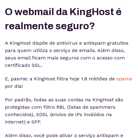
O webmail da KingHost é
realmente seguro?
A KingHost dispõe de antivírus e antispam gratuitos
para quem utiliza o serviço de emails. Além disso,
seus email ficam mais seguros com o acesso com
certificado SSL.
E, pasme: a KingHost filtra hoje 1.8 milhões de
spams
por dia!
Por padrão, todas as suas contas na KingHost são
protegidas com filtro RBL (listas de spammers
conhecidos), XDSL (envios de IPs inválidos na
internet) e SPF.
Além disso, você pode ativar o serviço antispam e