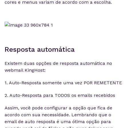
cores e menus variam de acordo com a escolha.
Resposta automática
Existem duas opções de resposta automática no
webmail KingHost:
1. Auto-Resposta somente uma vez POR REMETENTE
2. Auto-Resposta para TODOS os emails recebidos
Assim, você pode configurar a opção que fica de
acordo com sua necessidade. Lembrando que o
email de auto resposta é uma ótima opção para