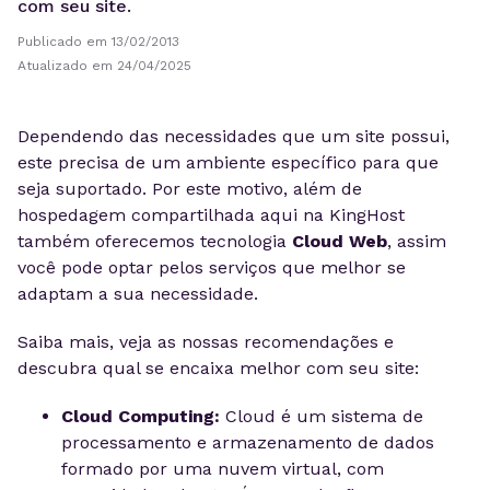
com seu site.
Publicado em 13/02/2013
Atualizado em 24/04/2025
Dependendo das necessidades que um site possui,
este precisa de um ambiente específico para que
seja suportado. Por este motivo, além de
hospedagem compartilhada aqui na KingHost
também oferecemos tecnologia
Cloud Web
, assim
você pode optar pelos serviços que melhor se
adaptam a sua necessidade.
Saiba mais, veja as nossas recomendações e
descubra qual se encaixa melhor com seu site:
Cloud Computing:
Cloud é um sistema de
processamento e armazenamento de dados
formado por uma nuvem virtual, com