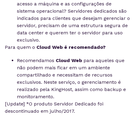
acesso a máquina e as configurações de
sistema operacional? Servidores dedicados são
indicados para clientes que desejam gerenciar o
servidor, precisam de uma estrutura segura de
data center e querem ter o servidor para uso
exclusivo.
Para quem o
Cloud Web é recomendado?
Recomendamos
Cloud Web
para aqueles que
não podem mais ficar em um ambiente
compartilhado e necessitam de recursos
exclusivos. Neste serviço, o gerenciamento é
realizado pela KingHost, assim como backup e
monitoramento.
[Update] *O produto Servidor Dedicado foi
descontinuado em julho/2017.