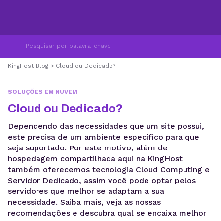
KingHost Blog
>
Cloud ou Dedicado?
SOLUÇÕES EM NUVEM
Cloud ou Dedicado?
Dependendo das necessidades que um site possui,
este precisa de um ambiente específico para que
seja suportado. Por este motivo, além de
hospedagem compartilhada aqui na KingHost
também oferecemos tecnologia Cloud Computing e
Servidor Dedicado, assim você pode optar pelos
servidores que melhor se adaptam a sua
necessidade. Saiba mais, veja as nossas
recomendações e descubra qual se encaixa melhor