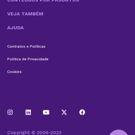
VEJA TAMBÉM
AJUDA
Contratos e Políticas
Política de Privacidade
Cookies
Copyright © 2006-2023