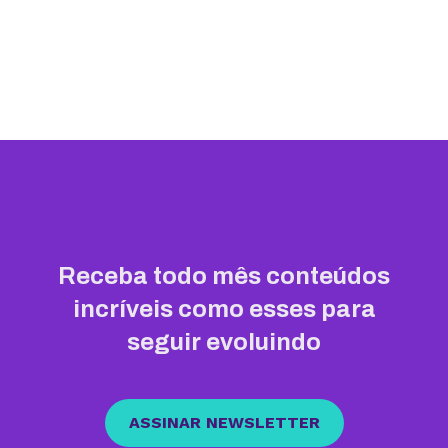
Receba todo mês conteúdos
incríveis como esses para
seguir evoluindo
ASSINAR NEWSLETTER