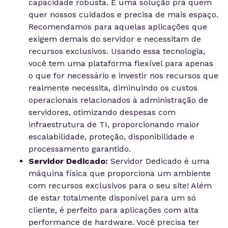
capacidade robusta. É uma solução pra quem
quer nossos cuidados e precisa de mais espaço.
Recomendamos para aquelas aplicações que
exigem demais do servidor e necessitam de
recursos exclusivos. Usando essa tecnologia,
você tem uma plataforma flexível para apenas
o que for necessário e investir nos recursos que
realmente necessita, diminuindo os custos
operacionais relacionados à administração de
servidores, otimizando despesas com
infraestrutura de TI, proporcionando maior
escalabilidade, proteção, disponibilidade e
processamento garantido.
Servidor Dedicado:
Servidor Dedicado é uma
máquina física que proporciona um ambiente
com recursos exclusivos para o seu site! Além
de estar totalmente disponível para um só
cliente, é perfeito para aplicações com alta
performance de hardware. Você precisa ter