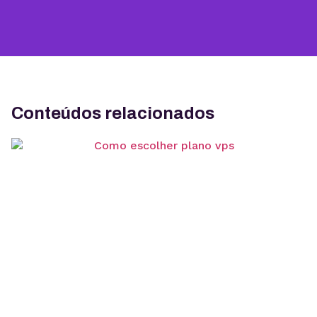
Conteúdos relacionados