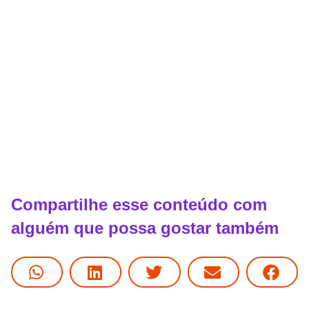
Compartilhe esse conteúdo com
alguém que possa gostar também