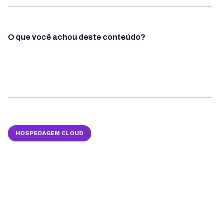
O que você achou deste conteúdo?
HOSPEDAGEM CLOUD