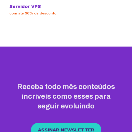
Servidor VPS
com até 30% de desconto
Receba todo mês conteúdos
incríveis como esses para
seguir evoluindo
ASSINAR NEWSLETTER