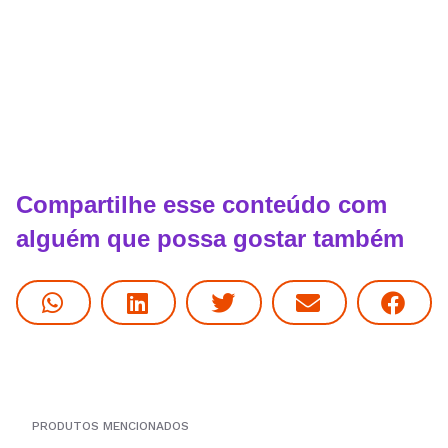
Compartilhe esse conteúdo com
alguém que possa gostar também
PRODUTOS MENCIONADOS