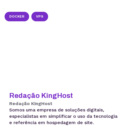
DOCKER
VPS
Redação KingHost
Redação KingHost
Somos uma empresa de soluções digitais,
especialistas em simplificar o uso da tecnologia
e referência em hospedagem de site.