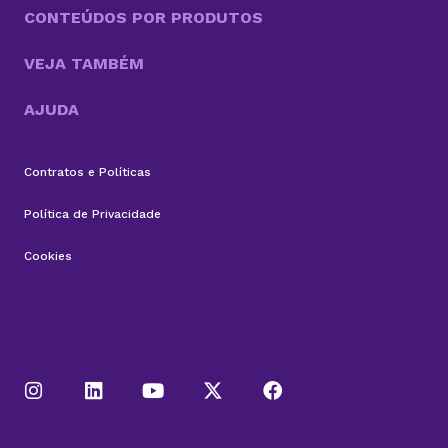
CONTEÚDOS POR PRODUTOS
VEJA TAMBÉM
AJUDA
Contratos e Políticas
Política de Privacidade
Cookies