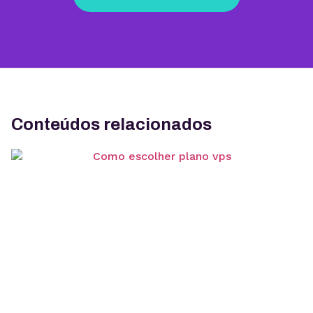
Conteúdos relacionados