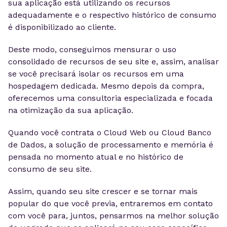
sua aplicação está utilizando os recursos
adequadamente e o respectivo histórico de consumo
é disponibilizado ao cliente.
Deste modo, conseguimos mensurar o uso
consolidado de recursos de seu site e, assim, analisar
se você precisará isolar os recursos em uma
hospedagem dedicada. Mesmo depois da compra,
oferecemos uma consultoria especializada e focada
na otimização da sua aplicação.
Quando você contrata o Cloud Web ou Cloud Banco
de Dados, a solução de processamento e memória é
pensada no momento atual e no histórico de
consumo de seu site.
Assim, quando seu site crescer e se tornar mais
popular do que você previa, entraremos em contato
com você para, juntos, pensarmos na melhor solução