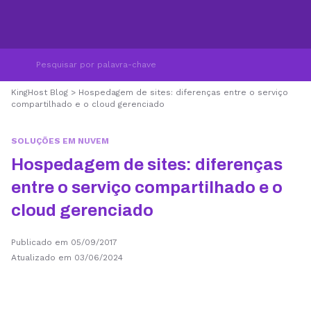
KingHost Blog
>
Hospedagem de sites: diferenças entre o serviço
compartilhado e o cloud gerenciado
SOLUÇÕES EM NUVEM
Hospedagem de sites: diferenças
entre o serviço compartilhado e o
cloud gerenciado
Publicado em 05/09/2017
Atualizado em 03/06/2024