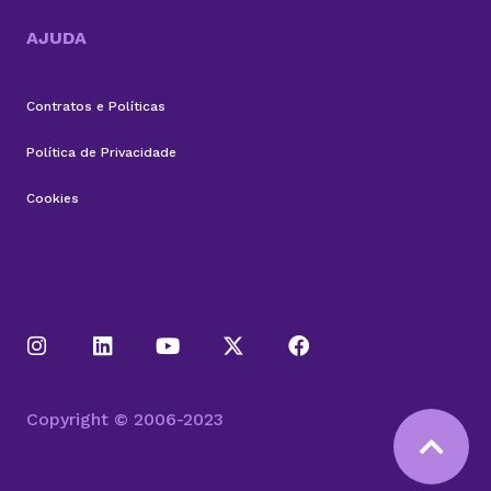
AJUDA
Contratos e Políticas
Política de Privacidade
Cookies
Copyright © 2006-2023