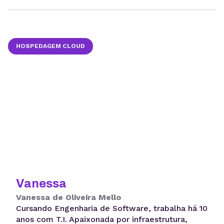
HOSPEDAGEM CLOUD
Vanessa
Vanessa de Oliveira Mello
Cursando Engenharia de Software, trabalha há 10
anos com T.I. Apaixonada por infraestrutura,