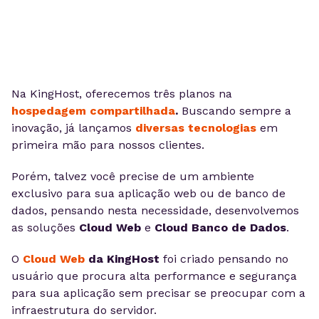
Na KingHost, oferecemos três planos na
hospedagem compartilhada
.
Buscando sempre a
inovação, já lançamos
diversas tecnologias
em
primeira mão para nossos clientes.
Porém, talvez você precise de um ambiente
exclusivo para sua aplicação web ou de banco de
dados, pensando nesta necessidade, desenvolvemos
as soluções
Cloud Web
e
Cloud Banco de Dados
.
O
Cloud Web
da KingHost
foi criado pensando no
usuário que procura alta performance e segurança
para sua aplicação sem precisar se preocupar com a
infraestrutura do servidor.