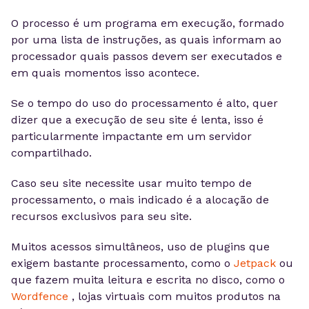
O processo é um programa em execução, formado
por uma lista de instruções, as quais informam ao
processador quais passos devem ser executados e
em quais momentos isso acontece.
Se o tempo do uso do processamento é alto, quer
dizer que a execução de seu site é lenta, isso é
particularmente impactante em um servidor
compartilhado.
Caso seu site necessite usar muito tempo de
processamento, o mais indicado é a alocação de
recursos exclusivos para seu site.
Muitos acessos simultâneos, uso de plugins que
exigem bastante processamento, como o
Jetpack
ou
que fazem muita leitura e escrita no disco, como o
Wordfence
, lojas virtuais com muitos produtos na