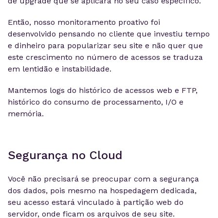
de upgrade que se aplicará no seu caso específico.
Então, nosso monitoramento proativo foi
desenvolvido pensando no cliente que investiu tempo
e dinheiro para popularizar seu site e não quer que
este crescimento no número de acessos se traduza
em lentidão e instabilidade.
Mantemos logs do histórico de acessos web e FTP,
histórico do consumo de processamento, I/O e
memória.
Segurança no Cloud
Você não precisará se preocupar com a segurança
dos dados, pois mesmo na hospedagem dedicada,
seu acesso estará vinculado à partição web do
servidor, onde ficam os arquivos de seu site.