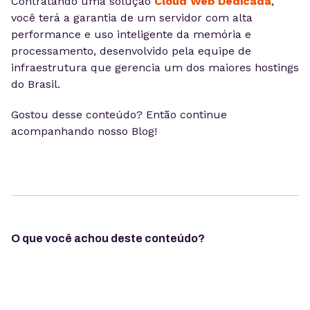
Contratando uma solução
Cloud Web Dedicada
,
você terá a garantia de um servidor com alta
performance e uso inteligente da memória e
processamento, desenvolvido pela equipe de
infraestrutura que gerencia um dos maiores hostings
do Brasil.
Gostou desse conteúdo? Então continue
acompanhando nosso Blog!
O que você achou deste conteúdo?