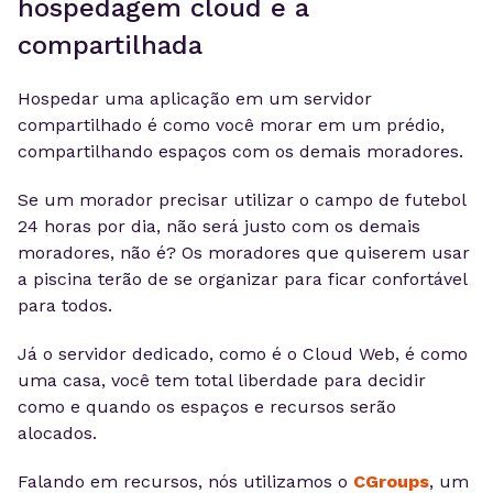
hospedagem cloud e a
compartilhada
Hospedar uma aplicação em um servidor
compartilhado é como você morar em um prédio,
compartilhando espaços com os demais moradores.
Se um morador precisar utilizar o campo de futebol
24 horas por dia, não será justo com os demais
moradores, não é? Os moradores que quiserem usar
a piscina terão de se organizar para ficar confortável
para todos.
Já o servidor dedicado, como é o Cloud Web, é como
uma casa, você tem total liberdade para decidir
como e quando os espaços e recursos serão
alocados.
Falando em recursos, nós utilizamos o
CGroups
, um