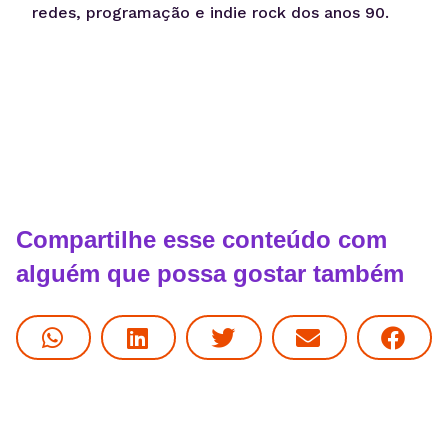
redes, programação e indie rock dos anos 90.
Compartilhe esse conteúdo com
alguém que possa gostar também