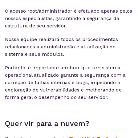
O acesso root/administrador é efetuado apenas pelos
nossos especialistas, garantindo a segurança da
estrutura de seu servidor.
Nossa equipe realizará todos os procedimentos
relacionados à administração e atualização do
sistema e seus módulos.
Portanto, é importante lembrar que um sistema
operacional atualizado garante a segurança com a
correção de falhas internas e bugs, impedindo a
exploração de vulnerabilidades e melhorando de
forma geral o desempenho do seu servidor.
Quer vir para a nuvem?