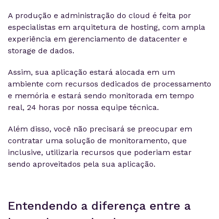
A produção e administração do cloud é feita por
especialistas em arquitetura de hosting, com ampla
experiência em gerenciamento de datacenter e
storage de dados.
Assim, sua aplicação estará alocada em um
ambiente com recursos dedicados de processamento
e memória e estará sendo monitorada em tempo
real, 24 horas por nossa equipe técnica.
Além disso, você não precisará se preocupar em
contratar uma solução de monitoramento, que
inclusive, utilizaria recursos que poderiam estar
sendo aproveitados pela sua aplicação.
Entendendo a diferença entre a