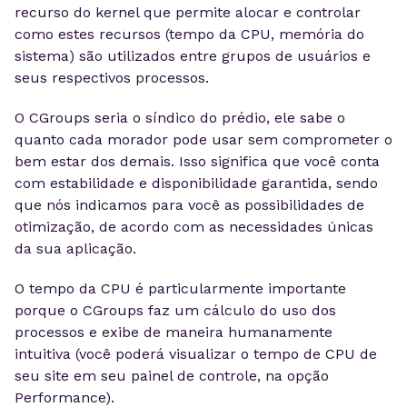
recurso do kernel que permite alocar e controlar
como estes recursos (tempo da CPU, memória do
sistema) são utilizados entre grupos de usuários e
seus respectivos processos.
O CGroups seria o síndico do prédio, ele sabe o
quanto cada morador pode usar sem comprometer o
bem estar dos demais. Isso significa que você conta
com estabilidade e disponibilidade garantida, sendo
que nós indicamos para você as possibilidades de
otimização, de acordo com as necessidades únicas
da sua aplicação.
O tempo da CPU é particularmente importante
porque o CGroups faz um cálculo do uso dos
processos e exibe de maneira humanamente
intuitiva (você poderá visualizar o tempo de CPU de
seu site em seu painel de controle, na opção
Performance).