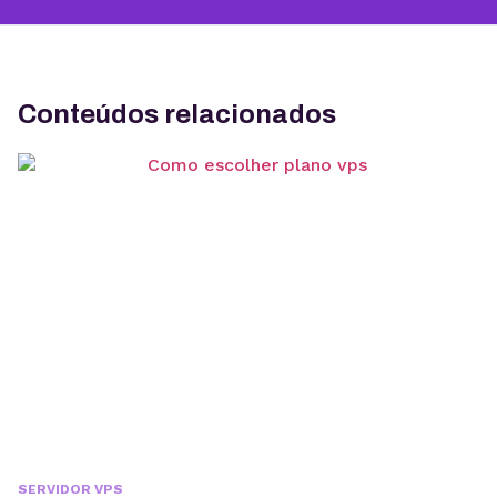
Conteúdos relacionados
SERVIDOR VPS