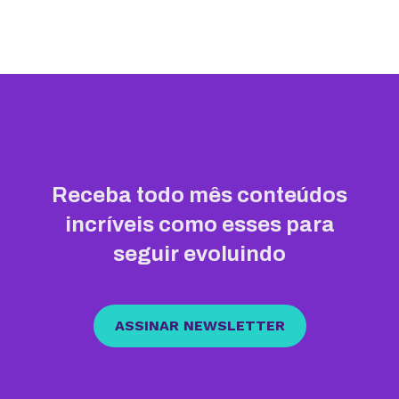
Receba todo mês conteúdos
incríveis como esses para
seguir evoluindo
ASSINAR NEWSLETTER