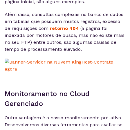
página inicial, são alguns exemplos.
Além disso, consultas complexas no banco de dados
em tabelas que possuem muitos registros, excesso
de requisições com
retorno 404
(a página foi
indexada por motores de busca, mas não existe mais
no seu FTP) entre outros, são algumas causas de
tempo de processamento elevado.
Monitoramento no Cloud
Gerenciado
Outra vantagem é o nosso monitoramento pró-ativo.
Desenvolvemos diversas ferramentas para avaliar se