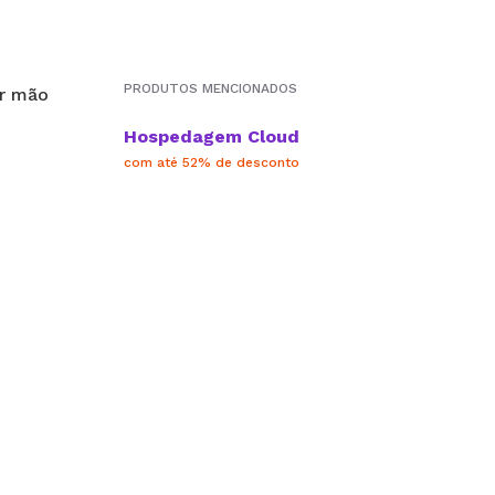
PRODUTOS MENCIONADOS
Hospedagem Cloud
com até 52% de desconto