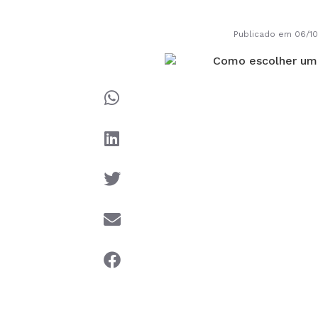
Publicado em 06/1