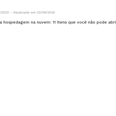
0/2020
–
Atualizado em 02/09/2025