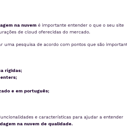
dagem na nuvem
é importante entender o que o seu site
igurações de cloud oferecidas do mercado.
izar uma pesquisa de acordo com pontos que são importan
a rígidas;
enters;
ado e em português;
uncionalidades e características para ajudar a entender
dagem na nuvem de qualidade.