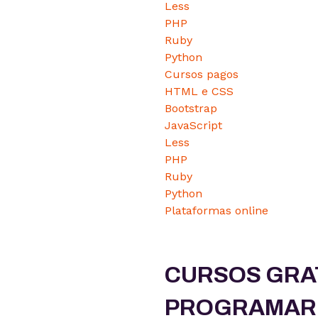
Less
PHP
Ruby
Python
Cursos pagos
HTML e CSS
Bootstrap
JavaScript
Less
PHP
Ruby
Python
Plataformas online
CURSOS GRA
PROGRAMAR