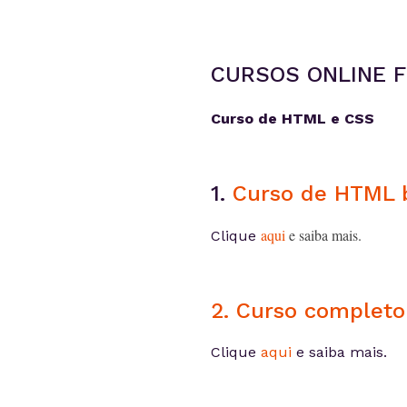
CURSOS ONLINE 
Curso de HTML e CSS
1.
Curso de HTML 
aqui
e saiba mais.
Clique
2. Curso complet
Clique
aqui
e saiba mais.