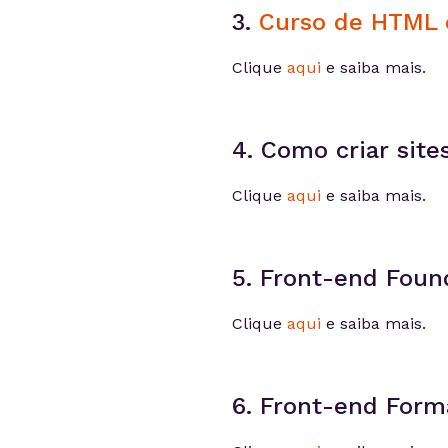
3.
Curso de HTML 
Clique
aqui
e saiba mais.
4. Como criar sit
Clique
aqui
e saiba mais.
5. Front-end Foun
Clique
aqui
e saiba mais.
6. Front-end Form