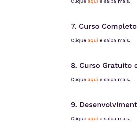
Clique
aqui
e saiba mais.
7. Curso Complet
Clique
aqui
e saiba mais.
8. Curso Gratuito
Clique
aqui
e saiba mais.
9. Desenvolviment
Clique
aqui
e saiba mais.