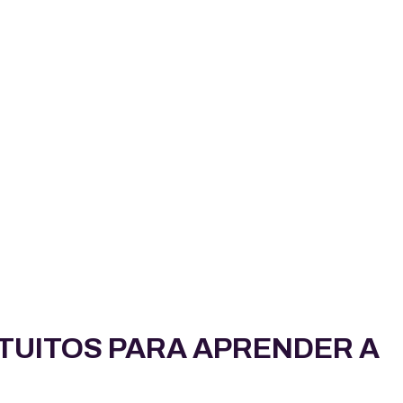
TUITOS PARA APRENDER A