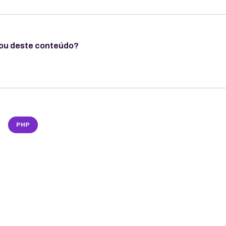
ou deste conteúdo?
PHP