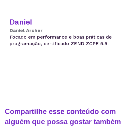
Daniel
Daniel Archer
Focado em performance e boas práticas de
programação, certificado ZEND ZCPE 5.5.
Compartilhe esse conteúdo com
alguém que possa gostar também