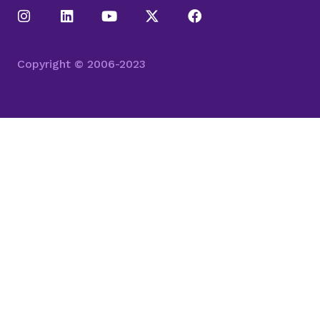
Copyright © 2006-2023