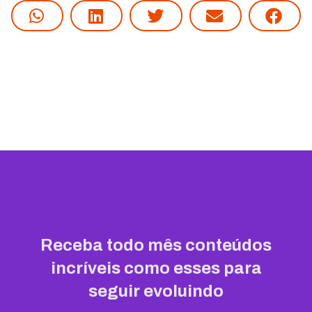
Receba todo mês conteúdos
incríveis como esses para
seguir evoluindo