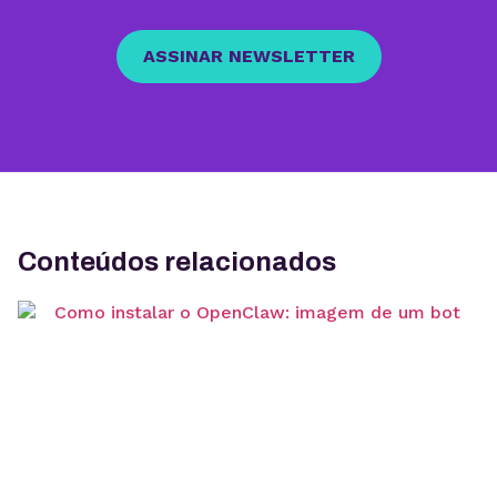
ASSINAR NEWSLETTER
Conteúdos relacionados