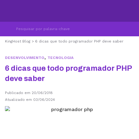
KingHost Blog
>
6 dicas que todo programador PHP deve saber
,
DESENVOLVIMENTO
TECNOLOGIA
6 dicas que todo programador PHP
deve saber
Publicado em 20/06/2018
Atualizado em 03/06/2024