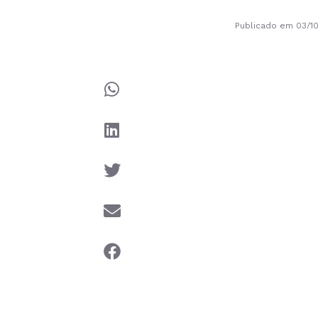
Publicado em 03/1