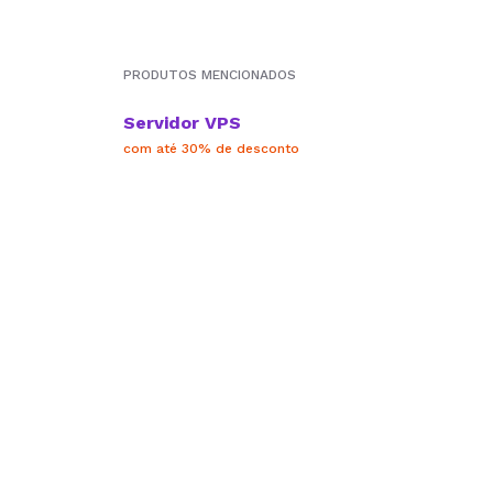
PRODUTOS MENCIONADOS
Servidor VPS
com até 30% de desconto