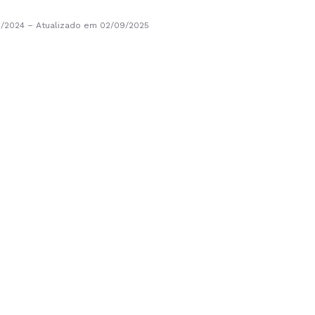
0/2024
–
Atualizado em 02/09/2025