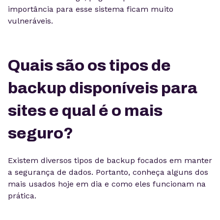
importância para esse sistema ficam muito
vulneráveis.
Quais são os tipos de
backup disponíveis para
sites e qual é o mais
seguro?
Existem diversos tipos de backup focados em manter
a segurança de dados. Portanto, conheça alguns dos
mais usados hoje em dia e como eles funcionam na
prática.