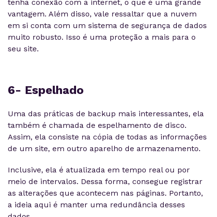
tenha conexão com a internet, o que é uma grande
vantagem. Além disso, vale ressaltar que a nuvem
em si conta com um sistema de segurança de dados
muito robusto. Isso é uma proteção a mais para o
seu site.
6- Espelhado
Uma das práticas de backup mais interessantes, ela
também é chamada de espelhamento de disco.
Assim, ela consiste na cópia de todas as informações
de um site, em outro aparelho de armazenamento.
Inclusive, ela é atualizada em tempo real ou por
meio de intervalos. Dessa forma, consegue registrar
as alterações que acontecem nas páginas. Portanto,
a ideia aqui é manter uma redundância desses
dados.