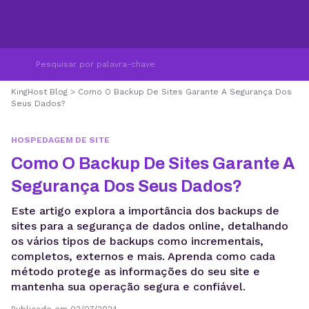
KingHost Blog
>
Como O Backup De Sites Garante A Segurança Dos
Seus Dados?
HOSPEDAGEM DE SITE
Como O Backup De Sites Garante A
Segurança Dos Seus Dados?
Este artigo explora a importância dos backups de
sites para a segurança de dados online, detalhando
os vários tipos de backups como incrementais,
completos, externos e mais. Aprenda como cada
método protege as informações do seu site e
mantenha sua operação segura e confiável.