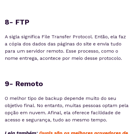
8- FTP
A sigla significa File Transfer Protocol. Então, ela faz
a cópia dos dados das páginas do site e envia tudo
para um servidor remoto. Esse processo, como o
nome entrega, acontece por meio desse protocolo.
9- Remoto
O melhor tipo de backup depende muito do seu
objetivo final. No entanto, muitas pessoas optam pela
opção em nuvem. Afinal, ela oferece facilidade de
acesso e segurança, tudo ao mesmo tempo.
Leia também:
Quais são os melhores provedores de