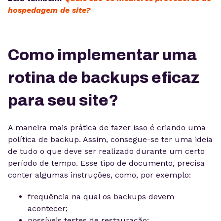
hospedagem de site?
Como implementar uma
rotina de backups eficaz
para seu site?
A maneira mais prática de fazer isso é criando uma
política de backup. Assim, consegue-se ter uma ideia
de tudo o que deve ser realizado durante um certo
período de tempo. Esse tipo de documento, precisa
conter algumas instruções, como, por exemplo:
frequência na qual os backups devem
acontecer;
possíveis testes de restauração;