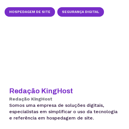
HOSPEDAGEM DE SITE
SEGURANÇA DIGITAL
Redação KingHost
Redação KingHost
Somos uma empresa de soluções digitais,
especialistas em simplificar o uso da tecnologia
e referência em hospedagem de site.