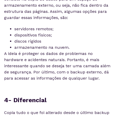
armazenamento externo, ou seja, não fica dentro da
estrutura das páginas. Assim, algumas opções para
guardar essas informações, são:
servidores remotos;
dispositivos físicos;
discos rígidos
armazenamento na nuvem.
A ideia é proteger os dados de problemas no
hardware e acidentes naturais. Portanto, é mais
interessante quando se deseja ter uma camada além
de segurança. Por último, com o backup externo, dá
para acessar as informações de qualquer lugar.
4- Diferencial
Copia tudo o que foi alterado desde o último backup