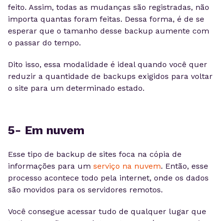
feito. Assim, todas as mudanças são registradas, não
importa quantas foram feitas. Dessa forma, é de se
esperar que o tamanho desse backup aumente com
o passar do tempo.
Dito isso, essa modalidade é ideal quando você quer
reduzir a quantidade de backups exigidos para voltar
o site para um determinado estado.
5- Em nuvem
Esse tipo de backup de sites foca na cópia de
informações para um
serviço na nuvem
. Então, esse
processo acontece todo pela internet, onde os dados
são movidos para os servidores remotos.
Você consegue acessar tudo de qualquer lugar que