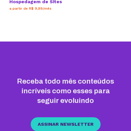
Hospedagem de Sites
a partir de R$ 9,99/mês
Receba todo mês conteúdos
incríveis como esses para
seguir evoluindo
ASSINAR NEWSLETTER