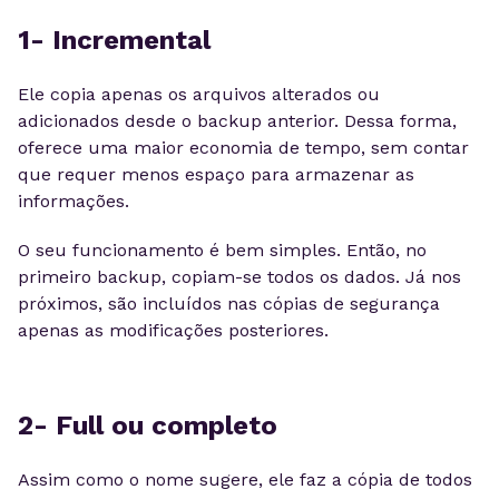
1- Incremental
Ele copia apenas os arquivos alterados ou
adicionados desde o backup anterior. Dessa forma,
oferece uma maior economia de tempo, sem contar
que requer menos espaço para armazenar as
informações.
O seu funcionamento é bem simples. Então, no
primeiro backup, copiam-se todos os dados. Já nos
próximos, são incluídos nas cópias de segurança
apenas as modificações posteriores.
2- Full ou completo
Assim como o nome sugere, ele faz a cópia de todos