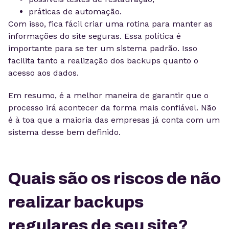
práticas de automação.
Com isso, fica fácil criar uma rotina para manter as
informações do site seguras. Essa política é
importante para se ter um sistema padrão. Isso
facilita tanto a realização dos backups quanto o
acesso aos dados.
Em resumo, é a melhor maneira de garantir que o
processo irá acontecer da forma mais confiável. Não
é à toa que a maioria das empresas já conta com um
sistema desse bem definido.
Quais são os riscos de não
realizar backups
regulares de seu site?