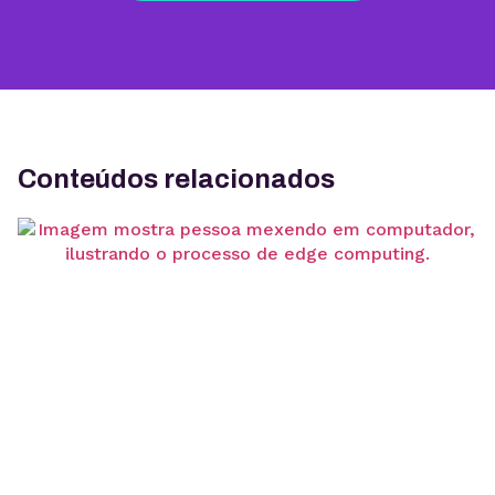
Conteúdos relacionados