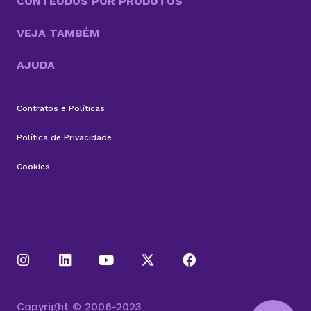
CONTEÚDOS POR PRODUTOS
VEJA TAMBÉM
AJUDA
Contratos e Políticas
Política de Privacidade
Cookies
Copyright © 2006-2023