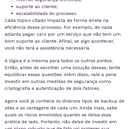
suporte ao cliente;
escalabilidade do processo.
Cada tópico citado impacta de forma direta na
eficiência desse processo. Por exemplo, de nada
adianta pagar caro por um serviço que não tem um
bom suporte ao cliente. Afinal, se algo acontecer,
você não terá a assistência necessária.
A lógica é a mesma para todos os outros pontos.
Então, antes de escolher uma solução dessas, tente
equilibrar essas questões. Além disso, vale a pena
investir em outras medidas de segurança como
criptografia e autenticação de dois fatores.
Agora você já conhece os diversos tipos de backup de
sites e as vantagens de cada um. Ainda mais, sabe
quais os riscos envolvidos quando se deixa essa
prática de lado. Portanto, não deixe de investir em
um plano robusto que de fato vai proteger sua