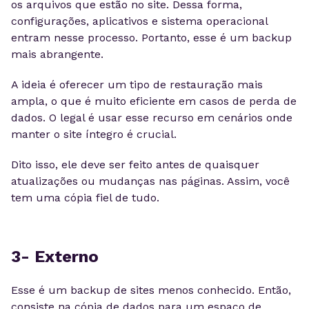
os arquivos que estão no site. Dessa forma,
configurações, aplicativos e sistema operacional
entram nesse processo. Portanto, esse é um backup
mais abrangente.
A ideia é oferecer um tipo de restauração mais
ampla, o que é muito eficiente em casos de perda de
dados. O legal é usar esse recurso em cenários onde
manter o site íntegro é crucial.
Dito isso, ele deve ser feito antes de quaisquer
atualizações ou mudanças nas páginas. Assim, você
tem uma cópia fiel de tudo.
3- Externo
Esse é um backup de sites menos conhecido. Então,
consiste na cópia de dados para um espaço de