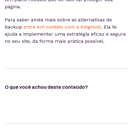
página.
Para saber ainda mais sobre as alternativas de
backup
entre em contato com a KingHost
. Ela te
ajuda a implementar uma estratégia eficaz e segura
no seu site, da forma mais prática possível.
O que você achou deste conteúdo?