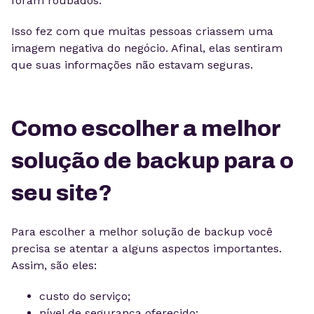
foram roubados.
Isso fez com que muitas pessoas criassem uma
imagem negativa do negócio. Afinal, elas sentiram
que suas informações não estavam seguras.
Como escolher a melhor
solução de backup para o
seu site?
Para escolher a melhor solução de backup você
precisa se atentar a alguns aspectos importantes.
Assim, são eles:
custo do serviço;
nível de segurança oferecido;