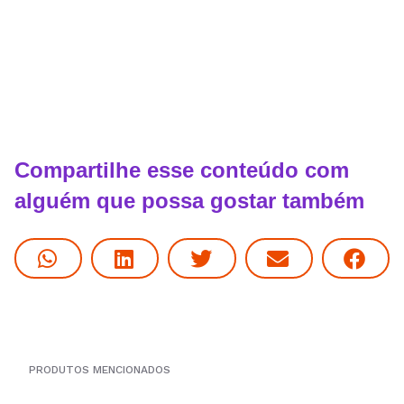
Compartilhe esse conteúdo com
alguém que possa gostar também
PRODUTOS MENCIONADOS