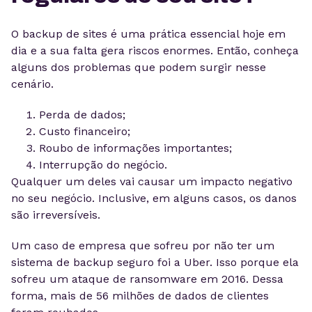
O backup de sites é uma prática essencial hoje em
dia e a sua falta gera riscos enormes. Então, conheça
alguns dos problemas que podem surgir nesse
cenário.
Perda de dados;
Custo financeiro;
Roubo de informações importantes;
Interrupção do negócio.
Qualquer um deles vai causar um impacto negativo
no seu negócio. Inclusive, em alguns casos, os danos
são irreversíveis.
Um caso de empresa que sofreu por não ter um
sistema de backup seguro foi a Uber. Isso porque ela
sofreu um ataque de ransomware em 2016. Dessa
forma, mais de 56 milhões de dados de clientes