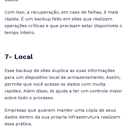
Com isso, a recuperação, em caso de falhas, é mais
rápida. É um backup feito em sites que realizam
operações críticas e que precisam estar disponíveis o
tempo inteiro.
7- Local
Esse backup de sites duplica as suas informações
para um dispositivo local de armazenamento. Assim,
permite que você acesse os dados com muita
rapidez. Além disso, te ajuda a ter um controle maior
sobre todo o processo.
Empresas que querem manter uma cópia de seus
dados dentro da sua própria infraestrutura realizam
essa prática.