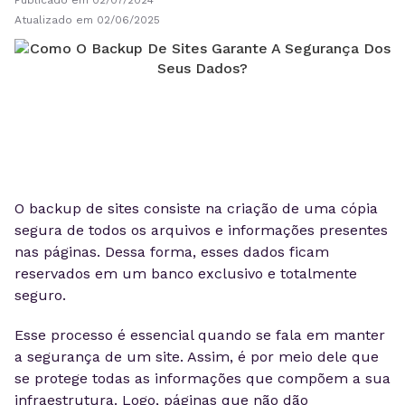
Publicado em 02/07/2024
Atualizado em 02/06/2025
O backup de sites consiste na criação de uma cópia
segura de todos os arquivos e informações presentes
nas páginas. Dessa forma, esses dados ficam
reservados em um banco exclusivo e totalmente
seguro.
Esse processo é essencial quando se fala em manter
a segurança de um site. Assim, é por meio dele que
se protege todas as informações que compõem a sua
infraestrutura. Logo, páginas que não dão