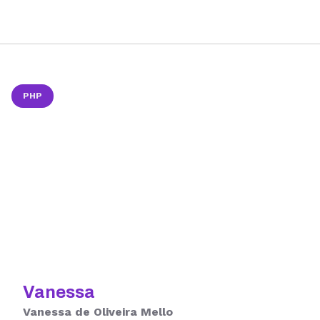
PHP
Vanessa
Vanessa de Oliveira Mello