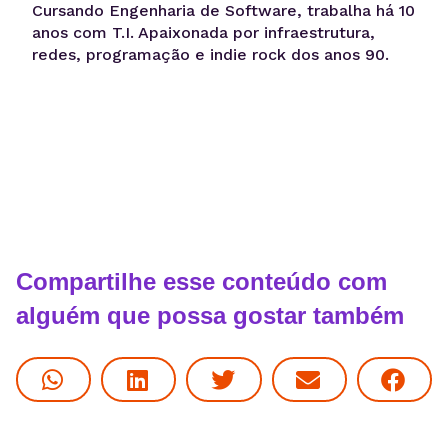
Cursando Engenharia de Software, trabalha há 10
anos com T.I. Apaixonada por infraestrutura,
redes, programação e indie rock dos anos 90.
Compartilhe esse conteúdo com
alguém que possa gostar também