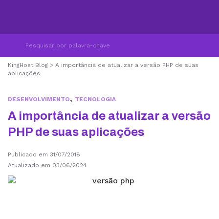
KingHost Blog
>
A importância de atualizar a versão PHP de suas
aplicações
,
DESENVOLVIMENTO
TECNOLOGIA
A importância de atualizar a versão
PHP de suas aplicações
Publicado em 31/07/2018
Atualizado em 03/06/2024