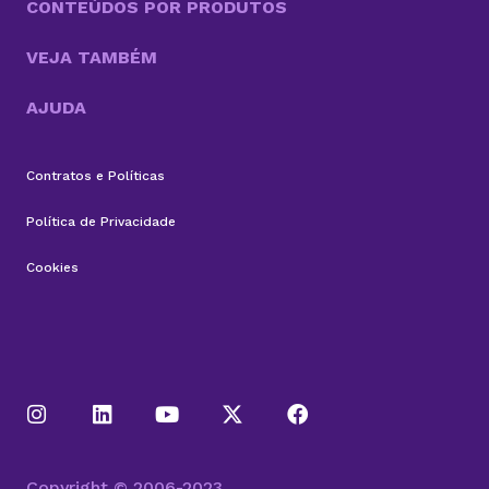
CONTEÚDOS POR PRODUTOS
VEJA TAMBÉM
AJUDA
Contratos e Políticas
Política de Privacidade
Cookies
Copyright © 2006-2023