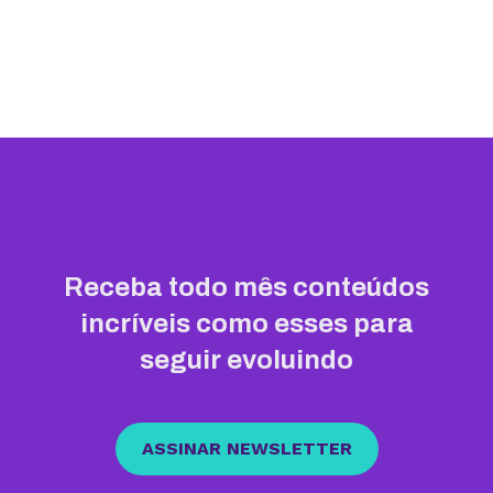
Receba todo mês conteúdos
incríveis como esses para
seguir evoluindo
ASSINAR NEWSLETTER