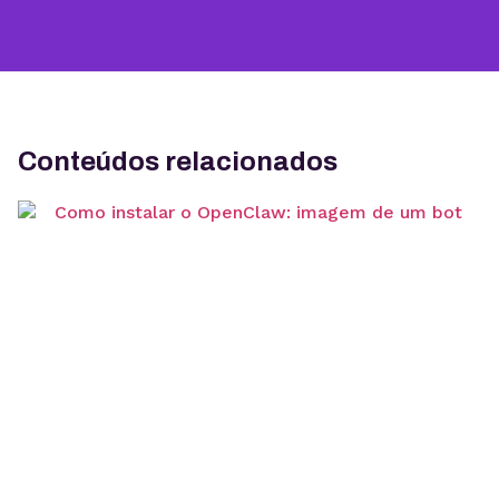
Conteúdos relacionados