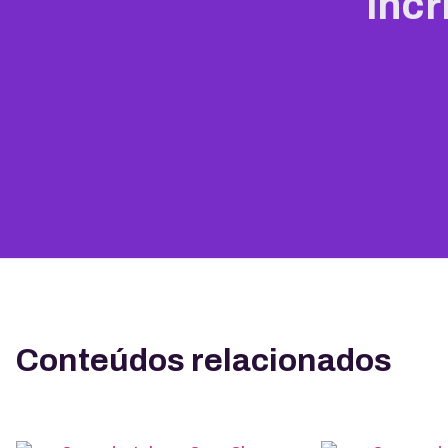
incr
Conteúdos relacionados