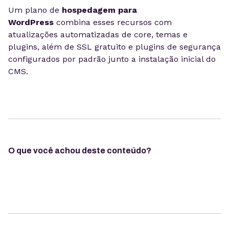
Um plano de
hospedagem para
WordPress
combina esses recursos com
atualizações automatizadas de core, temas e
plugins, além de SSL gratuito e plugins de segurança
configurados por padrão junto a instalação inicial do
CMS.
O que você achou deste conteúdo?