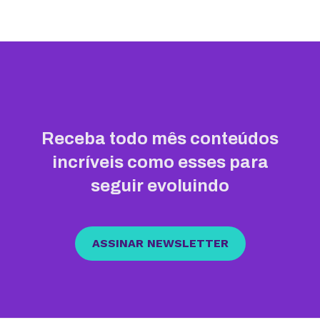
Receba todo mês conteúdos
incríveis como esses para
seguir evoluindo
ASSINAR NEWSLETTER