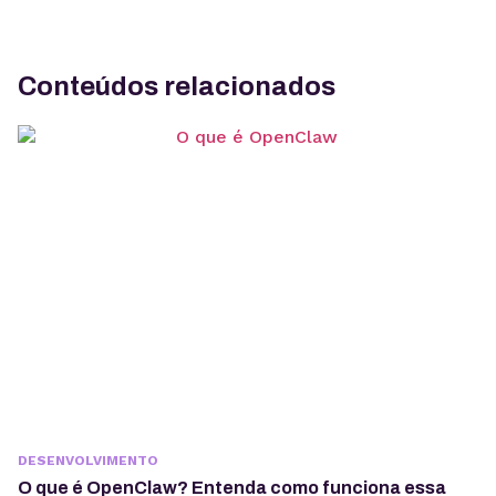
Conteúdos relacionados
DESENVOLVIMENTO
O que é OpenClaw? Entenda como funciona essa