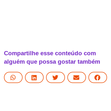
Compartilhe esse conteúdo com
alguém que possa gostar também