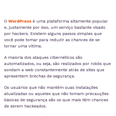
O
WordPress
é uma plataforma altamente popular
e, justamente por isso, um serviço bastante visado
por hackers. Existem alguns passos simples que
você pode tomar para reduzir as chances de se
tornar uma vítima.
A maioria dos ataques cibernéticos são
automatizados, ou seja, são realizados por robôs que
sondam a web constantemente atrás de sites que
apresentem brechas de segurança.
Os usuários que não mantém suas instalações
atualizadas ou aqueles que não tomam precauções
básicas de segurança são os que mais têm chances
de serem hackeados.