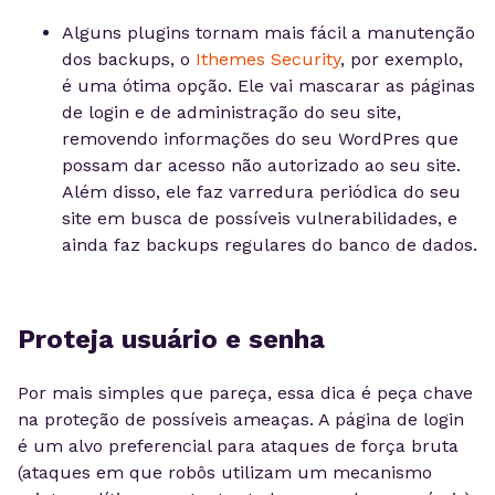
Alguns plugins tornam mais fácil a manutenção
dos backups, o
Ithemes Security
, por exemplo,
é uma ótima opção. Ele vai mascarar as páginas
de login e de administração do seu site,
removendo informações do seu WordPres que
possam dar acesso não autorizado ao seu site.
Além disso, ele faz varredura periódica do seu
site em busca de possíveis vulnerabilidades, e
ainda faz backups regulares do banco de dados.
Proteja usuário e senha
Por mais simples que pareça, essa dica é peça chave
na proteção de possíveis ameaças. A página de login
é um alvo preferencial para ataques de força bruta
(ataques em que robôs utilizam um mecanismo