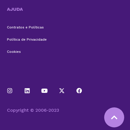
AJUDA
Contratos e Políticas
Política de Privacidade
Cookies
Copyright © 2006-2023