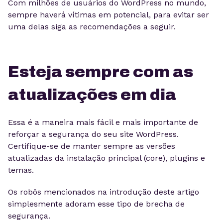
Com milhões de usuários do WordPress no mundo,
sempre haverá vítimas em potencial, para evitar ser
uma delas siga as recomendações a seguir.
Esteja sempre com as
atualizações em dia
Essa é a maneira mais fácil e mais importante de
reforçar a segurança do seu site WordPress.
Certifique-se de manter sempre as versões
atualizadas da instalação principal (core), plugins e
temas.
Os robôs mencionados na introdução deste artigo
simplesmente adoram esse tipo de brecha de
segurança.