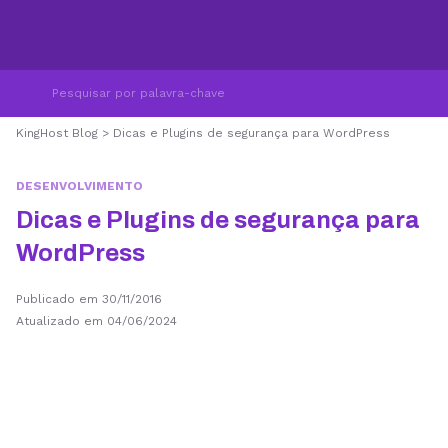
KingHost Blog
>
Dicas e Plugins de segurança para WordPress
DESENVOLVIMENTO
Dicas e Plugins de segurança para
WordPress
Publicado em 30/11/2016
Atualizado em 04/06/2024