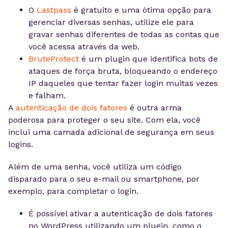
O
Lastpass
é gratuito e uma ótima opção para
gerenciar diversas senhas, utilize ele para
gravar senhas diferentes de todas as contas que
você acessa através da web.
BruteProtect
é um plugin que identifica bots de
ataques de força bruta, bloqueando o endereço
IP daqueles que tentar fazer login muitas vezes
e falham.
A
autenticação de dois fatores
é outra arma
poderosa para proteger o seu site. Com ela, você
inclui uma camada adicional de segurança em seus
logins.
Além de uma senha, você utiliza um código
disparado para o seu e-mail ou smartphone, por
exemplo, para completar o login.
É possível ativar a autenticação de dois fatores
no WordPress utilizando um plugin, como o