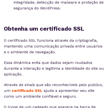
integridade, detecção de malware e proteção de
segurança do WordPress.
Obtenha um certificado SSL
O certificado SSL funciona através da criptografia,
mantendo uma comunicação privada entre usuários
e o ambiente de navegação.
Essa dinâmica evita que dados sejam roubados
durante a interação e legitima a identidade do site ou
aplicação.
Através de sinais que são reconhecíveis pelo público,
um
certificado SSL
ajuda a apresentar seu site
como um ambiente confiável e seguro.
O ícone de um cadeado que aparece na barra de