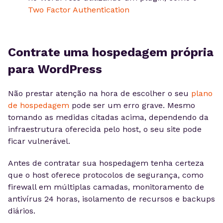
Two Factor Authentication
Contrate uma hospedagem própria
para WordPress
Não prestar atenção na hora de escolher o seu
plano
de hospedagem
pode ser um erro grave. Mesmo
tomando as medidas citadas acima, dependendo da
infraestrutura oferecida pelo host, o seu site pode
ficar vulnerável.
Antes de contratar sua hospedagem tenha certeza
que o host oferece protocolos de segurança, como
firewall em múltiplas camadas, monitoramento de
antivírus 24 horas, isolamento de recursos e backups
diários.