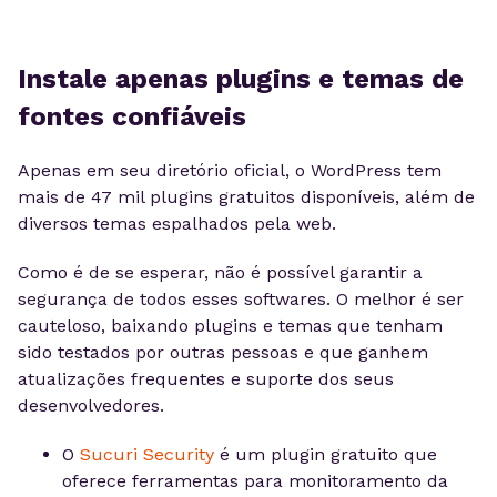
Instale apenas plugins e temas de
fontes confiáveis
Apenas em seu diretório oficial, o WordPress tem
mais de 47 mil plugins gratuitos disponíveis, além de
diversos temas espalhados pela web.
Como é de se esperar, não é possível garantir a
segurança de todos esses softwares. O melhor é ser
cauteloso, baixando plugins e temas que tenham
sido testados por outras pessoas e que ganhem
atualizações frequentes e suporte dos seus
desenvolvedores.
O
Sucuri Security
é um plugin gratuito que
oferece ferramentas para monitoramento da