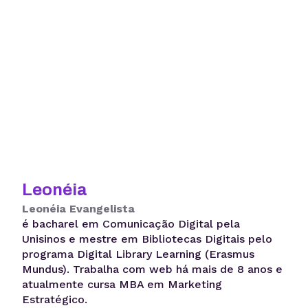
Leonéia
Leonéia Evangelista
é bacharel em Comunicação Digital pela
Unisinos e mestre em Bibliotecas Digitais pelo
programa Digital Library Learning (Erasmus
Mundus). Trabalha com web há mais de 8 anos e
atualmente cursa MBA em Marketing
Estratégico.