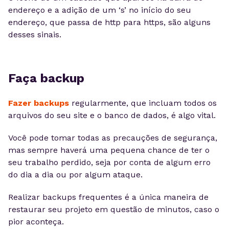
endereço e a adição de um ‘s’ no início do seu
endereço, que passa de http para https, são alguns
desses sinais.
Faça backup
Fazer backups
regularmente, que incluam todos os
arquivos do seu site e o banco de dados, é algo vital.
Você pode tomar todas as precauções de segurança,
mas sempre haverá uma pequena chance de ter o
seu trabalho perdido, seja por conta de algum erro
do dia a dia ou por algum ataque.
Realizar backups frequentes é a única maneira de
restaurar seu projeto em questão de minutos, caso o
pior aconteça.