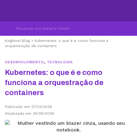
KingHost Blog
>
Kubernetes: o que é e como funciona a
orquestração de containers
,
DESENVOLVIMENTO
TECNOLOGIA
Kubernetes: o que é e como
funciona a orquestração de
containers
Publicado em 27/03/2026
Atualizado em 24/06/2026