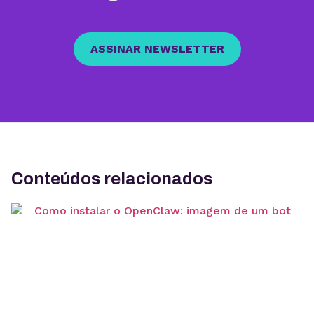
ASSINAR NEWSLETTER
Conteúdos relacionados