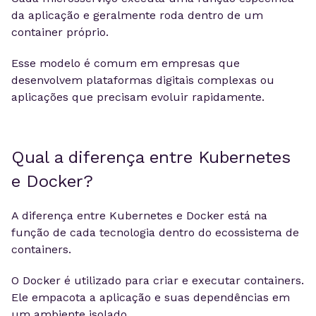
da aplicação e geralmente roda dentro de um
container próprio.
Esse modelo é comum em empresas que
desenvolvem plataformas digitais complexas ou
aplicações que precisam evoluir rapidamente.
Qual a diferença entre Kubernetes
e Docker?
A diferença entre Kubernetes e Docker está na
função de cada tecnologia dentro do ecossistema de
containers.
O Docker é utilizado para criar e executar containers.
Ele empacota a aplicação e suas dependências em
um ambiente isolado.