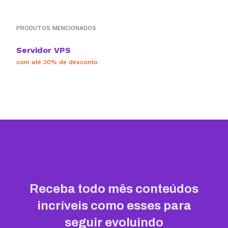
PRODUTOS MENCIONADOS
Servidor VPS
com até 30% de desconto
Receba todo mês conteúdos
incríveis como esses para
seguir evoluindo