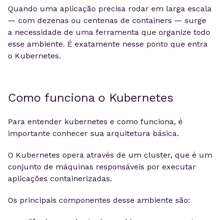
Quando uma aplicação precisa rodar em larga escala
— com dezenas ou centenas de containers — surge
a necessidade de uma ferramenta que organize todo
esse ambiente. É exatamente nesse ponto que entra
o Kubernetes.
Como funciona o Kubernetes
Para entender kubernetes e como funciona, é
importante conhecer sua arquitetura básica.
O Kubernetes opera através de um cluster, que é um
conjunto de máquinas responsáveis por executar
aplicações containerizadas.
Os principais componentes desse ambiente são: