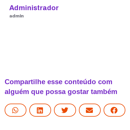
Administrador
admin
Compartilhe esse conteúdo com
alguém que possa gostar também