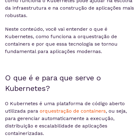
como funciona o Kubernetes pode ajudar na escolha
da infraestrutura e na construção de aplicações mais
robustas.
Neste conteúdo, você vai entender o que é
Kubernetes, como funciona a orquestração de
containers e por que essa tecnologia se tornou
fundamental para aplicações modernas.
O que é e para que serve o
Kubernetes?
O Kubernetes é uma plataforma de código aberto
utilizada para
orquestração de containers
, ou seja,
para gerenciar automaticamente a execução,
distribuição e escalabilidade de aplicações
containerizadas.