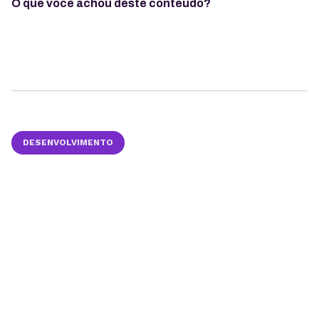
O que você achou deste conteúdo?
DESENVOLVIMENTO