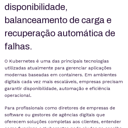
disponibilidade,
balanceamento de carga e
recuperação automática de
falhas.
O Kubernetes é uma das principais tecnologias
utilizadas atualmente para gerenciar aplicações
modernas baseadas em containers. Em ambientes
digitais cada vez mais escaláveis, empresas precisam
garantir disponibilidade, automação e eficiência
operacional.
Para profissionais como diretores de empresas de
software ou gestores de agências digitais que
oferecem soluções completas aos clientes, entender