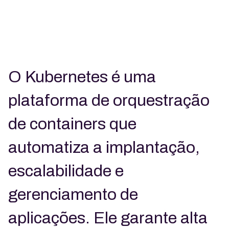
O Kubernetes é uma
plataforma de orquestração
de containers que
automatiza a implantação,
escalabilidade e
gerenciamento de
aplicações. Ele garante alta