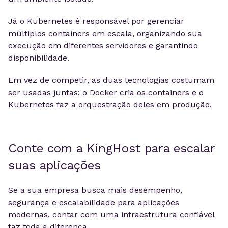
Já o Kubernetes é responsável por gerenciar
múltiplos containers em escala, organizando sua
execução em diferentes servidores e garantindo
disponibilidade.
Em vez de competir, as duas tecnologias costumam
ser usadas juntas: o Docker cria os containers e o
Kubernetes faz a orquestração deles em produção.
Conte com a KingHost para escalar
suas aplicações
Se a sua empresa busca mais desempenho,
segurança e escalabilidade para aplicações
modernas, contar com uma infraestrutura confiável
faz toda a diferença.