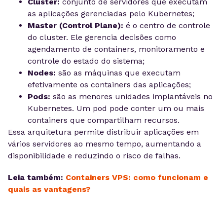
Cluster:
conjunto de servidores que executam
as aplicações gerenciadas pelo Kubernetes;
Master (Control Plane):
é o centro de controle
do cluster. Ele gerencia decisões como
agendamento de containers, monitoramento e
controle do estado do sistema;
Nodes:
são as máquinas que executam
efetivamente os containers das aplicações;
Pods:
são as menores unidades implantáveis no
Kubernetes. Um pod pode conter um ou mais
containers que compartilham recursos.
Essa arquitetura permite distribuir aplicações em
vários servidores ao mesmo tempo, aumentando a
disponibilidade e reduzindo o risco de falhas.
Leia também:
Containers VPS: como funcionam e
quais as vantagens?