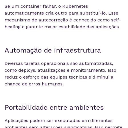
Se um container falhar, o Kubernetes
automaticamente cria outro para substituí-lo. Esse
mecanismo de autocorreção é conhecido como self-
healing e garante maior estabilidade das aplicações.
Automação de infraestrutura
Diversas tarefas operacionais são automatizadas,
como deploys, atualizações e monitoramento. Isso
reduz o esforço das equipes técnicas e diminui a
chance de erros humanos.
Portabilidade entre ambientes
Aplicações podem ser executadas em diferentes
ambientes sem alterações significativas. Isso permite