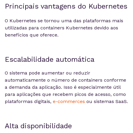
Principais vantagens do Kubernetes
O Kubernetes se tornou uma das plataformas mais
utilizadas para containers Kubernetes devido aos
benefícios que oferece.
Escalabilidade automática
O sistema pode aumentar ou reduzir
automaticamente o número de containers conforme
a demanda da aplicação. Isso é especialmente útil
para aplicações que recebem picos de acesso, como
plataformas digitais,
e-commerces
ou sistemas SaaS.
Alta disponibilidade