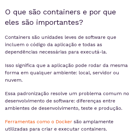
O que são containers e por que
eles são importantes?
Containers são unidades leves de software que
incluem o código da aplicação e todas as
dependências necessárias para executá-la.
Isso significa que a aplicação pode rodar da mesma
forma em qualquer ambiente: local, servidor ou
nuvem.
Essa padronização resolve um problema comum no
desenvolvimento de software: diferenças entre
ambientes de desenvolvimento, teste e produção.
Ferramentas como o Docker
são amplamente
utilizadas para criar e executar containers.