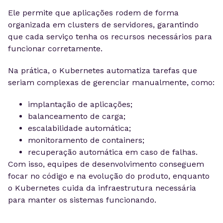
Ele permite que aplicações rodem de forma
organizada em clusters de servidores, garantindo
que cada serviço tenha os recursos necessários para
funcionar corretamente.
Na prática, o Kubernetes automatiza tarefas que
seriam complexas de gerenciar manualmente, como:
implantação de aplicações;
balanceamento de carga;
escalabilidade automática;
monitoramento de containers;
recuperação automática em caso de falhas.
Com isso, equipes de desenvolvimento conseguem
focar no código e na evolução do produto, enquanto
o Kubernetes cuida da infraestrutura necessária
para manter os sistemas funcionando.