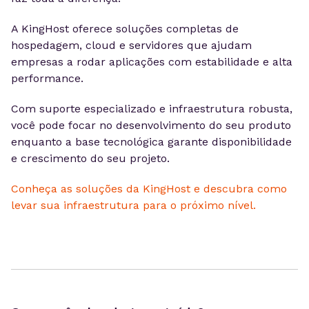
A KingHost oferece soluções completas de
hospedagem, cloud e servidores que ajudam
empresas a rodar aplicações com estabilidade e alta
performance.
Com suporte especializado e infraestrutura robusta,
você pode focar no desenvolvimento do seu produto
enquanto a base tecnológica garante disponibilidade
e crescimento do seu projeto.
Conheça as soluções da KingHost e descubra como
levar sua infraestrutura para o próximo nível.