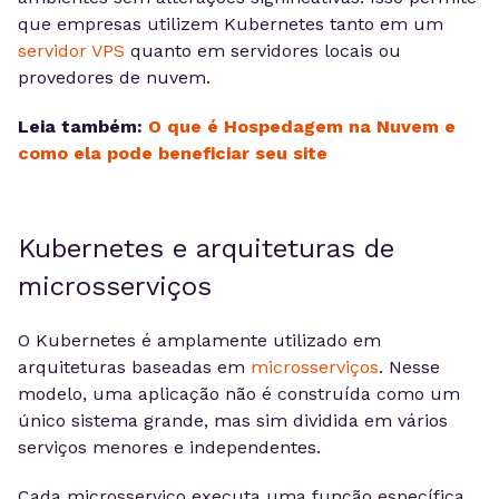
que empresas utilizem Kubernetes tanto em um
servidor VPS
quanto em servidores locais ou
provedores de nuvem.
Leia também:
O que é Hospedagem na Nuvem e
como ela pode beneficiar seu site
Kubernetes e arquiteturas de
microsserviços
O Kubernetes é amplamente utilizado em
arquiteturas baseadas em
microsserviços
. Nesse
modelo, uma aplicação não é construída como um
único sistema grande, mas sim dividida em vários
serviços menores e independentes.
Cada microsserviço executa uma função específica